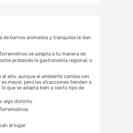
ia de barrios animados y tranquilos le dan
, Torremolinos se adapta a tu manera de
noche probando la gastronomía regional, o
do el año, aunque el ambiente cambia con
r es mayor, pero las atracciones tienden a
lo que se adapta bien a cierto tipo de
 algo distinto.
 Torremolinos.
can al lugar.