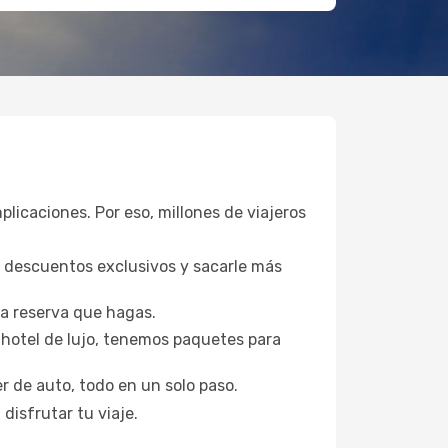
plicaciones. Por eso, millones de viajeros
a descuentos exclusivos y sacarle más
da reserva que hagas.
hotel de lujo, tenemos paquetes para
er de auto, todo en un solo paso.
disfrutar tu viaje.