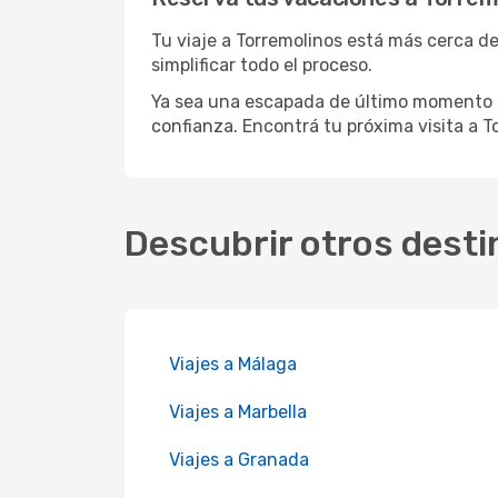
Tu viaje a Torremolinos está más cerca de
simplificar todo el proceso.
Ya sea una escapada de último momento o
confianza. Encontrá tu próxima visita a T
Descubrir otros desti
Viajes a Málaga
Viajes a Marbella
Viajes a Granada