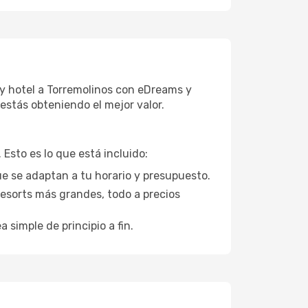
y hotel a Torremolinos con eDreams y
estás obteniendo el mejor valor.
Esto es lo que está incluido:
ue se adaptan a tu horario y presupuesto.
esorts más grandes, todo a precios
a simple de principio a fin.