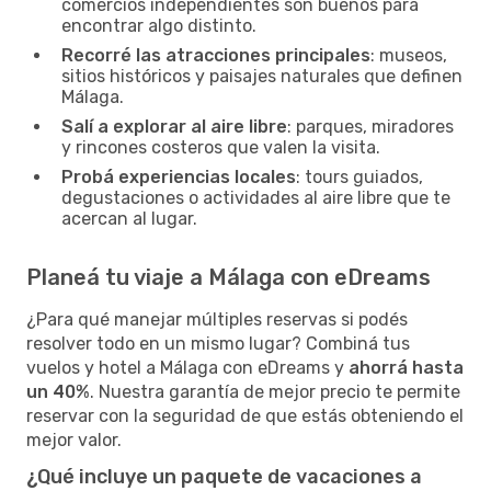
comercios independientes son buenos para
encontrar algo distinto.
Recorré las atracciones principales
: museos,
sitios históricos y paisajes naturales que definen
Málaga.
Salí a explorar al aire libre
: parques, miradores
y rincones costeros que valen la visita.
Probá experiencias locales
: tours guiados,
degustaciones o actividades al aire libre que te
acercan al lugar.
Planeá tu viaje a Málaga con eDreams
¿Para qué manejar múltiples reservas si podés
resolver todo en un mismo lugar? Combiná tus
vuelos y hotel a Málaga con eDreams y
ahorrá hasta
un 40%
. Nuestra garantía de mejor precio te permite
reservar con la seguridad de que estás obteniendo el
mejor valor.
¿Qué incluye un paquete de vacaciones a