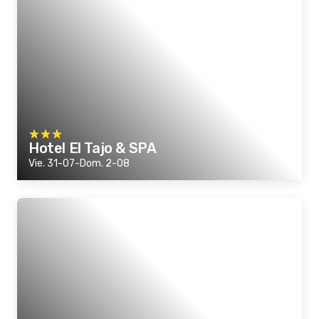
Hotel El Tajo & SPA
Vie. 31-07-Dom. 2-08