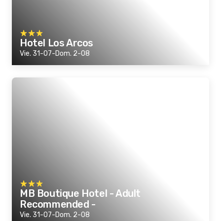
Hotel Los Arcos
Vie. 31-07-Dom. 2-08
MB Boutique Hotel - Adult
Recommended -
Vie. 31-07-Dom. 2-08