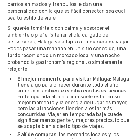
barrios animados y tranquilos le dan una
personalidad con la que es fácil conectar, sea cual
sea tu estilo de viaje.
Si querés tomártelo con calma y absorber el
ambiente o preferís tener el día cargado de
actividades, Málaga se adapta a tu manera de viajar.
Podés pasar una mañana en un sitio conocido, una
tarde recorriendo un mercado local y una noche
probando la gastronomía regional, o simplemente
relajarte.
El mejor momento para visitar Málaga
: Málaga
tiene algo para ofrecer durante todo el año,
aunque el ambiente cambia con las estaciones.
En temporada alta el clima suele estar en su
mejor momento y la energía del lugar es mayor,
pero las atracciones tienden a estar más
concurridas. Viajar en temporada baja puede
significar menos gente y mejores precios, lo que
se adapta bien a cierto tipo de viajes.
Salí de compras
: los mercados locales y los