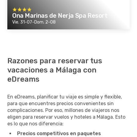
Ona Marinas de Nerja Spa Resort
Vie. 31-07-Dom. 2-08
Razones para reservar tus
vacaciones a Málaga con
eDreams
En eDreams, planificar tu viaje es simple y flexible,
para que encuentres precios convenientes sin
complicaciones. Por eso, millones de viajeros nos
eligen para reservar vuelos y hoteles a Málaga. Esto
es lo que nos diferencia:
Precios competitivos en paquetes