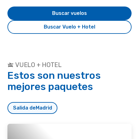
Buscar vuelos
Buscar Vuelo + Hotel
VUELO + HOTEL
Estos son nuestros
mejores paquetes
Salida de
Madrid