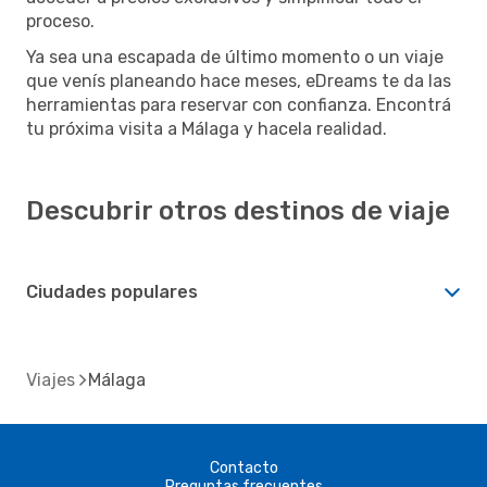
proceso.
Ya sea una escapada de último momento o un viaje
que venís planeando hace meses, eDreams te da las
herramientas para reservar con confianza. Encontrá
tu próxima visita a Málaga y hacela realidad.
Descubrir otros destinos de viaje
Ciudades populares
Viajes
Málaga
Contacto
Preguntas frecuentes