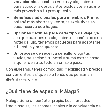
vacacionales
: combiná vuelos y alojamiento
para acceder a descuentos exclusivos y sacarle
más provecho a tu presupuesto.
Beneficios adicionales para miembros Prime
:
obtené más ahorros y ventajas exclusivas en
cada reserva que hagas.
Opciones flexibles para cada tipo de viaje
: ya
sea que busques un alojamiento económico o un
hotel de lujo, tenemos paquetes para adaptarse
a tu estilo y presupuesto.
Un proceso de reserva sencillo
: elegí tus
vuelos, seleccioná tu hotel y sumá extras como
alquiler de auto, todo en un solo paso.
Con eDreams, tenés comodidad, flexibilidad y precios
convenientes, así que solo tenés que pensar en
disfrutar tu viaje.
¿Qué tiene de especial Málaga?
Málaga tiene un carácter propio. Los mercados
tradicionales, los sabores locales y la convivencia de