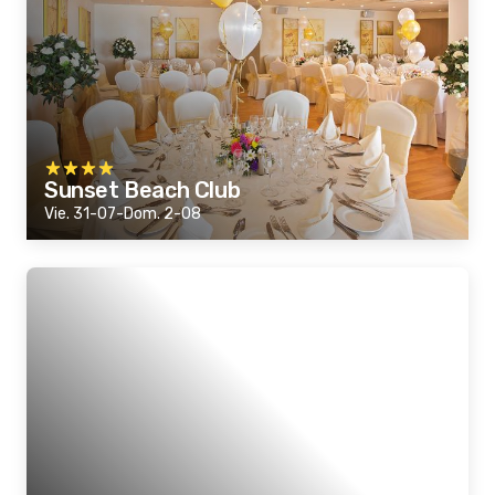
Sunset Beach Club
Vie. 31-07-Dom. 2-08