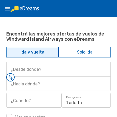
Encontrá las mejores ofertas de vuelos de
Windward Island Airways con eDreams
Ida y vuelta
Solo ida
¿Desde dónde?
¿Hacia dónde?
Pasajeros
¿Cuándo?
1 adulto