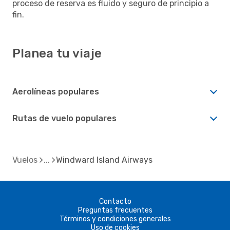
proceso de reserva es fluido y seguro de principio a
fin.
Planea tu viaje
Aerolíneas populares
Rutas de vuelo populares
Vuelos
Windward Island Airways
Contacto
Preguntas frecuentes
Términos y condiciones generales
Uso de cookies