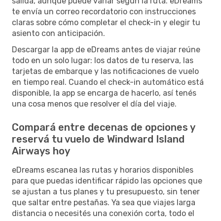
salida, aunque puede variar según la ruta. eDreams
te envía un correo recordatorio con instrucciones
claras sobre cómo completar el check-in y elegir tu
asiento con anticipación.
Descargar la app de eDreams antes de viajar reúne
todo en un solo lugar: los datos de tu reserva, las
tarjetas de embarque y las notificaciones de vuelo
en tiempo real. Cuando el check-in automático está
disponible, la app se encarga de hacerlo, así tenés
una cosa menos que resolver el día del viaje.
Compará entre decenas de opciones y
reservá tu vuelo de Windward Island
Airways hoy
eDreams escanea las rutas y horarios disponibles
para que puedas identificar rápido las opciones que
se ajustan a tus planes y tu presupuesto, sin tener
que saltar entre pestañas. Ya sea que viajes larga
distancia o necesités una conexión corta, todo el