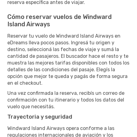
reserva específica antes de viajar.
Cómo reservar vuelos de Windward
Island Airways
Reservar tu vuelo de Windward Island Airways en
eDreams lleva pocos pasos. Ingresá tu origen y
destino, seleccioná las fechas de viaje y sumá la
cantidad de pasajeros. El buscador hace el resto y te
muestra las mejores tarifas disponibles con todos los
detalles de las condiciones del pasaje. Elegís la
opción que mejor te queda y pagás de forma segura
en el checkout.
Una vez confirmada la reserva, recibís un correo de
confirmación con tu itinerario y todos los datos del
vuelo que necesitás.
Trayectoria y seguridad
Windward Island Airways opera conforme a las
regulaciones internacionales de aviación y los