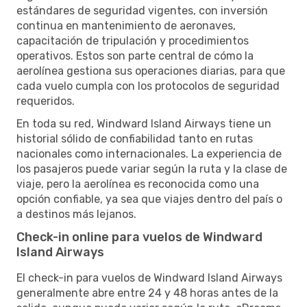
estándares de seguridad vigentes, con inversión
continua en mantenimiento de aeronaves,
capacitación de tripulación y procedimientos
operativos. Estos son parte central de cómo la
aerolínea gestiona sus operaciones diarias, para que
cada vuelo cumpla con los protocolos de seguridad
requeridos.
En toda su red, Windward Island Airways tiene un
historial sólido de confiabilidad tanto en rutas
nacionales como internacionales. La experiencia de
los pasajeros puede variar según la ruta y la clase de
viaje, pero la aerolínea es reconocida como una
opción confiable, ya sea que viajes dentro del país o
a destinos más lejanos.
Check-in online para vuelos de Windward
Island Airways
El check-in para vuelos de Windward Island Airways
generalmente abre entre 24 y 48 horas antes de la