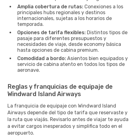
Amplia cobertura de rutas:
Conexiones a los
principales hubs regionales y destinos
internacionales, sujetas a los horarios de
temporada.
Opciones de tarifa flexibles:
Distintos tipos de
pasaje para diferentes presupuestos y
necesidades de viaje, desde economy básica
hasta opciones de cabina premium.
Comodidad a bordo:
Asientos bien equipados y
servicio de cabina atento en todos los tipos de
aeronave.
Reglas y franquicias de equipaje de
Windward Island Airways
La franquicia de equipaje con Windward Island
Airways depende del tipo de tarifa que reservaste y
la ruta que viajás. Revisarlo antes de viajar te ayuda
a evitar cargos inesperados y simplifica todo en el
aeropuerto.