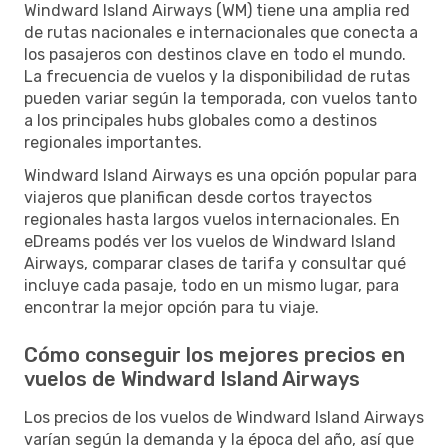
Windward Island Airways (WM) tiene una amplia red
de rutas nacionales e internacionales que conecta a
los pasajeros con destinos clave en todo el mundo.
La frecuencia de vuelos y la disponibilidad de rutas
pueden variar según la temporada, con vuelos tanto
a los principales hubs globales como a destinos
regionales importantes.
Windward Island Airways es una opción popular para
viajeros que planifican desde cortos trayectos
regionales hasta largos vuelos internacionales. En
eDreams podés ver los vuelos de Windward Island
Airways, comparar clases de tarifa y consultar qué
incluye cada pasaje, todo en un mismo lugar, para
encontrar la mejor opción para tu viaje.
Cómo conseguir los mejores precios en
vuelos de Windward Island Airways
Los precios de los vuelos de Windward Island Airways
varían según la demanda y la época del año, así que