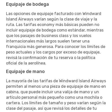
Equipaje de bodega
Las opciones de equipaje facturado con Windward
Island Airways varían según la clase de viaje y la
ruta. Las tarifas economy más básicas pueden no
incluir equipaje de bodega como estándar, mientras
que los pasajes de business class y los vuelos
internacionales más largos suelen tener una
franquicia más generosa. Para conocer los límites de
peso actuales y los cargos por exceso de equipaje,
revisá la confirmación de tu reserva o la política
oficial de la aerolínea.
Equipaje de mano
La mayoría de las tarifas de Windward Island Airways
permiten al menos una pieza de equipaje de mano en
cabina, que puede incluir una valija de mano y un
artículo personal más pequeño como una mochila o
cartera. Los límites de tamaño y peso varían según la
clase del pasaje, así que revisá los detalles de tu