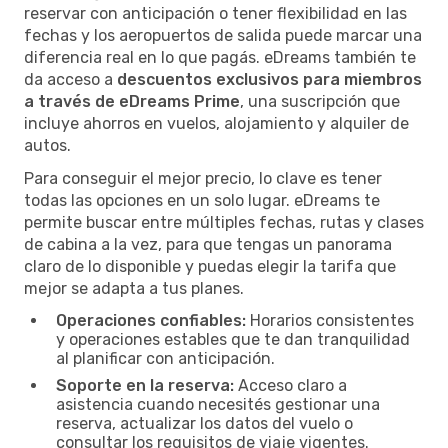
reservar con anticipación o tener flexibilidad en las
fechas y los aeropuertos de salida puede marcar una
diferencia real en lo que pagás. eDreams también te
da acceso a
descuentos exclusivos para miembros
a través de eDreams Prime
, una suscripción que
incluye ahorros en vuelos, alojamiento y alquiler de
autos.
Para conseguir el mejor precio, lo clave es tener
todas las opciones en un solo lugar. eDreams te
permite buscar entre múltiples fechas, rutas y clases
de cabina a la vez, para que tengas un panorama
claro de lo disponible y puedas elegir la tarifa que
mejor se adapta a tus planes.
Operaciones confiables:
Horarios consistentes
y operaciones estables que te dan tranquilidad
al planificar con anticipación.
Soporte en la reserva:
Acceso claro a
asistencia cuando necesités gestionar una
reserva, actualizar los datos del vuelo o
consultar los requisitos de viaje vigentes.