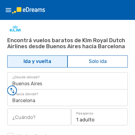
Encontrá vuelos baratos de Klm Royal Dutch
Airlines desde Buenos Aires hacia Barcelona
Ida y vuelta
Solo ida
¿Desde dónde?
Buenos Aires
¿Hacia dónde?
Barcelona
Pasajeros
¿Cuándo?
1 adulto