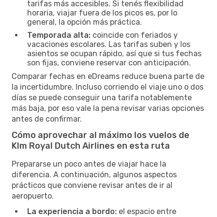
tarifas más accesibles. Si tenés flexibilidad
horaria, viajar fuera de los picos es, por lo
general, la opción más práctica.
Temporada alta:
coincide con feriados y
vacaciones escolares. Las tarifas suben y los
asientos se ocupan rápido, así que si tus fechas
son fijas, conviene reservar con anticipación.
Comparar fechas en eDreams reduce buena parte de
la incertidumbre. Incluso corriendo el viaje uno o dos
días se puede conseguir una tarifa notablemente
más baja, por eso vale la pena revisar varias opciones
antes de confirmar.
Cómo aprovechar al máximo los vuelos de
Klm Royal Dutch Airlines en esta ruta
Prepararse un poco antes de viajar hace la
diferencia. A continuación, algunos aspectos
prácticos que conviene revisar antes de ir al
aeropuerto.
La experiencia a bordo:
el espacio entre