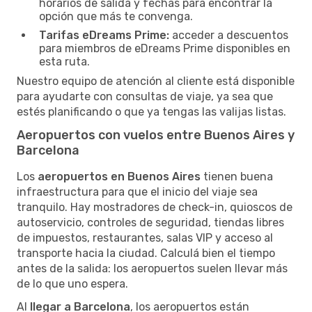
horarios de salida y fechas para encontrar la
opción que más te convenga.
Tarifas eDreams Prime:
acceder a descuentos
para miembros de eDreams Prime disponibles en
esta ruta.
Nuestro equipo de atención al cliente está disponible
para ayudarte con consultas de viaje, ya sea que
estés planificando o que ya tengas las valijas listas.
Aeropuertos con vuelos entre Buenos Aires y
Barcelona
Los
aeropuertos en Buenos Aires
tienen buena
infraestructura para que el inicio del viaje sea
tranquilo. Hay mostradores de check-in, quioscos de
autoservicio, controles de seguridad, tiendas libres
de impuestos, restaurantes, salas VIP y acceso al
transporte hacia la ciudad. Calculá bien el tiempo
antes de la salida: los aeropuertos suelen llevar más
de lo que uno espera.
Al
llegar a Barcelona
, los aeropuertos están