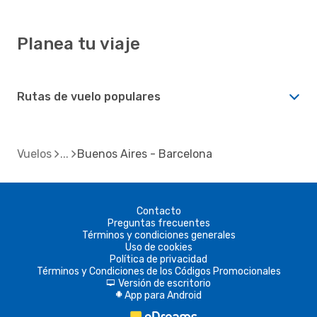
Planea tu viaje
Rutas de vuelo populares
Vuelos
Buenos Aires - Barcelona
Contacto
Preguntas frecuentes
Términos y condiciones generales
Uso de cookies
Política de privacidad
Términos y Condiciones de los Códigos Promocionales
Versión de escritorio
d
App para Android
A