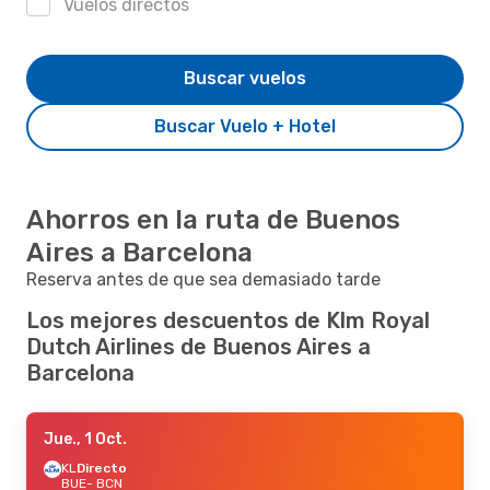
Vuelos directos
Buscar vuelos
Buscar Vuelo + Hotel
Ahorros en la ruta de Buenos
Aires a Barcelona
Reserva antes de que sea demasiado tarde
Los mejores descuentos de Klm Royal
Dutch Airlines de Buenos Aires a
Barcelona
Jue., 1 Oct.
KL
Directo
BUE
- BCN