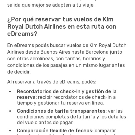
salida que mejor se adapten a tu viaje.
¿Por qué reservar tus vuelos de Klm
Royal Dutch Airlines en esta ruta con
eDreams?
En eDreams podés buscar vuelos de Klm Royal Dutch
Airlines desde Buenos Aires hasta Barcelona junto
con otras aerolíneas, con tarifas, horarios y
condiciones de los pasajes en un mismo lugar antes
de decidir.
Al reservar a través de eDreams, podés:
Recordatorios de check-in y gestión de la
reserva:
recibir recordatorios de check-in a
tiempo y gestionar tu reserva en línea.
Condiciones de tarifa transparentes:
ver las
condiciones completas de la tarifa y los detalles
del vuelo antes de pagar.
Comparación flexible de fechas:
comparar