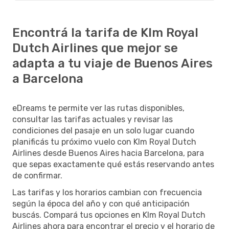
Encontrá la tarifa de Klm Royal
Dutch Airlines que mejor se
adapta a tu viaje de Buenos Aires
a Barcelona
eDreams te permite ver las rutas disponibles,
consultar las tarifas actuales y revisar las
condiciones del pasaje en un solo lugar cuando
planificás tu próximo vuelo con Klm Royal Dutch
Airlines desde Buenos Aires hacia Barcelona, para
que sepas exactamente qué estás reservando antes
de confirmar.
Las tarifas y los horarios cambian con frecuencia
según la época del año y con qué anticipación
buscás. Compará tus opciones en Klm Royal Dutch
Airlines ahora para encontrar el precio y el horario de