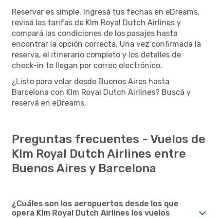
Reservar es simple. Ingresá tus fechas en eDreams,
revisá las tarifas de Klm Royal Dutch Airlines y
compará las condiciones de los pasajes hasta
encontrar la opción correcta. Una vez confirmada la
reserva, el itinerario completo y los detalles de
check-in te llegan por correo electrónico.
¿Listo para volar desde Buenos Aires hasta
Barcelona con Klm Royal Dutch Airlines? Buscá y
reservá en eDreams.
Preguntas frecuentes - Vuelos de
Klm Royal Dutch Airlines entre
Buenos Aires y Barcelona
¿Cuáles son los aeropuertos desde los que
opera Klm Royal Dutch Airlines los vuelos