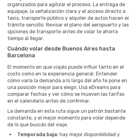
organizados para agilizar el proceso. La entrega de
equipaje, la señalización clara y el acceso directo a
taxis, transporte público y alquiler de autos hacen el
trámite sencillo. Revisar el plano del aeropuerto y las
opciones de transporte antes de volar te ahorra
tiempo al llegar.
Cuándo volar desde Buenos Aires hasta
Barcelona
El momento en que viajés puede influir tanto en el
costo como en la experiencia general. Entender
cómo varía la demanda a lo largo del año te pone en
una posición mejor para elegir. Usá eDreams para
comparar fechas y ver cómo se mueven las tarifas
en el calendario antes de confirmar.
La demanda en esta ruta sigue un patrón bastante
constante, y el mejor momento para volar depende
de lo que buscás del viaje.
Temporada baja:
hay mejor disponibilidad y