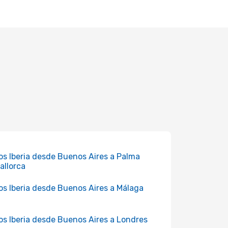
os Iberia desde Buenos Aires a Palma
allorca
os Iberia desde Buenos Aires a Málaga
os Iberia desde Buenos Aires a Londres