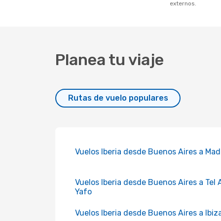
externos.
Planea tu viaje
Rutas de vuelo populares
Vuelos Iberia desde Buenos Aires a Mad
Vuelos Iberia desde Buenos Aires a Tel 
Yafo
Vuelos Iberia desde Buenos Aires a Ibiz