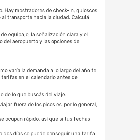
ilo. Hay mostradores de check-in, quioscos
 al transporte hacia la ciudad. Calculá
de equipaje, la señalización clara y el
no del aeropuerto y las opciones de
mo varía la demanda a lo largo del año te
tarifas en el calendario antes de
 de lo que buscás del viaje.
iajar fuera de los picos es, por lo general,
se ocupan rápido, así que si tus fechas
o dos días se puede conseguir una tarifa