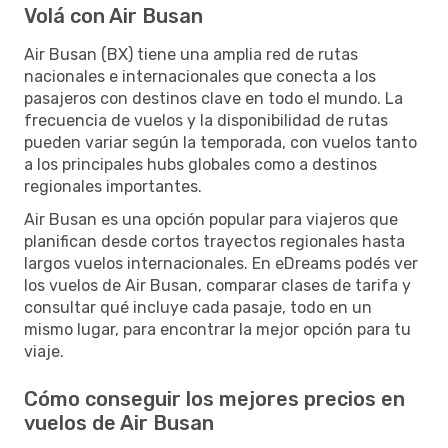
Volá con Air Busan
Air Busan (BX) tiene una amplia red de rutas
nacionales e internacionales que conecta a los
pasajeros con destinos clave en todo el mundo. La
frecuencia de vuelos y la disponibilidad de rutas
pueden variar según la temporada, con vuelos tanto
a los principales hubs globales como a destinos
regionales importantes.
Air Busan es una opción popular para viajeros que
planifican desde cortos trayectos regionales hasta
largos vuelos internacionales. En eDreams podés ver
los vuelos de Air Busan, comparar clases de tarifa y
consultar qué incluye cada pasaje, todo en un
mismo lugar, para encontrar la mejor opción para tu
viaje.
Cómo conseguir los mejores precios en
vuelos de Air Busan