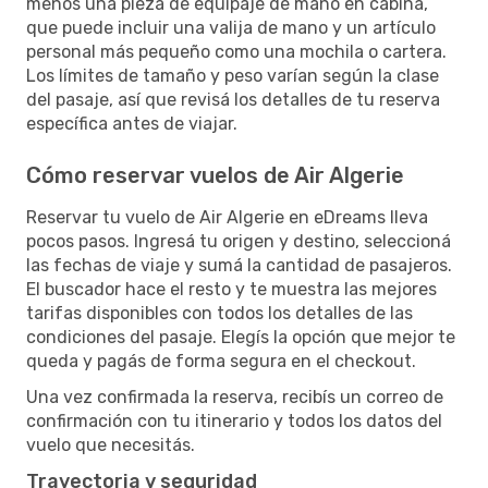
menos una pieza de equipaje de mano en cabina,
que puede incluir una valija de mano y un artículo
personal más pequeño como una mochila o cartera.
Los límites de tamaño y peso varían según la clase
del pasaje, así que revisá los detalles de tu reserva
específica antes de viajar.
Cómo reservar vuelos de Air Algerie
Reservar tu vuelo de Air Algerie en eDreams lleva
pocos pasos. Ingresá tu origen y destino, seleccioná
las fechas de viaje y sumá la cantidad de pasajeros.
El buscador hace el resto y te muestra las mejores
tarifas disponibles con todos los detalles de las
condiciones del pasaje. Elegís la opción que mejor te
queda y pagás de forma segura en el checkout.
Una vez confirmada la reserva, recibís un correo de
confirmación con tu itinerario y todos los datos del
vuelo que necesitás.
Trayectoria y seguridad