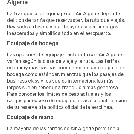
Algerie
La franquicia de equipaje con Air Algerie depende
del tipo de tarifa que reservaste y la ruta que viajás.
Revisarlo antes de viajar te ayuda a evitar cargos
inesperados y simplifica todo en el aeropuerto.
Equipaje de bodega
Las opciones de equipaje facturado con Air Algerie
varían según la clase de viaje y la ruta. Las tarifas
economy más básicas pueden no incluir equipaje de
bodega como estándar, mientras que los pasajes de
business class y los vuelos internacionales más
largos suelen tener una franquicia más generosa.
Para conocer los límites de peso actuales y los
cargos por exceso de equipaje, revisá la confirmación
de tu reserva o la política oficial de la aerolínea.
Equipaje de mano
La mayoría de las tarifas de Air Algerie permiten al