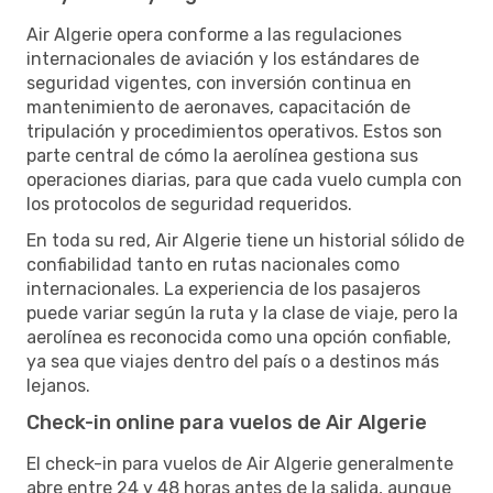
Air Algerie opera conforme a las regulaciones
internacionales de aviación y los estándares de
seguridad vigentes, con inversión continua en
mantenimiento de aeronaves, capacitación de
tripulación y procedimientos operativos. Estos son
parte central de cómo la aerolínea gestiona sus
operaciones diarias, para que cada vuelo cumpla con
los protocolos de seguridad requeridos.
En toda su red, Air Algerie tiene un historial sólido de
confiabilidad tanto en rutas nacionales como
internacionales. La experiencia de los pasajeros
puede variar según la ruta y la clase de viaje, pero la
aerolínea es reconocida como una opción confiable,
ya sea que viajes dentro del país o a destinos más
lejanos.
Check-in online para vuelos de Air Algerie
El check-in para vuelos de Air Algerie generalmente
abre entre 24 y 48 horas antes de la salida, aunque