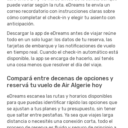
puede variar según la ruta. eDreams te envía un
correo recordatorio con instrucciones claras sobre
cómo completar el check-in y elegir tu asiento con
anticipación.
Descargar la app de eDreams antes de viajar reúne
todo en un solo lugar: los datos de tu reserva, las
tarjetas de embarque y las notificaciones de vuelo
en tiempo real. Cuando el check-in automático está
disponible, la app se encarga de hacerlo, así tenés
una cosa menos que resolver el día del viaje.
Compará entre decenas de opciones y
reservá tu vuelo de Air Algerie hoy
eDreams escanea las rutas y horarios disponibles
para que puedas identificar rápido las opciones que
se ajustan a tus planes y tu presupuesto, sin tener
que saltar entre pestañas. Ya sea que viajes larga
distancia o necesités una conexión corta, todo el
proceso de reserva es fluido y seguro de principio a