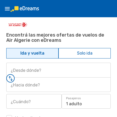
Encontrá las mejores ofertas de vuelos de
Air Algerie con eDreams
Ida y vuelta
Solo ida
¿Desde dónde?
¿Hacia dónde?
Pasajeros
¿Cuándo?
1 adulto