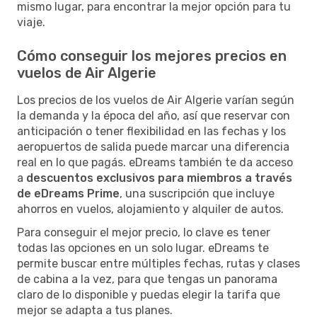
mismo lugar, para encontrar la mejor opción para tu
viaje.
Cómo conseguir los mejores precios en
vuelos de Air Algerie
Los precios de los vuelos de Air Algerie varían según
la demanda y la época del año, así que reservar con
anticipación o tener flexibilidad en las fechas y los
aeropuertos de salida puede marcar una diferencia
real en lo que pagás. eDreams también te da acceso
a
descuentos exclusivos para miembros a través
de eDreams Prime
, una suscripción que incluye
ahorros en vuelos, alojamiento y alquiler de autos.
Para conseguir el mejor precio, lo clave es tener
todas las opciones en un solo lugar. eDreams te
permite buscar entre múltiples fechas, rutas y clases
de cabina a la vez, para que tengas un panorama
claro de lo disponible y puedas elegir la tarifa que
mejor se adapta a tus planes.