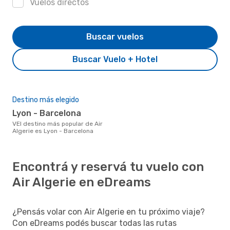
Vuelos directos
Buscar vuelos
Buscar Vuelo + Hotel
Destino más elegido
Lyon - Barcelona
vEl destino más popular de Air
Algerie es Lyon - Barcelona
Encontrá y reservá tu vuelo con
Air Algerie en eDreams
¿Pensás volar con Air Algerie en tu próximo viaje?
Con eDreams podés buscar todas las rutas