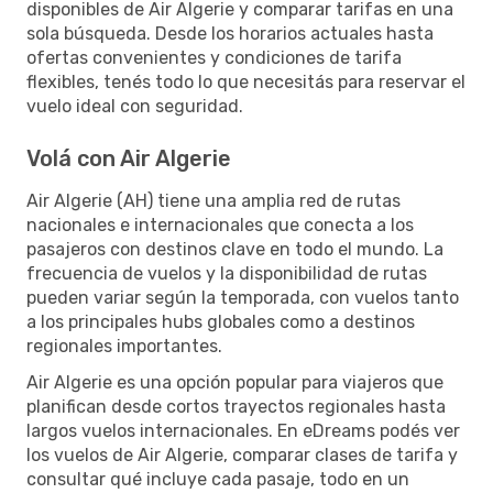
disponibles de Air Algerie y comparar tarifas en una
sola búsqueda. Desde los horarios actuales hasta
ofertas convenientes y condiciones de tarifa
flexibles, tenés todo lo que necesitás para reservar el
vuelo ideal con seguridad.
Volá con Air Algerie
Air Algerie (AH) tiene una amplia red de rutas
nacionales e internacionales que conecta a los
pasajeros con destinos clave en todo el mundo. La
frecuencia de vuelos y la disponibilidad de rutas
pueden variar según la temporada, con vuelos tanto
a los principales hubs globales como a destinos
regionales importantes.
Air Algerie es una opción popular para viajeros que
planifican desde cortos trayectos regionales hasta
largos vuelos internacionales. En eDreams podés ver
los vuelos de Air Algerie, comparar clases de tarifa y
consultar qué incluye cada pasaje, todo en un