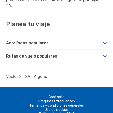
fin.
Planea tu viaje
Aerolíneas populares
Rutas de vuelo populares
Vuelos
Air Algerie
Contacto
Preguntas frecuentes
Términos y condiciones generales
Uso de cookies