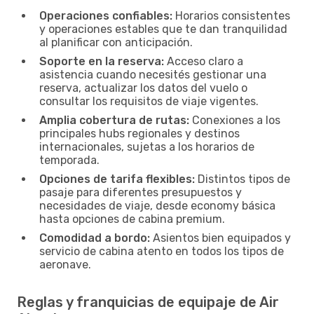
Operaciones confiables:
Horarios consistentes
y operaciones estables que te dan tranquilidad
al planificar con anticipación.
Soporte en la reserva:
Acceso claro a
asistencia cuando necesités gestionar una
reserva, actualizar los datos del vuelo o
consultar los requisitos de viaje vigentes.
Amplia cobertura de rutas:
Conexiones a los
principales hubs regionales y destinos
internacionales, sujetas a los horarios de
temporada.
Opciones de tarifa flexibles:
Distintos tipos de
pasaje para diferentes presupuestos y
necesidades de viaje, desde economy básica
hasta opciones de cabina premium.
Comodidad a bordo:
Asientos bien equipados y
servicio de cabina atento en todos los tipos de
aeronave.
Reglas y franquicias de equipaje de Air