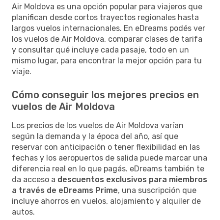
Air Moldova es una opción popular para viajeros que
planifican desde cortos trayectos regionales hasta
largos vuelos internacionales. En eDreams podés ver
los vuelos de Air Moldova, comparar clases de tarifa
y consultar qué incluye cada pasaje, todo en un
mismo lugar, para encontrar la mejor opción para tu
viaje.
Cómo conseguir los mejores precios en
vuelos de Air Moldova
Los precios de los vuelos de Air Moldova varían
según la demanda y la época del año, así que
reservar con anticipación o tener flexibilidad en las
fechas y los aeropuertos de salida puede marcar una
diferencia real en lo que pagás. eDreams también te
da acceso a
descuentos exclusivos para miembros
a través de eDreams Prime
, una suscripción que
incluye ahorros en vuelos, alojamiento y alquiler de
autos.