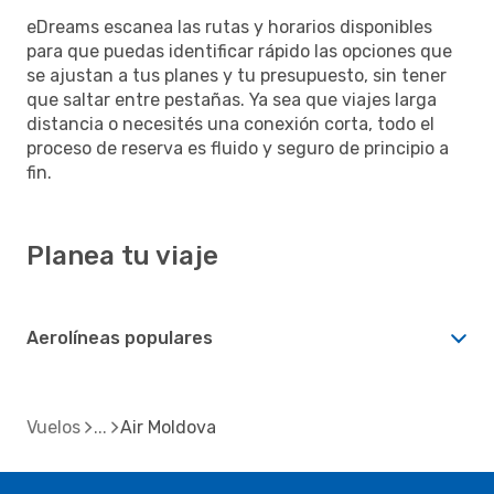
eDreams escanea las rutas y horarios disponibles
para que puedas identificar rápido las opciones que
se ajustan a tus planes y tu presupuesto, sin tener
que saltar entre pestañas. Ya sea que viajes larga
distancia o necesités una conexión corta, todo el
proceso de reserva es fluido y seguro de principio a
fin.
Planea tu viaje
Aerolíneas populares
Vuelos
Air Moldova