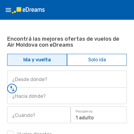
Encontrá las mejores ofertas de vuelos de
Air Moldova con eDreams
Ida y vuelta
Solo ida
¿Desde dónde?
¿Hacia dónde?
Pasajeros
¿Cuándo?
1 adulto