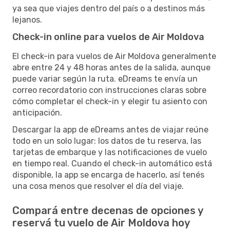
ya sea que viajes dentro del país o a destinos más
lejanos.
Check-in online para vuelos de Air Moldova
El check-in para vuelos de Air Moldova generalmente
abre entre 24 y 48 horas antes de la salida, aunque
puede variar según la ruta. eDreams te envía un
correo recordatorio con instrucciones claras sobre
cómo completar el check-in y elegir tu asiento con
anticipación.
Descargar la app de eDreams antes de viajar reúne
todo en un solo lugar: los datos de tu reserva, las
tarjetas de embarque y las notificaciones de vuelo
en tiempo real. Cuando el check-in automático está
disponible, la app se encarga de hacerlo, así tenés
una cosa menos que resolver el día del viaje.
Compará entre decenas de opciones y
reservá tu vuelo de Air Moldova hoy