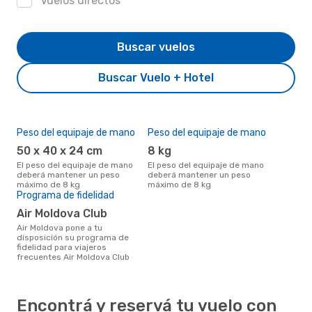
Vuelos directos
Buscar vuelos
Buscar Vuelo + Hotel
Peso del equipaje de mano
Peso del equipaje de mano
50 x 40 x 24 cm
8 kg
El peso del equipaje de mano
El peso del equipaje de mano
deberá mantener un peso
deberá mantener un peso
máximo de 8 kg
máximo de 8 kg
Programa de fidelidad
Air Moldova Club
Air Moldova pone a tu
disposición su programa de
fidelidad para viajeros
frecuentes Air Moldova Club
Encontrá y reservá tu vuelo con