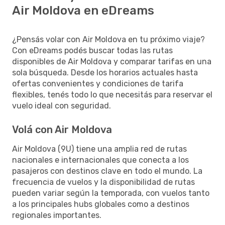
Air Moldova en eDreams
¿Pensás volar con Air Moldova en tu próximo viaje?
Con eDreams podés buscar todas las rutas
disponibles de Air Moldova y comparar tarifas en una
sola búsqueda. Desde los horarios actuales hasta
ofertas convenientes y condiciones de tarifa
flexibles, tenés todo lo que necesitás para reservar el
vuelo ideal con seguridad.
Volá con Air Moldova
Air Moldova (9U) tiene una amplia red de rutas
nacionales e internacionales que conecta a los
pasajeros con destinos clave en todo el mundo. La
frecuencia de vuelos y la disponibilidad de rutas
pueden variar según la temporada, con vuelos tanto
a los principales hubs globales como a destinos
regionales importantes.