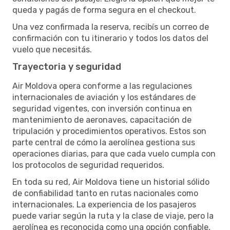
queda y pagás de forma segura en el checkout.
Una vez confirmada la reserva, recibís un correo de
confirmación con tu itinerario y todos los datos del
vuelo que necesitás.
Trayectoria y seguridad
Air Moldova opera conforme a las regulaciones
internacionales de aviación y los estándares de
seguridad vigentes, con inversión continua en
mantenimiento de aeronaves, capacitación de
tripulación y procedimientos operativos. Estos son
parte central de cómo la aerolínea gestiona sus
operaciones diarias, para que cada vuelo cumpla con
los protocolos de seguridad requeridos.
En toda su red, Air Moldova tiene un historial sólido
de confiabilidad tanto en rutas nacionales como
internacionales. La experiencia de los pasajeros
puede variar según la ruta y la clase de viaje, pero la
aerolínea es reconocida como una opción confiable,