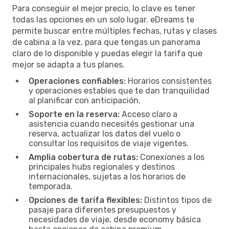
Para conseguir el mejor precio, lo clave es tener
todas las opciones en un solo lugar. eDreams te
permite buscar entre múltiples fechas, rutas y clases
de cabina a la vez, para que tengas un panorama
claro de lo disponible y puedas elegir la tarifa que
mejor se adapta a tus planes.
Operaciones confiables:
Horarios consistentes
y operaciones estables que te dan tranquilidad
al planificar con anticipación.
Soporte en la reserva:
Acceso claro a
asistencia cuando necesités gestionar una
reserva, actualizar los datos del vuelo o
consultar los requisitos de viaje vigentes.
Amplia cobertura de rutas:
Conexiones a los
principales hubs regionales y destinos
internacionales, sujetas a los horarios de
temporada.
Opciones de tarifa flexibles:
Distintos tipos de
pasaje para diferentes presupuestos y
necesidades de viaje, desde economy básica