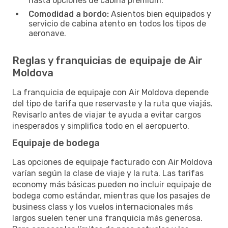
hasta opciones de cabina premium.
Comodidad a bordo:
Asientos bien equipados y
servicio de cabina atento en todos los tipos de
aeronave.
Reglas y franquicias de equipaje de Air
Moldova
La franquicia de equipaje con Air Moldova depende
del tipo de tarifa que reservaste y la ruta que viajás.
Revisarlo antes de viajar te ayuda a evitar cargos
inesperados y simplifica todo en el aeropuerto.
Equipaje de bodega
Las opciones de equipaje facturado con Air Moldova
varían según la clase de viaje y la ruta. Las tarifas
economy más básicas pueden no incluir equipaje de
bodega como estándar, mientras que los pasajes de
business class y los vuelos internacionales más
largos suelen tener una franquicia más generosa.