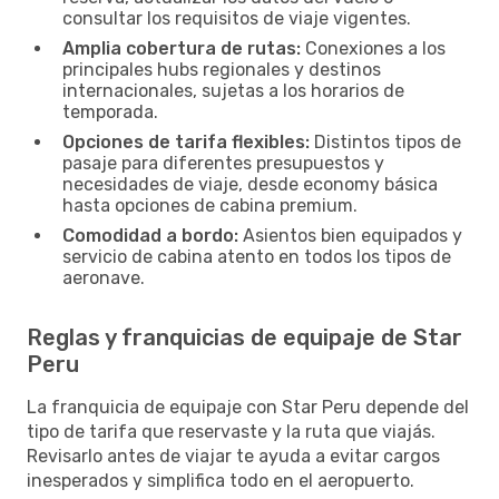
consultar los requisitos de viaje vigentes.
Amplia cobertura de rutas:
Conexiones a los
principales hubs regionales y destinos
internacionales, sujetas a los horarios de
temporada.
Opciones de tarifa flexibles:
Distintos tipos de
pasaje para diferentes presupuestos y
necesidades de viaje, desde economy básica
hasta opciones de cabina premium.
Comodidad a bordo:
Asientos bien equipados y
servicio de cabina atento en todos los tipos de
aeronave.
Reglas y franquicias de equipaje de Star
Peru
La franquicia de equipaje con Star Peru depende del
tipo de tarifa que reservaste y la ruta que viajás.
Revisarlo antes de viajar te ayuda a evitar cargos
inesperados y simplifica todo en el aeropuerto.