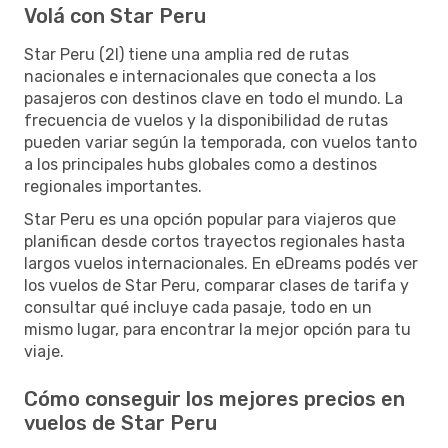
Volá con Star Peru
Star Peru (2I) tiene una amplia red de rutas
nacionales e internacionales que conecta a los
pasajeros con destinos clave en todo el mundo. La
frecuencia de vuelos y la disponibilidad de rutas
pueden variar según la temporada, con vuelos tanto
a los principales hubs globales como a destinos
regionales importantes.
Star Peru es una opción popular para viajeros que
planifican desde cortos trayectos regionales hasta
largos vuelos internacionales. En eDreams podés ver
los vuelos de Star Peru, comparar clases de tarifa y
consultar qué incluye cada pasaje, todo en un
mismo lugar, para encontrar la mejor opción para tu
viaje.
Cómo conseguir los mejores precios en
vuelos de Star Peru