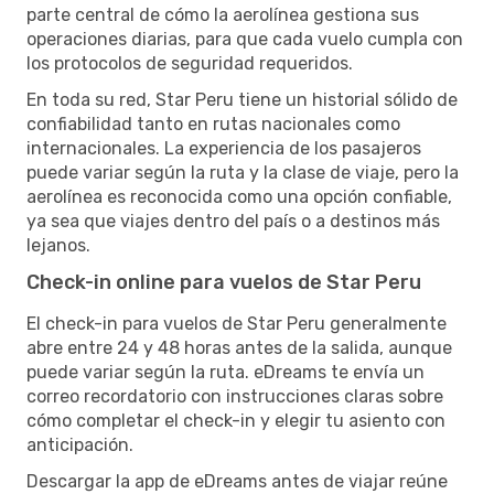
parte central de cómo la aerolínea gestiona sus
operaciones diarias, para que cada vuelo cumpla con
los protocolos de seguridad requeridos.
En toda su red, Star Peru tiene un historial sólido de
confiabilidad tanto en rutas nacionales como
internacionales. La experiencia de los pasajeros
puede variar según la ruta y la clase de viaje, pero la
aerolínea es reconocida como una opción confiable,
ya sea que viajes dentro del país o a destinos más
lejanos.
Check-in online para vuelos de Star Peru
El check-in para vuelos de Star Peru generalmente
abre entre 24 y 48 horas antes de la salida, aunque
puede variar según la ruta. eDreams te envía un
correo recordatorio con instrucciones claras sobre
cómo completar el check-in y elegir tu asiento con
anticipación.
Descargar la app de eDreams antes de viajar reúne