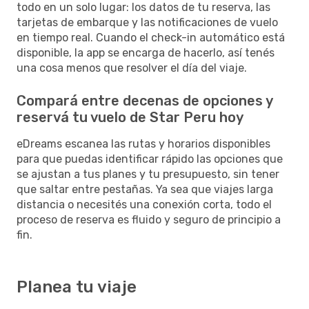
todo en un solo lugar: los datos de tu reserva, las
tarjetas de embarque y las notificaciones de vuelo
en tiempo real. Cuando el check-in automático está
disponible, la app se encarga de hacerlo, así tenés
una cosa menos que resolver el día del viaje.
Compará entre decenas de opciones y
reservá tu vuelo de Star Peru hoy
eDreams escanea las rutas y horarios disponibles
para que puedas identificar rápido las opciones que
se ajustan a tus planes y tu presupuesto, sin tener
que saltar entre pestañas. Ya sea que viajes larga
distancia o necesités una conexión corta, todo el
proceso de reserva es fluido y seguro de principio a
fin.
Planea tu viaje