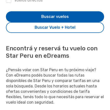
Vuelos directos
Buscar vuelos
Buscar Vuelo + Hotel
Encontrá y reservá tu vuelo con
Star Peru en eDreams
¿Pensás volar con Star Peru en tu próximo viaje?
Con eDreams podés buscar todas las rutas
disponibles de Star Peru y comparar tarifas en una
sola búsqueda. Desde los horarios actuales hasta
ofertas convenientes y condiciones de tarifa
flexibles, tenés todo lo que necesitás para reservar el
vuelo ideal con seguridad.