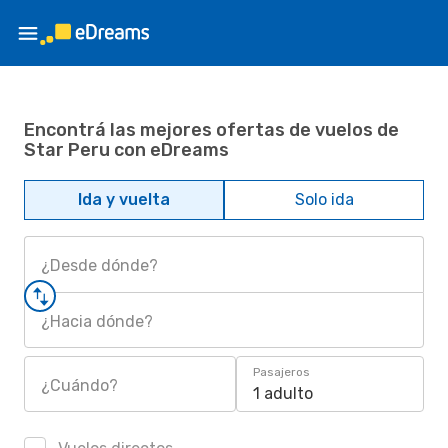
Encontrá las mejores ofertas de vuelos de
Star Peru con eDreams
Ida y vuelta
Solo ida
¿Desde dónde?
¿Hacia dónde?
Pasajeros
¿Cuándo?
1 adulto