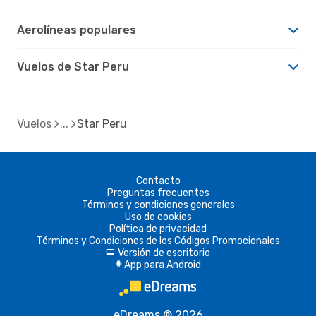
Aerolíneas populares
Vuelos de Star Peru
Vuelos
Star Peru
Contacto
Preguntas frecuentes
Términos y condiciones generales
Uso de cookies
Política de privacidad
Términos y Condiciones de los Códigos Promocionales
Versión de escritorio
d
App para Android
A
eDreams ® 2026