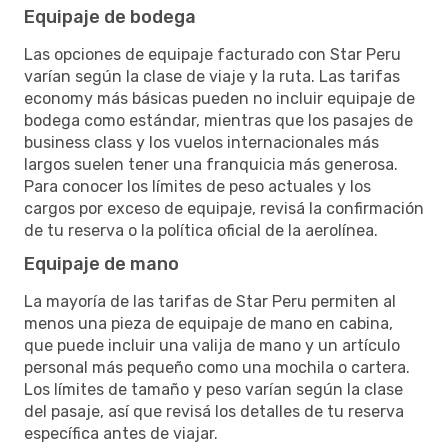
Equipaje de bodega
Las opciones de equipaje facturado con Star Peru
varían según la clase de viaje y la ruta. Las tarifas
economy más básicas pueden no incluir equipaje de
bodega como estándar, mientras que los pasajes de
business class y los vuelos internacionales más
largos suelen tener una franquicia más generosa.
Para conocer los límites de peso actuales y los
cargos por exceso de equipaje, revisá la confirmación
de tu reserva o la política oficial de la aerolínea.
Equipaje de mano
La mayoría de las tarifas de Star Peru permiten al
menos una pieza de equipaje de mano en cabina,
que puede incluir una valija de mano y un artículo
personal más pequeño como una mochila o cartera.
Los límites de tamaño y peso varían según la clase
del pasaje, así que revisá los detalles de tu reserva
específica antes de viajar.