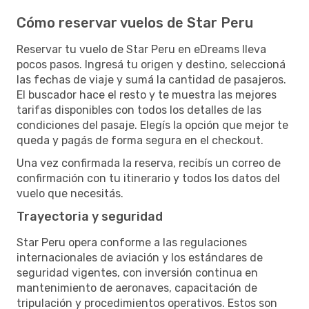
Cómo reservar vuelos de Star Peru
Reservar tu vuelo de Star Peru en eDreams lleva
pocos pasos. Ingresá tu origen y destino, seleccioná
las fechas de viaje y sumá la cantidad de pasajeros.
El buscador hace el resto y te muestra las mejores
tarifas disponibles con todos los detalles de las
condiciones del pasaje. Elegís la opción que mejor te
queda y pagás de forma segura en el checkout.
Una vez confirmada la reserva, recibís un correo de
confirmación con tu itinerario y todos los datos del
vuelo que necesitás.
Trayectoria y seguridad
Star Peru opera conforme a las regulaciones
internacionales de aviación y los estándares de
seguridad vigentes, con inversión continua en
mantenimiento de aeronaves, capacitación de
tripulación y procedimientos operativos. Estos son