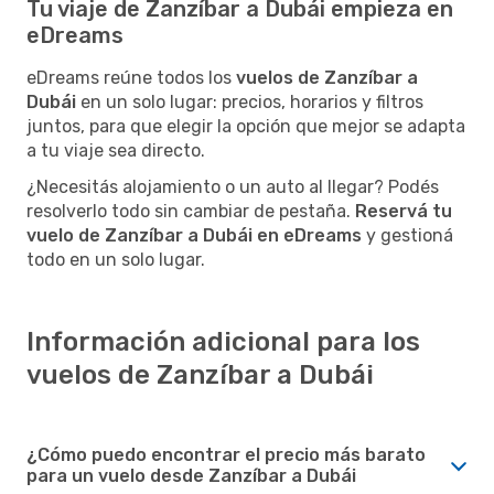
Tu viaje de Zanzíbar a Dubái empieza en
eDreams
eDreams reúne todos los
vuelos de Zanzíbar a
Dubái
en un solo lugar: precios, horarios y filtros
juntos, para que elegir la opción que mejor se adapta
a tu viaje sea directo.
¿Necesitás alojamiento o un auto al llegar? Podés
resolverlo todo sin cambiar de pestaña.
Reservá tu
vuelo de Zanzíbar a Dubái en eDreams
y gestioná
todo en un solo lugar.
Información adicional para los
vuelos de Zanzíbar a Dubái
¿Cómo puedo encontrar el precio más barato
para un vuelo desde Zanzíbar a Dubái