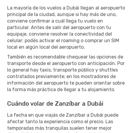
La mayoría de los vuelos a Dubái llegan al aeropuerto
principal de la ciudad, aunque si hay más de uno,
conviene confirmar a cuál llega tu vuelo en
particular. Antes de salir del aeropuerto con tu
equipaje, conviene resolver la conectividad del
celular: podés activar el roaming o comprar un SIM
local en algún local del aeropuerto.
También es recomendable chequear las opciones de
transporte desde el aeropuerto con anticipación. Por
lo general hay taxis, transporte público y shuttles
contratados previamente; en los mostradores de
información del aeropuerto te pueden orientar sobre
la forma más práctica de llegar a tu alojamiento.
Cuándo volar de Zanzíbar a Dubái
La fecha en que viajás de Zanzíbar a Dubái puede
afectar tanto la experiencia como el precio. Las
temporadas más tranquilas suelen tener mejor