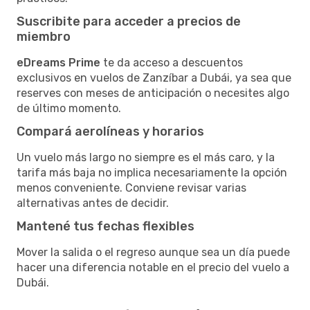
Suscribite para acceder a precios de
miembro
eDreams Prime
te da acceso a descuentos
exclusivos en vuelos de Zanzíbar a Dubái, ya sea que
reserves con meses de anticipación o necesites algo
de último momento.
Compará aerolíneas y horarios
Un vuelo más largo no siempre es el más caro, y la
tarifa más baja no implica necesariamente la opción
menos conveniente. Conviene revisar varias
alternativas antes de decidir.
Mantené tus fechas flexibles
Mover la salida o el regreso aunque sea un día puede
hacer una diferencia notable en el precio del vuelo a
Dubái.