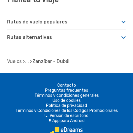
Rutas de vuelo populares
Rutas alternativas
Vuelos
Zanzíbar - Dubái
Contacto
Preguntas frecuentes
Términos y condiciones generales
Uso de cookies
Política de privacidad
Términos y Condiciones de los Códigos Promocionales
Versión de escritorio
d
App para Android
A