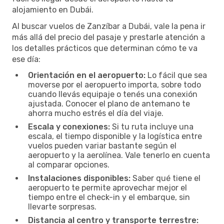
alojamiento en Dubái.
Al buscar vuelos de Zanzíbar a Dubái, vale la pena ir
más allá del precio del pasaje y prestarle atención a
los detalles prácticos que determinan cómo te va
ese día:
Orientación en el aeropuerto:
Lo fácil que sea
moverse por el aeropuerto importa, sobre todo
cuando llevás equipaje o tenés una conexión
ajustada. Conocer el plano de antemano te
ahorra mucho estrés el día del viaje.
Escala y conexiones:
Si tu ruta incluye una
escala, el tiempo disponible y la logística entre
vuelos pueden variar bastante según el
aeropuerto y la aerolínea. Vale tenerlo en cuenta
al comparar opciones.
Instalaciones disponibles:
Saber qué tiene el
aeropuerto te permite aprovechar mejor el
tiempo entre el check-in y el embarque, sin
llevarte sorpresas.
Distancia al centro y transporte terrestre: