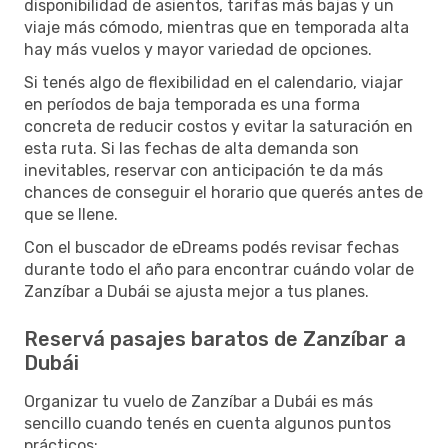
disponibilidad de asientos, tarifas más bajas y un
viaje más cómodo, mientras que en temporada alta
hay más vuelos y mayor variedad de opciones.
Si tenés algo de flexibilidad en el calendario, viajar
en períodos de baja temporada es una forma
concreta de reducir costos y evitar la saturación en
esta ruta. Si las fechas de alta demanda son
inevitables, reservar con anticipación te da más
chances de conseguir el horario que querés antes de
que se llene.
Con el buscador de eDreams podés revisar fechas
durante todo el año para encontrar cuándo volar de
Zanzíbar a Dubái se ajusta mejor a tus planes.
Reservá pasajes baratos de Zanzíbar a
Dubái
Organizar tu vuelo de Zanzíbar a Dubái es más
sencillo cuando tenés en cuenta algunos puntos
prácticos: