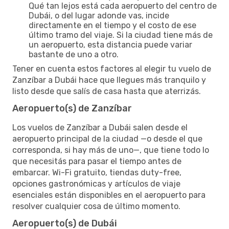
Qué tan lejos está cada aeropuerto del centro de
Dubái, o del lugar adonde vas, incide
directamente en el tiempo y el costo de ese
último tramo del viaje. Si la ciudad tiene más de
un aeropuerto, esta distancia puede variar
bastante de uno a otro.
Tener en cuenta estos factores al elegir tu vuelo de
Zanzíbar a Dubái hace que llegues más tranquilo y
listo desde que salís de casa hasta que aterrizás.
Aeropuerto(s) de Zanzíbar
Los vuelos de Zanzíbar a Dubái salen desde el
aeropuerto principal de la ciudad —o desde el que
corresponda, si hay más de uno—, que tiene todo lo
que necesitás para pasar el tiempo antes de
embarcar. Wi-Fi gratuito, tiendas duty-free,
opciones gastronómicas y artículos de viaje
esenciales están disponibles en el aeropuerto para
resolver cualquier cosa de último momento.
Aeropuerto(s) de Dubái