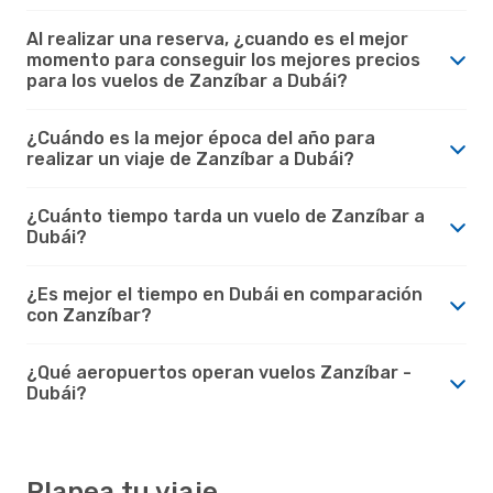
Al realizar una reserva, ¿cuando es el mejor
momento para conseguir los mejores precios
para los vuelos de Zanzíbar a Dubái?
¿Cuándo es la mejor época del año para
realizar un viaje de Zanzíbar a Dubái?
¿Cuánto tiempo tarda un vuelo de Zanzíbar a
Dubái?
¿Es mejor el tiempo en Dubái en comparación
con Zanzíbar?
¿Qué aeropuertos operan vuelos Zanzíbar -
Dubái?
Planea tu viaje