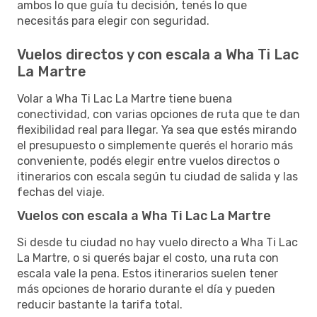
ambos lo que guía tu decisión, tenés lo que
necesitás para elegir con seguridad.
Vuelos directos y con escala a Wha Ti Lac
La Martre
Volar a Wha Ti Lac La Martre tiene buena
conectividad, con varias opciones de ruta que te dan
flexibilidad real para llegar. Ya sea que estés mirando
el presupuesto o simplemente querés el horario más
conveniente, podés elegir entre vuelos directos o
itinerarios con escala según tu ciudad de salida y las
fechas del viaje.
Vuelos con escala a Wha Ti Lac La Martre
Si desde tu ciudad no hay vuelo directo a Wha Ti Lac
La Martre, o si querés bajar el costo, una ruta con
escala vale la pena. Estos itinerarios suelen tener
más opciones de horario durante el día y pueden
reducir bastante la tarifa total.