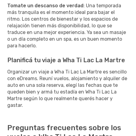
Tomate un descanso de verdad
: Una temporada
más tranquila es el momento ideal para bajar el
ritmo. Los centros de bienestar y los espacios de
relajación tienen más disponibilidad, lo que se
traduce en una mejor experiencia. Ya sea un masaje
o un día completo en un spa, es un buen momento
para hacerlo.
Planificá tu viaje a Wha Ti Lac La Martre
Organizar un viaje a Wha Ti Lac La Martre es sencillo
con eDreams. Reuní vuelos, alojamiento y alquiler de
auto en una sola reserva, elegí las fechas que te
queden bien y armá tu estadía en Wha Ti Lac La
Martre según lo que realmente querés hacer y
gastar.
Preguntas frecuentes sobre los