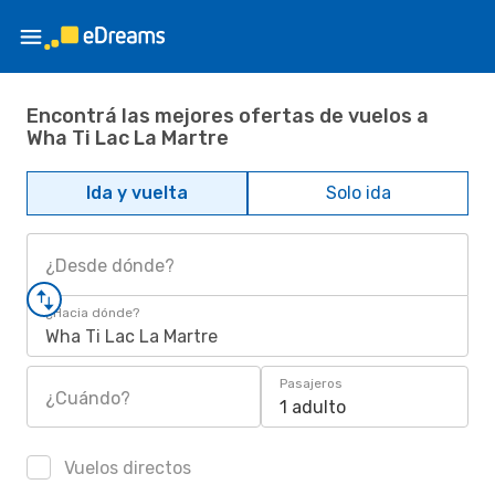
Encontrá las mejores ofertas de vuelos a
Wha Ti Lac La Martre
Ida y vuelta
Solo ida
¿Desde dónde?
¿Hacia dónde?
Wha Ti Lac La Martre
Pasajeros
¿Cuándo?
1 adulto
Vuelos directos