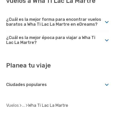
vuelos a Wha Ti Lac La Martre
¿Cuál es la mejor forma para encontrar vuelos
baratos a Wha Ti Lac La Martre en eDreams?
¿Cuál es la mejor época para viajar a Wha Ti
Lac La Martre?
Planea tu viaje
Ciudades populares
Vuelos
Wha Ti Lac La Martre