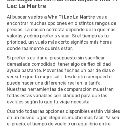
Lac La Martre
Al buscar
vuelos a Wha Ti Lac La Martre
vas a
encontrar muchas opciones en distintos rangos de
precios. La opción correcta depende de lo que más
valorás y cómo preferís viajar. Si el tiempo es tu
prioridad, un vuelo más corto significa más horas
donde realmente querés estar.
Si preferís cuidar el presupuesto sin sacrificar
demasiada comodidad, tener algo de flexibilidad
ayuda bastante. Mover las fechas un par de días o
ver si te queda mejor salir desde otro aeropuerto
puede hacer una diferencia real en la tarifa.
Nuestras herramientas de comparación muestran
todas estas variables con claridad para que las
evalúes según lo que tu viaje necesita.
Cuando todas las opciones disponibles están visibles
en un mismo lugar, elegir es mucho más fácil. Ya sea
el precio, el tiempo de vuelo o un equilibrio entre