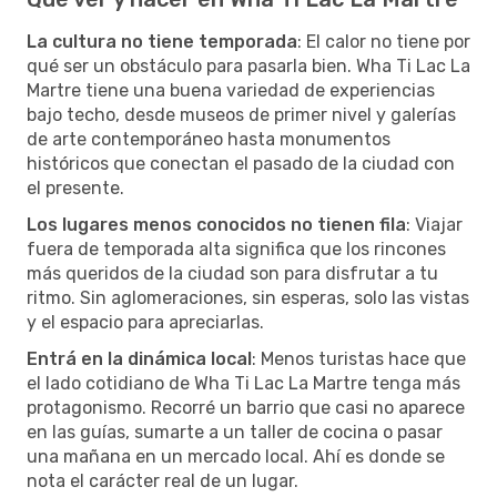
La cultura no tiene temporada
: El calor no tiene por
qué ser un obstáculo para pasarla bien. Wha Ti Lac La
Martre tiene una buena variedad de experiencias
bajo techo, desde museos de primer nivel y galerías
de arte contemporáneo hasta monumentos
históricos que conectan el pasado de la ciudad con
el presente.
Los lugares menos conocidos no tienen fila
: Viajar
fuera de temporada alta significa que los rincones
más queridos de la ciudad son para disfrutar a tu
ritmo. Sin aglomeraciones, sin esperas, solo las vistas
y el espacio para apreciarlas.
Entrá en la dinámica local
: Menos turistas hace que
el lado cotidiano de Wha Ti Lac La Martre tenga más
protagonismo. Recorré un barrio que casi no aparece
en las guías, sumarte a un taller de cocina o pasar
una mañana en un mercado local. Ahí es donde se
nota el carácter real de un lugar.