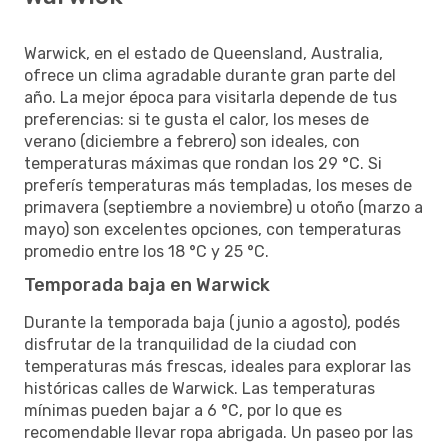
Warwick, en el estado de Queensland, Australia,
ofrece un clima agradable durante gran parte del
año. La mejor época para visitarla depende de tus
preferencias: si te gusta el calor, los meses de
verano (diciembre a febrero) son ideales, con
temperaturas máximas que rondan los 29 °C. Si
preferís temperaturas más templadas, los meses de
primavera (septiembre a noviembre) u otoño (marzo a
mayo) son excelentes opciones, con temperaturas
promedio entre los 18 °C y 25 °C.
Temporada baja en Warwick
Durante la temporada baja (junio a agosto), podés
disfrutar de la tranquilidad de la ciudad con
temperaturas más frescas, ideales para explorar las
históricas calles de Warwick. Las temperaturas
mínimas pueden bajar a 6 °C, por lo que es
recomendable llevar ropa abrigada. Un paseo por las