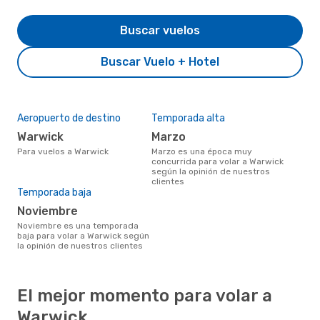
Buscar vuelos
Buscar Vuelo + Hotel
Aeropuerto de destino
Temporada alta
Warwick
marzo
Para vuelos a Warwick
marzo es una época muy
concurrida para volar a Warwick
según la opinión de nuestros
clientes
Temporada baja
noviembre
noviembre es una temporada
baja para volar a Warwick según
la opinión de nuestros clientes
El mejor momento para volar a
Warwick