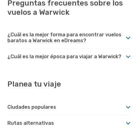
Preguntas frecuentes sobre los
vuelos a Warwick
¿Cuál es la mejor forma para encontrar vuelos
baratos a Warwick en eDreams?
¿Cuál es la mejor época para viajar a Warwick?
Planea tu viaje
Ciudades populares
Rutas alternativas