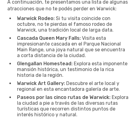
A continuación, te presentamos una lista de algunas
atracciones que no te podés perder en Warwick:
Warwick Rodeo:
Si tu visita coincide con
octubre, no te pierdas el famoso rodeo de
Warwick, una tradición local de larga data.
Cascada Queen Mary Falls:
Visita esta
impresionante cascada en el Parque Nacional
Main Range, una joya natural que se encuentra
a corta distancia de la ciudad.
Glengallan Homestead:
Explora esta imponente
mansión histórica, un testimonio de la rica
historia de la región.
Warwick Art Gallery:
Descubre el arte local y
regional en esta encantadora galería de arte.
Paseos por las cinco rutas de Warwick:
Explora
la ciudad a pie a través de las diversas rutas
turísticas que recorren distintos puntos de
interés histórico y natural.