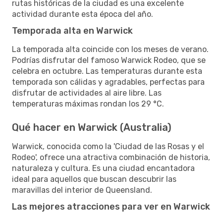
rutas históricas de la ciudad es una excelente
actividad durante esta época del año.
Temporada alta en Warwick
La temporada alta coincide con los meses de verano.
Podrías disfrutar del famoso Warwick Rodeo, que se
celebra en octubre. Las temperaturas durante esta
temporada son cálidas y agradables, perfectas para
disfrutar de actividades al aire libre. Las
temperaturas máximas rondan los 29 °C.
Qué hacer en Warwick (Australia)
Warwick, conocida como la 'Ciudad de las Rosas y el
Rodeo', ofrece una atractiva combinación de historia,
naturaleza y cultura. Es una ciudad encantadora
ideal para aquellos que buscan descubrir las
maravillas del interior de Queensland.
Las mejores atracciones para ver en Warwick