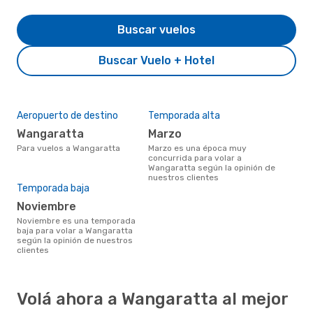
Buscar vuelos
Buscar Vuelo + Hotel
Aeropuerto de destino
Temporada alta
Wangaratta
marzo
Para vuelos a Wangaratta
marzo es una época muy
concurrida para volar a
Wangaratta según la opinión de
nuestros clientes
Temporada baja
noviembre
noviembre es una temporada
baja para volar a Wangaratta
según la opinión de nuestros
clientes
Volá ahora a Wangaratta al mejor