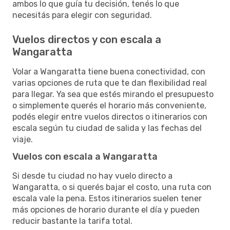
ambos lo que guía tu decisión, tenés lo que
necesitás para elegir con seguridad.
Vuelos directos y con escala a
Wangaratta
Volar a Wangaratta tiene buena conectividad, con
varias opciones de ruta que te dan flexibilidad real
para llegar. Ya sea que estés mirando el presupuesto
o simplemente querés el horario más conveniente,
podés elegir entre vuelos directos o itinerarios con
escala según tu ciudad de salida y las fechas del
viaje.
Vuelos con escala a Wangaratta
Si desde tu ciudad no hay vuelo directo a
Wangaratta, o si querés bajar el costo, una ruta con
escala vale la pena. Estos itinerarios suelen tener
más opciones de horario durante el día y pueden
reducir bastante la tarifa total.