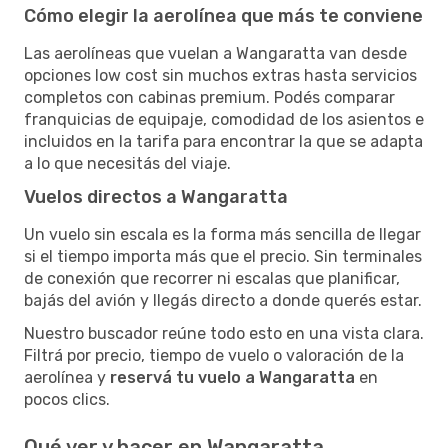
Cómo elegir la aerolínea que más te conviene
Las aerolíneas que vuelan a Wangaratta van desde
opciones low cost sin muchos extras hasta servicios
completos con cabinas premium. Podés comparar
franquicias de equipaje, comodidad de los asientos e
incluidos en la tarifa para encontrar la que se adapta
a lo que necesitás del viaje.
Vuelos directos a Wangaratta
Un vuelo sin escala es la forma más sencilla de llegar
si el tiempo importa más que el precio. Sin terminales
de conexión que recorrer ni escalas que planificar,
bajás del avión y llegás directo a donde querés estar.
Nuestro buscador reúne todo esto en una vista clara.
Filtrá por precio, tiempo de vuelo o valoración de la
aerolínea y
reservá tu vuelo a Wangaratta
en
pocos clics.
Qué ver y hacer en Wangaratta