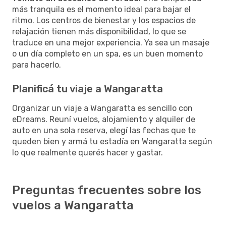
más tranquila es el momento ideal para bajar el
ritmo. Los centros de bienestar y los espacios de
relajación tienen más disponibilidad, lo que se
traduce en una mejor experiencia. Ya sea un masaje
o un día completo en un spa, es un buen momento
para hacerlo.
Planificá tu viaje a Wangaratta
Organizar un viaje a Wangaratta es sencillo con
eDreams. Reuní vuelos, alojamiento y alquiler de
auto en una sola reserva, elegí las fechas que te
queden bien y armá tu estadía en Wangaratta según
lo que realmente querés hacer y gastar.
Preguntas frecuentes sobre los
vuelos a Wangaratta