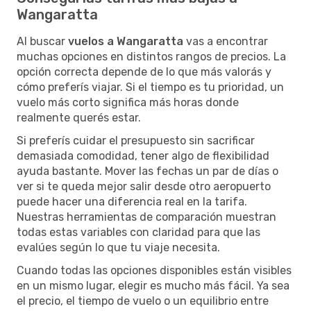
Wangaratta
Al buscar
vuelos a Wangaratta
vas a encontrar
muchas opciones en distintos rangos de precios. La
opción correcta depende de lo que más valorás y
cómo preferís viajar. Si el tiempo es tu prioridad, un
vuelo más corto significa más horas donde
realmente querés estar.
Si preferís cuidar el presupuesto sin sacrificar
demasiada comodidad, tener algo de flexibilidad
ayuda bastante. Mover las fechas un par de días o
ver si te queda mejor salir desde otro aeropuerto
puede hacer una diferencia real en la tarifa.
Nuestras herramientas de comparación muestran
todas estas variables con claridad para que las
evalúes según lo que tu viaje necesita.
Cuando todas las opciones disponibles están visibles
en un mismo lugar, elegir es mucho más fácil. Ya sea
el precio, el tiempo de vuelo o un equilibrio entre