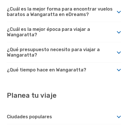
¿Cuál es la mejor forma para encontrar vuelos
baratos a Wangaratta en eDreams?
¿Cuál es la mejor época para viajar a
Wangaratta?
¿Qué presupuesto necesito para viajar a
Wangaratta?
¿Qué tiempo hace en Wangaratta?
Planea tu viaje
Ciudades populares