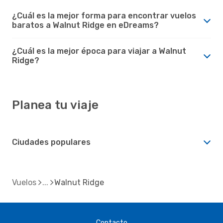
¿Cuál es la mejor forma para encontrar vuelos
baratos a Walnut Ridge en eDreams?
¿Cuál es la mejor época para viajar a Walnut
Ridge?
Planea tu viaje
Ciudades populares
Vuelos
Walnut Ridge
Contacto