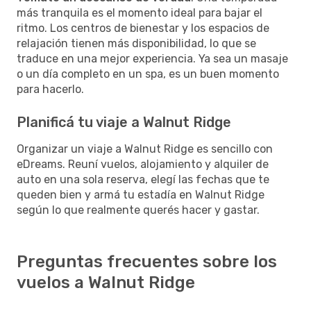
más tranquila es el momento ideal para bajar el
ritmo. Los centros de bienestar y los espacios de
relajación tienen más disponibilidad, lo que se
traduce en una mejor experiencia. Ya sea un masaje
o un día completo en un spa, es un buen momento
para hacerlo.
Planificá tu viaje a Walnut Ridge
Organizar un viaje a Walnut Ridge es sencillo con
eDreams. Reuní vuelos, alojamiento y alquiler de
auto en una sola reserva, elegí las fechas que te
queden bien y armá tu estadía en Walnut Ridge
según lo que realmente querés hacer y gastar.
Preguntas frecuentes sobre los
vuelos a Walnut Ridge