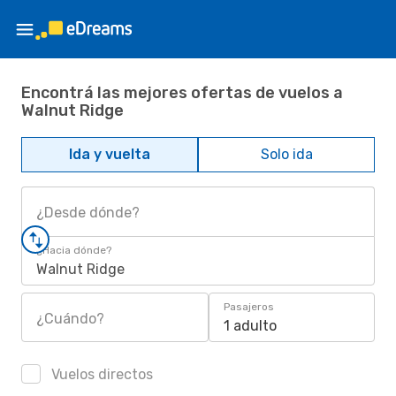
Encontrá las mejores ofertas de vuelos a
Walnut Ridge
Ida y vuelta
Solo ida
¿Desde dónde?
¿Hacia dónde?
Walnut Ridge
Pasajeros
¿Cuándo?
1 adulto
Vuelos directos