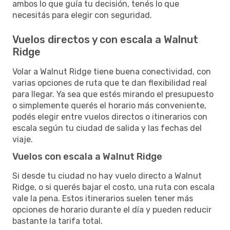
ambos lo que guía tu decisión, tenés lo que
necesitás para elegir con seguridad.
Vuelos directos y con escala a Walnut
Ridge
Volar a Walnut Ridge tiene buena conectividad, con
varias opciones de ruta que te dan flexibilidad real
para llegar. Ya sea que estés mirando el presupuesto
o simplemente querés el horario más conveniente,
podés elegir entre vuelos directos o itinerarios con
escala según tu ciudad de salida y las fechas del
viaje.
Vuelos con escala a Walnut Ridge
Si desde tu ciudad no hay vuelo directo a Walnut
Ridge, o si querés bajar el costo, una ruta con escala
vale la pena. Estos itinerarios suelen tener más
opciones de horario durante el día y pueden reducir
bastante la tarifa total.