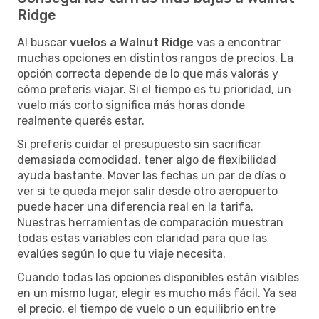
Ridge
Al buscar
vuelos a Walnut Ridge
vas a encontrar
muchas opciones en distintos rangos de precios. La
opción correcta depende de lo que más valorás y
cómo preferís viajar. Si el tiempo es tu prioridad, un
vuelo más corto significa más horas donde
realmente querés estar.
Si preferís cuidar el presupuesto sin sacrificar
demasiada comodidad, tener algo de flexibilidad
ayuda bastante. Mover las fechas un par de días o
ver si te queda mejor salir desde otro aeropuerto
puede hacer una diferencia real en la tarifa.
Nuestras herramientas de comparación muestran
todas estas variables con claridad para que las
evalúes según lo que tu viaje necesita.
Cuando todas las opciones disponibles están visibles
en un mismo lugar, elegir es mucho más fácil. Ya sea
el precio, el tiempo de vuelo o un equilibrio entre