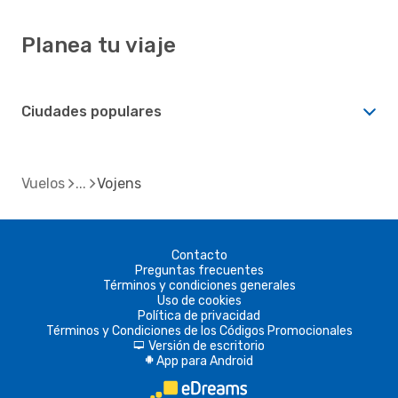
Planea tu viaje
Ciudades populares
Vuelos
Vojens
Contacto
Preguntas frecuentes
Términos y condiciones generales
Uso de cookies
Política de privacidad
Términos y Condiciones de los Códigos Promocionales
Versión de escritorio
d
App para Android
A