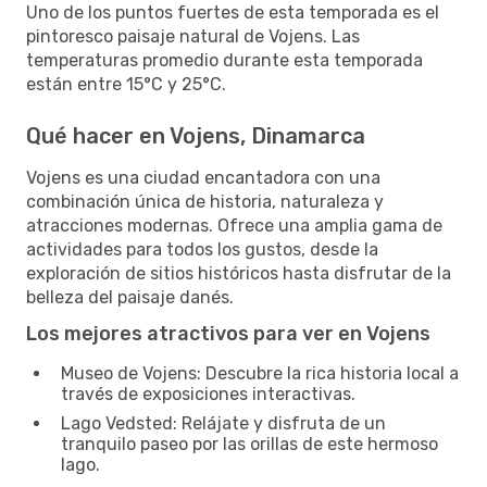
Uno de los puntos fuertes de esta temporada es el
pintoresco paisaje natural de Vojens. Las
temperaturas promedio durante esta temporada
están entre 15°C y 25°C.
Qué hacer en Vojens, Dinamarca
Vojens es una ciudad encantadora con una
combinación única de historia, naturaleza y
atracciones modernas. Ofrece una amplia gama de
actividades para todos los gustos, desde la
exploración de sitios históricos hasta disfrutar de la
belleza del paisaje danés.
Los mejores atractivos para ver en Vojens
Museo de Vojens: Descubre la rica historia local a
través de exposiciones interactivas.
Lago Vedsted: Relájate y disfruta de un
tranquilo paseo por las orillas de este hermoso
lago.