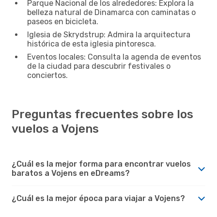
Parque Nacional de los alrededores: Explora la
belleza natural de Dinamarca con caminatas o
paseos en bicicleta.
Iglesia de Skrydstrup: Admira la arquitectura
histórica de esta iglesia pintoresca.
Eventos locales: Consulta la agenda de eventos
de la ciudad para descubrir festivales o
conciertos.
Preguntas frecuentes sobre los
vuelos a Vojens
¿Cuál es la mejor forma para encontrar vuelos
baratos a Vojens en eDreams?
¿Cuál es la mejor época para viajar a Vojens?