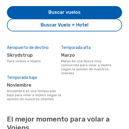
Buscar vuelos
Buscar Vuelo + Hotel
Aeropuerto de destino
Temporada alta
Skrydstrup
marzo
Para vuelos a Vojens
marzo es una época muy
concurrida para volar a Vojens
según la opinión de nuestros
clientes
Temporada baja
noviembre
noviembre es una temporada
baja para volar a Vojens según la
opinión de nuestros clientes
El mejor momento para volar a
Vojens