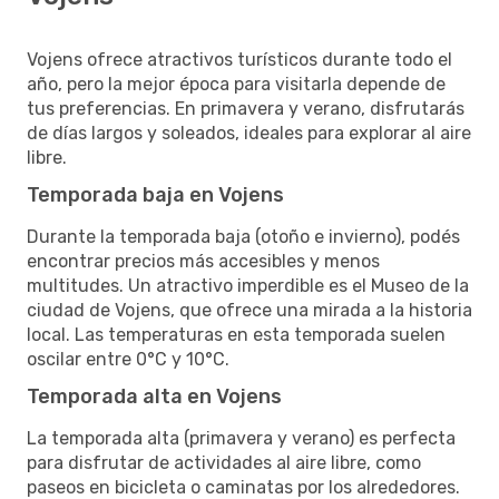
Vojens ofrece atractivos turísticos durante todo el
año, pero la mejor época para visitarla depende de
tus preferencias. En primavera y verano, disfrutarás
de días largos y soleados, ideales para explorar al aire
libre.
Temporada baja en Vojens
Durante la temporada baja (otoño e invierno), podés
encontrar precios más accesibles y menos
multitudes. Un atractivo imperdible es el Museo de la
ciudad de Vojens, que ofrece una mirada a la historia
local. Las temperaturas en esta temporada suelen
oscilar entre 0°C y 10°C.
Temporada alta en Vojens
La temporada alta (primavera y verano) es perfecta
para disfrutar de actividades al aire libre, como
paseos en bicicleta o caminatas por los alrededores.