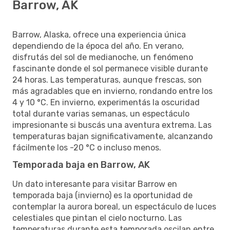
Barrow, AK
Barrow, Alaska, ofrece una experiencia única
dependiendo de la época del año. En verano,
disfrutás del sol de medianoche, un fenómeno
fascinante donde el sol permanece visible durante
24 horas. Las temperaturas, aunque frescas, son
más agradables que en invierno, rondando entre los
4 y 10 °C. En invierno, experimentás la oscuridad
total durante varias semanas, un espectáculo
impresionante si buscás una aventura extrema. Las
temperaturas bajan significativamente, alcanzando
fácilmente los -20 °C o incluso menos.
Temporada baja en Barrow, AK
Un dato interesante para visitar Barrow en
temporada baja (invierno) es la oportunidad de
contemplar la aurora boreal, un espectáculo de luces
celestiales que pintan el cielo nocturno. Las
temperaturas durante esta temporada oscilan entre