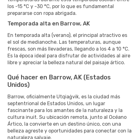
los -15 °C y -30 °C, por lo que es fundamental
prepararse con ropa abrigada.
Temporada alta en Barrow, AK
En temporada alta (verano), el principal atractivo es
el sol de medianoche. Las temperaturas, aunque
frescas, son más llevaderas, llegando a los 4 a 10 °C.
Es la época ideal para disfrutar de actividades al aire
libre y apreciar la belleza natural del paisaje ártico.
Qué hacer en Barrow, AK (Estados
Unidos)
Barrow, oficialmente Utqiaġvik, es la ciudad más
septentrional de Estados Unidos, un lugar
fascinante para los amantes de la naturaleza y la
cultura inuit. Su ubicación remota, junto al Océano
Ártico, la convierte en un destino único, con una
belleza agreste y oportunidades para conectar con la
naturaleza salvaje.