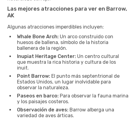
Las mejores atracciones para ver en Barrow,
AK
Algunas atracciones imperdibles incluyen:
Whale Bone Arch:
Un arco construido con
huesos de ballena, símbolo de la historia
ballenera de la región.
Inupiat Heritage Center:
Un centro cultural
que muestra la rica historia y cultura de los
inuit.
Point Barrow:
El punto más septentrional de
Estados Unidos, un lugar inolvidable para
observar la naturaleza.
Paseos en barco:
Para observar la fauna marina
y los paisajes costeros.
Observación de aves:
Barrow alberga una
variedad de aves árticas.