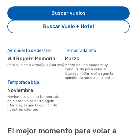
Buscar vuelos
Buscar Vuelo + Hotel
Aeropuerto de destino
Temporada alta
Will Rogers Memorial
marzo
Para vuelos a Utqiaġvik (Barrow)
marzo es una época muy
concurrida para volar a
Utqiaġvik (Barrow) según la
opinión de nuestros clientes
Temporada baja
noviembre
noviembre es una temporada
baja para volar a Utqiaġvik
(Barrow) según la opinión de
nuestros clientes
El mejor momento para volar a