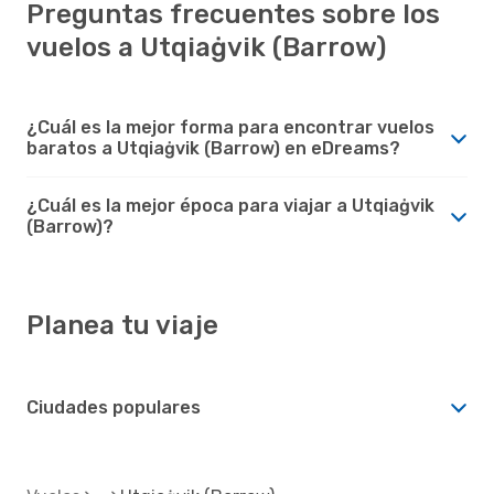
Preguntas frecuentes sobre los
vuelos a Utqiaġvik (Barrow)
¿Cuál es la mejor forma para encontrar vuelos
baratos a Utqiaġvik (Barrow) en eDreams?
¿Cuál es la mejor época para viajar a Utqiaġvik
(Barrow)?
Planea tu viaje
Ciudades populares