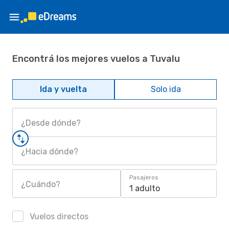
Encontrá los mejores vuelos a Tuvalu
Ida y vuelta
Solo ida
¿Desde dónde?
¿Hacia dónde?
Pasajeros
¿Cuándo?
1 adulto
Vuelos directos