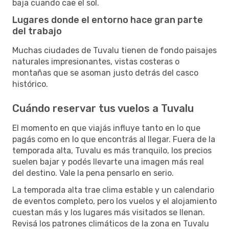
baja cuando cae el sol.
Lugares donde el entorno hace gran parte
del trabajo
Muchas ciudades de Tuvalu tienen de fondo paisajes
naturales impresionantes, vistas costeras o
montañas que se asoman justo detrás del casco
histórico.
Cuándo reservar tus vuelos a Tuvalu
El momento en que viajás influye tanto en lo que
pagás como en lo que encontrás al llegar. Fuera de la
temporada alta, Tuvalu es más tranquilo, los precios
suelen bajar y podés llevarte una imagen más real
del destino. Vale la pena pensarlo en serio.
La temporada alta trae clima estable y un calendario
de eventos completo, pero los vuelos y el alojamiento
cuestan más y los lugares más visitados se llenan.
Revisá los patrones climáticos de la zona en Tuvalu