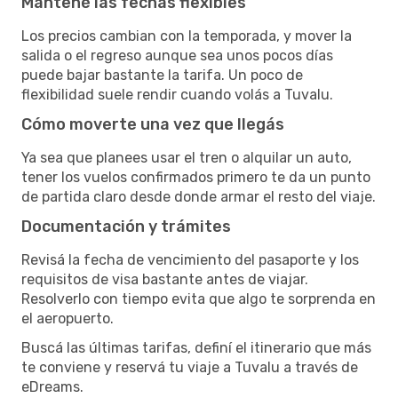
Mantené las fechas flexibles
Los precios cambian con la temporada, y mover la
salida o el regreso aunque sea unos pocos días
puede bajar bastante la tarifa. Un poco de
flexibilidad suele rendir cuando volás a Tuvalu.
Cómo moverte una vez que llegás
Ya sea que planees usar el tren o alquilar un auto,
tener los vuelos confirmados primero te da un punto
de partida claro desde donde armar el resto del viaje.
Documentación y trámites
Revisá la fecha de vencimiento del pasaporte y los
requisitos de visa bastante antes de viajar.
Resolverlo con tiempo evita que algo te sorprenda en
el aeropuerto.
Buscá las últimas tarifas, definí el itinerario que más
te conviene y reservá tu viaje a Tuvalu a través de
eDreams.