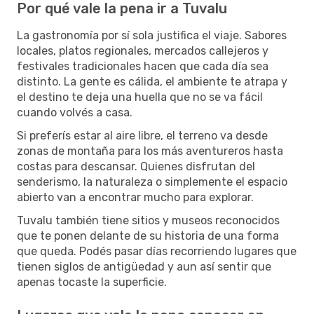
Por qué vale la pena ir a Tuvalu
La gastronomía por sí sola justifica el viaje. Sabores
locales, platos regionales, mercados callejeros y
festivales tradicionales hacen que cada día sea
distinto. La gente es cálida, el ambiente te atrapa y
el destino te deja una huella que no se va fácil
cuando volvés a casa.
Si preferís estar al aire libre, el terreno va desde
zonas de montaña para los más aventureros hasta
costas para descansar. Quienes disfrutan del
senderismo, la naturaleza o simplemente el espacio
abierto van a encontrar mucho para explorar.
Tuvalu también tiene sitios y museos reconocidos
que te ponen delante de su historia de una forma
que queda. Podés pasar días recorriendo lugares que
tienen siglos de antigüedad y aun así sentir que
apenas tocaste la superficie.