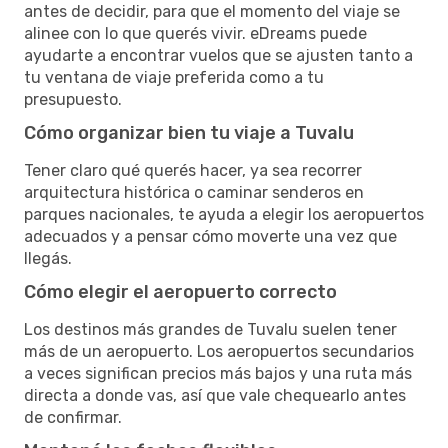
antes de decidir, para que el momento del viaje se
alinee con lo que querés vivir. eDreams puede
ayudarte a encontrar vuelos que se ajusten tanto a
tu ventana de viaje preferida como a tu
presupuesto.
Cómo organizar bien tu viaje a Tuvalu
Tener claro qué querés hacer, ya sea recorrer
arquitectura histórica o caminar senderos en
parques nacionales, te ayuda a elegir los aeropuertos
adecuados y a pensar cómo moverte una vez que
llegás.
Cómo elegir el aeropuerto correcto
Los destinos más grandes de Tuvalu suelen tener
más de un aeropuerto. Los aeropuertos secundarios
a veces significan precios más bajos y una ruta más
directa a donde vas, así que vale chequearlo antes
de confirmar.