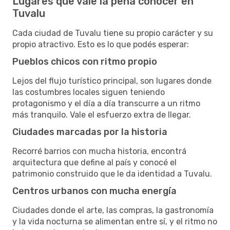
Lugares que vale la pena conocer en
Tuvalu
Cada ciudad de Tuvalu tiene su propio carácter y su
propio atractivo. Esto es lo que podés esperar:
Pueblos chicos con ritmo propio
Lejos del flujo turístico principal, son lugares donde
las costumbres locales siguen teniendo
protagonismo y el día a día transcurre a un ritmo
más tranquilo. Vale el esfuerzo extra de llegar.
Ciudades marcadas por la historia
Recorré barrios con mucha historia, encontrá
arquitectura que define al país y conocé el
patrimonio construido que le da identidad a Tuvalu.
Centros urbanos con mucha energía
Ciudades donde el arte, las compras, la gastronomía
y la vida nocturna se alimentan entre sí, y el ritmo no