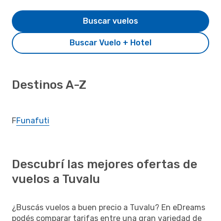
Buscar vuelos
Buscar Vuelo + Hotel
Destinos A-Z
F
Funafuti
Descubrí las mejores ofertas de
vuelos a Tuvalu
¿Buscás vuelos a buen precio a Tuvalu? En eDreams
podés comparar tarifas entre una gran variedad de