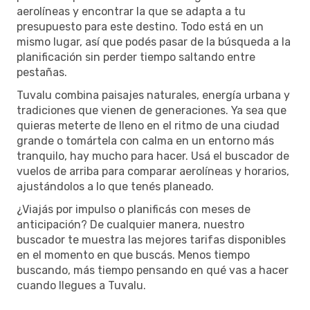
aerolíneas y encontrar la que se adapta a tu
presupuesto para este destino. Todo está en un
mismo lugar, así que podés pasar de la búsqueda a la
planificación sin perder tiempo saltando entre
pestañas.
Tuvalu combina paisajes naturales, energía urbana y
tradiciones que vienen de generaciones. Ya sea que
quieras meterte de lleno en el ritmo de una ciudad
grande o tomártela con calma en un entorno más
tranquilo, hay mucho para hacer. Usá el buscador de
vuelos de arriba para comparar aerolíneas y horarios,
ajustándolos a lo que tenés planeado.
¿Viajás por impulso o planificás con meses de
anticipación? De cualquier manera, nuestro
buscador te muestra las mejores tarifas disponibles
en el momento en que buscás. Menos tiempo
buscando, más tiempo pensando en qué vas a hacer
cuando llegues a Tuvalu.