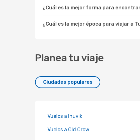
¿Cuál es la mejor forma para encontr
¿Cuál es la mejor época para viajar a 
Planea tu viaje
Ciudades populares
Vuelos a Inuvik
Vuelos a Old Crow