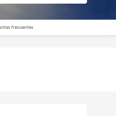
untas frecuentes