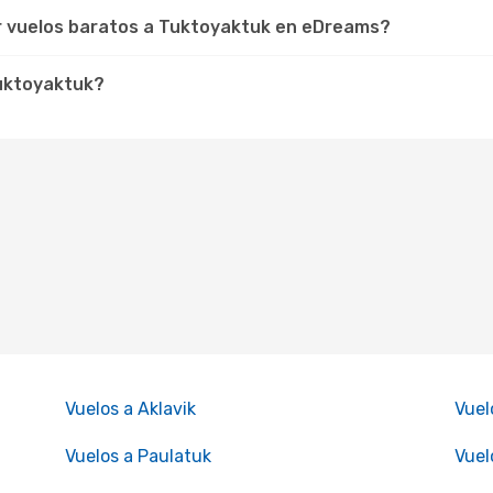
ar vuelos baratos a Tuktoyaktuk en eDreams?
Tuktoyaktuk?
Vuelos a Aklavik
Vuel
Vuelos a Paulatuk
Vuel