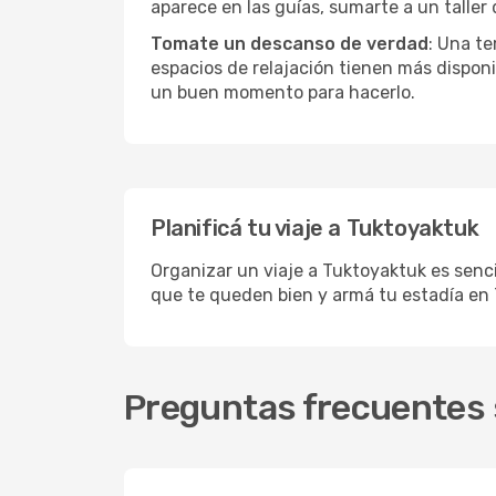
aparece en las guías, sumarte a un taller
Tomate un descanso de verdad
: Una te
espacios de relajación tienen más disponi
un buen momento para hacerlo.
Planificá tu viaje a Tuktoyaktuk
Organizar un viaje a Tuktoyaktuk es senci
que te queden bien y armá tu estadía en
Preguntas frecuentes 