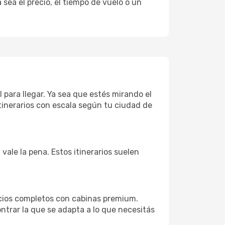
sea el precio, el tiempo de vuelo o un
 para llegar. Ya sea que estés mirando el
tinerarios con escala según tu ciudad de
vale la pena. Estos itinerarios suelen
icios completos con cabinas premium.
ntrar la que se adapta a lo que necesitás