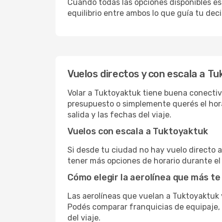
Cuando todas las opciones disponibles est
equilibrio entre ambos lo que guía tu deci
Vuelos directos y con escala a T
Volar a Tuktoyaktuk tiene buena conectivid
presupuesto o simplemente querés el hora
salida y las fechas del viaje.
Vuelos con escala a Tuktoyaktuk
Si desde tu ciudad no hay vuelo directo a 
tener más opciones de horario durante el 
Cómo elegir la aerolínea que más te
Las aerolíneas que vuelan a Tuktoyaktuk
Podés comparar franquicias de equipaje, c
del viaje.