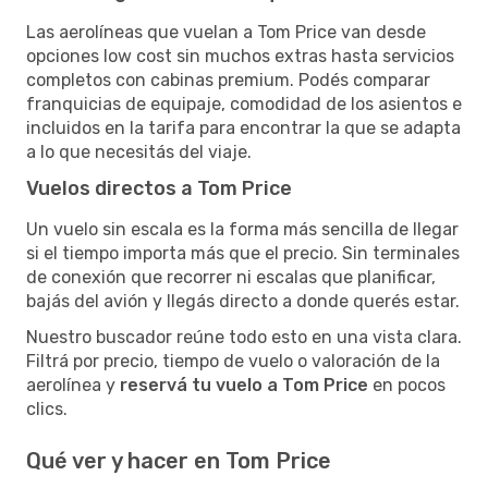
Las aerolíneas que vuelan a Tom Price van desde
opciones low cost sin muchos extras hasta servicios
completos con cabinas premium. Podés comparar
franquicias de equipaje, comodidad de los asientos e
incluidos en la tarifa para encontrar la que se adapta
a lo que necesitás del viaje.
Vuelos directos a Tom Price
Un vuelo sin escala es la forma más sencilla de llegar
si el tiempo importa más que el precio. Sin terminales
de conexión que recorrer ni escalas que planificar,
bajás del avión y llegás directo a donde querés estar.
Nuestro buscador reúne todo esto en una vista clara.
Filtrá por precio, tiempo de vuelo o valoración de la
aerolínea y
reservá tu vuelo a Tom Price
en pocos
clics.
Qué ver y hacer en Tom Price