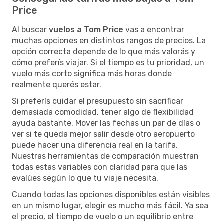
Price
Al buscar
vuelos a Tom Price
vas a encontrar
muchas opciones en distintos rangos de precios. La
opción correcta depende de lo que más valorás y
cómo preferís viajar. Si el tiempo es tu prioridad, un
vuelo más corto significa más horas donde
realmente querés estar.
Si preferís cuidar el presupuesto sin sacrificar
demasiada comodidad, tener algo de flexibilidad
ayuda bastante. Mover las fechas un par de días o
ver si te queda mejor salir desde otro aeropuerto
puede hacer una diferencia real en la tarifa.
Nuestras herramientas de comparación muestran
todas estas variables con claridad para que las
evalúes según lo que tu viaje necesita.
Cuando todas las opciones disponibles están visibles
en un mismo lugar, elegir es mucho más fácil. Ya sea
el precio, el tiempo de vuelo o un equilibrio entre