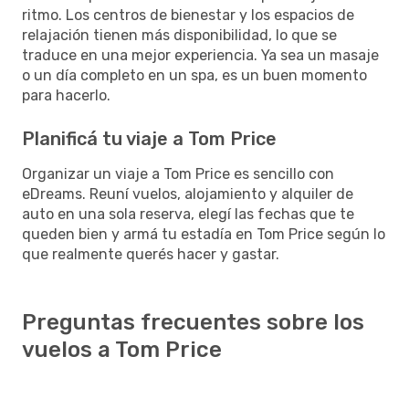
ritmo. Los centros de bienestar y los espacios de
relajación tienen más disponibilidad, lo que se
traduce en una mejor experiencia. Ya sea un masaje
o un día completo en un spa, es un buen momento
para hacerlo.
Planificá tu viaje a Tom Price
Organizar un viaje a Tom Price es sencillo con
eDreams. Reuní vuelos, alojamiento y alquiler de
auto en una sola reserva, elegí las fechas que te
queden bien y armá tu estadía en Tom Price según lo
que realmente querés hacer y gastar.
Preguntas frecuentes sobre los
vuelos a Tom Price