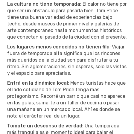
La cultura no tiene temporada
: El calor no tiene por
qué ser un obstáculo para pasarla bien. Tom Price
tiene una buena variedad de experiencias bajo
techo, desde museos de primer nivel y galerías de
arte contemporáneo hasta monumentos históricos
que conectan el pasado de la ciudad con el presente.
Los lugares menos conocidos no tienen fila
: Viajar
fuera de temporada alta significa que los rincones
más queridos de la ciudad son para disfrutar a tu
ritmo. Sin aglomeraciones, sin esperas, solo las vistas
y el espacio para apreciarlas.
Entrá en la dinámica local
: Menos turistas hace que
el lado cotidiano de Tom Price tenga más
protagonismo. Recorré un barrio que casi no aparece
en las guías, sumarte a un taller de cocina o pasar
una mañana en un mercado local. Ahí es donde se
nota el carácter real de un lugar.
Tomate un descanso de verdad
: Una temporada
más tranquila es el momento ideal para bajar el