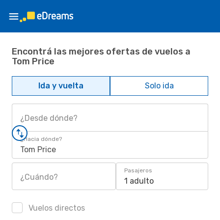
Encontrá las mejores ofertas de vuelos a
Tom Price
Ida y vuelta
Solo ida
¿Desde dónde?
¿Hacia dónde?
Tom Price
Pasajeros
¿Cuándo?
1 adulto
Vuelos directos