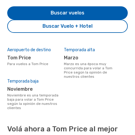
Buscar vuelos
Buscar Vuelo + Hotel
Aeropuerto de destino
Temporada alta
Tom Price
marzo
Para vuelos a Tom Price
marzo es una época muy
concurrida para volar a Tom
Price según la opinión de
nuestros clientes
Temporada baja
noviembre
noviembre es una temporada
baja para volar a Tom Price
según la opinión de nuestros
clientes
Volá ahora a Tom Price al mejor