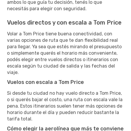
ambos lo que guía tu decisión, tenés lo que
necesitás para elegir con seguridad.
Vuelos directos y con escala a Tom Price
Volar a Tom Price tiene buena conectividad, con
varias opciones de ruta que te dan flexibilidad real
para llegar. Ya sea que estés mirando el presupuesto
o simplemente querés el horario más conveniente,
podés elegir entre vuelos directos o itinerarios con
escala según tu ciudad de salida y las fechas del
viaje.
Vuelos con escala a Tom Price
Si desde tu ciudad no hay vuelo directo a Tom Price,
o si querés bajar el costo, una ruta con escala vale la
pena. Estos itinerarios suelen tener más opciones de
horario durante el día y pueden reducir bastante la
tarifa total.
Cómo elegir la aerolínea que más te conviene