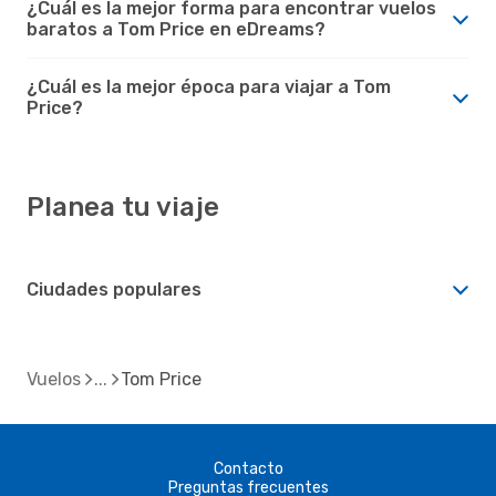
¿Cuál es la mejor forma para encontrar vuelos
baratos a Tom Price en eDreams?
¿Cuál es la mejor época para viajar a Tom
Price?
Planea tu viaje
Ciudades populares
Vuelos
Tom Price
Contacto
Preguntas frecuentes