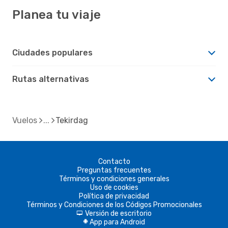
Planea tu viaje
Ciudades populares
Rutas alternativas
Vuelos
Tekirdag
Contacto
Preguntas frecuentes
Términos y condiciones generales
Uso de cookies
Política de privacidad
Términos y Condiciones de los Códigos Promocionales
Versión de escritorio
d
App para Android
A