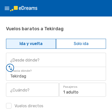
Vuelos baratos a Tekirdag
Ida y vuelta
Solo ida
¿Desde dónde?
¿Hacia dónde?
Tekirdag
Pasajeros
¿Cuándo?
1 adulto
Vuelos directos