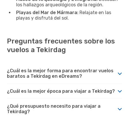
los hallazgos arqueológicos de la región.
Playas del Mar de Mármara:
Relajate en las
playas y disfrutá del sol.
Preguntas frecuentes sobre los
vuelos a Tekirdag
¿Cuál es la mejor forma para encontrar vuelos
baratos a Tekirdag en eDreams?
¿Cuál es la mejor época para viajar a Tekirdag?
¿Qué presupuesto necesito para viajar a
Tekirdag?