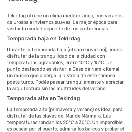
Tekirdag ofrece un clima mediterráneo, con veranos
calurosos e inviernos suaves. La mejor época para
visitar la ciudad depende de tus preferencias.
Temporada baja en Tekirdag
Durante la temporada baja (otoño e invierno), podés
disfrutar de la tranquilidad de la ciudad con
temperaturas agradables, entre 10°C y 15°C. Un
punto destacado es visitar la Casa de Namık Kemal,
un museo que alberga la historia de este famoso
poeta turco. Podés pasear tranquilamente y apreciar
la arquitectura sin las multitudes del verano.
Temporada alta en Tekirdag
La temporada alta (primavera y verano) es ideal para
disfrutar de las playas del Mar de Mármara. Las
temperaturas rondan los 25°C a 30°C. Un imperdible
es pasear por el puerto, admirar los barcos y probar el