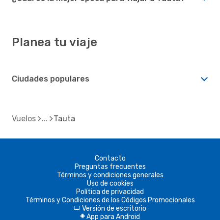
Planea tu viaje
Ciudades populares
Vuelos
Tauta
Contacto
Preguntas frecuentes
Términos y condiciones generales
Uso de cookies
Política de privacidad
Términos y Condiciones de los Códigos Promocionales
Versión de escritorio
d
App para Android
A