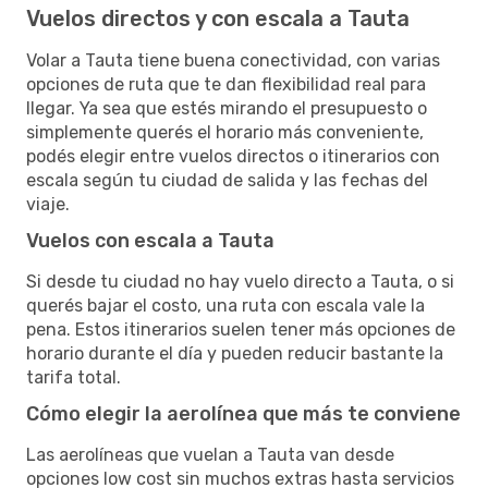
Vuelos directos y con escala a Tauta
Volar a Tauta tiene buena conectividad, con varias
opciones de ruta que te dan flexibilidad real para
llegar. Ya sea que estés mirando el presupuesto o
simplemente querés el horario más conveniente,
podés elegir entre vuelos directos o itinerarios con
escala según tu ciudad de salida y las fechas del
viaje.
Vuelos con escala a Tauta
Si desde tu ciudad no hay vuelo directo a Tauta, o si
querés bajar el costo, una ruta con escala vale la
pena. Estos itinerarios suelen tener más opciones de
horario durante el día y pueden reducir bastante la
tarifa total.
Cómo elegir la aerolínea que más te conviene
Las aerolíneas que vuelan a Tauta van desde
opciones low cost sin muchos extras hasta servicios