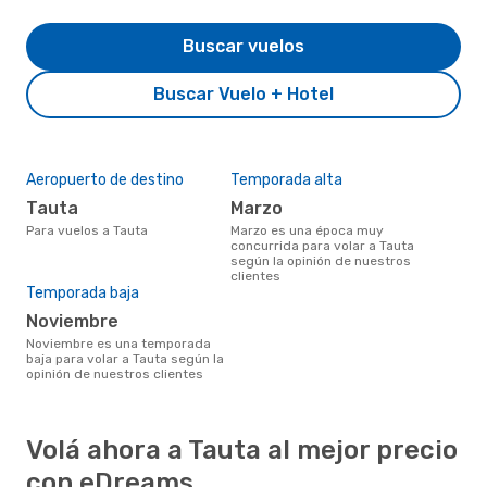
Buscar vuelos
Buscar Vuelo + Hotel
Aeropuerto de destino
Temporada alta
Tauta
marzo
Para vuelos a Tauta
marzo es una época muy
concurrida para volar a Tauta
según la opinión de nuestros
clientes
Temporada baja
noviembre
noviembre es una temporada
baja para volar a Tauta según la
opinión de nuestros clientes
Volá ahora a Tauta al mejor precio
con eDreams