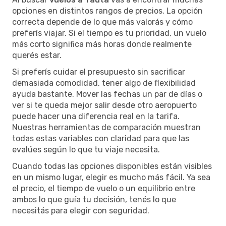
opciones en distintos rangos de precios. La opción
correcta depende de lo que más valorás y cómo
preferís viajar. Si el tiempo es tu prioridad, un vuelo
más corto significa más horas donde realmente
querés estar.
Si preferís cuidar el presupuesto sin sacrificar
demasiada comodidad, tener algo de flexibilidad
ayuda bastante. Mover las fechas un par de días o
ver si te queda mejor salir desde otro aeropuerto
puede hacer una diferencia real en la tarifa.
Nuestras herramientas de comparación muestran
todas estas variables con claridad para que las
evalúes según lo que tu viaje necesita.
Cuando todas las opciones disponibles están visibles
en un mismo lugar, elegir es mucho más fácil. Ya sea
el precio, el tiempo de vuelo o un equilibrio entre
ambos lo que guía tu decisión, tenés lo que
necesitás para elegir con seguridad.