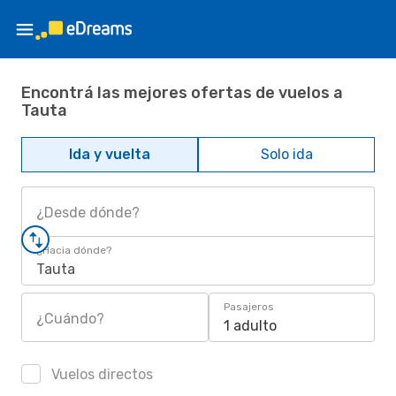
Encontrá las mejores ofertas de vuelos a
Tauta
Ida y vuelta
Solo ida
¿Desde dónde?
¿Hacia dónde?
Tauta
Pasajeros
¿Cuándo?
1 adulto
Vuelos directos