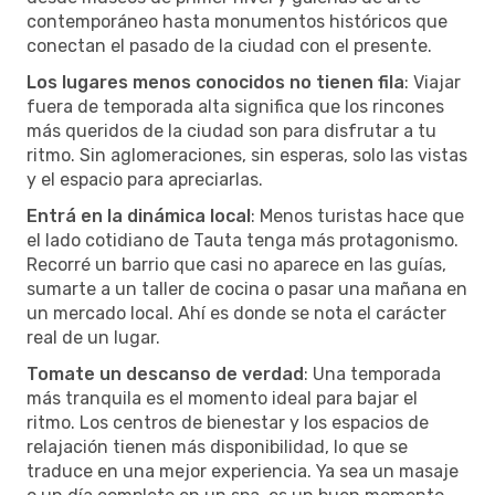
contemporáneo hasta monumentos históricos que
conectan el pasado de la ciudad con el presente.
Los lugares menos conocidos no tienen fila
: Viajar
fuera de temporada alta significa que los rincones
más queridos de la ciudad son para disfrutar a tu
ritmo. Sin aglomeraciones, sin esperas, solo las vistas
y el espacio para apreciarlas.
Entrá en la dinámica local
: Menos turistas hace que
el lado cotidiano de Tauta tenga más protagonismo.
Recorré un barrio que casi no aparece en las guías,
sumarte a un taller de cocina o pasar una mañana en
un mercado local. Ahí es donde se nota el carácter
real de un lugar.
Tomate un descanso de verdad
: Una temporada
más tranquila es el momento ideal para bajar el
ritmo. Los centros de bienestar y los espacios de
relajación tienen más disponibilidad, lo que se
traduce en una mejor experiencia. Ya sea un masaje