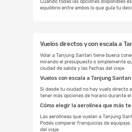
Cuando todas las opciones disponibles est
equilibrio entre ambos lo que guía tu deci
Vuelos directos y con escala a T
Volar a Tanjung Santan tiene buena conect
mirando el presupuesto o simplemente que
ciudad de salida y las fechas del viaje.
Vuelos con escala a Tanjung Santan
Si desde tu ciudad no hay vuelo directo a 
tener más opciones de horario durante el 
Cómo elegir la aerolínea que más te
Las aerolíneas que vuelan a Tanjung San
Podés comparar franquicias de equipaje, c
del viaje.