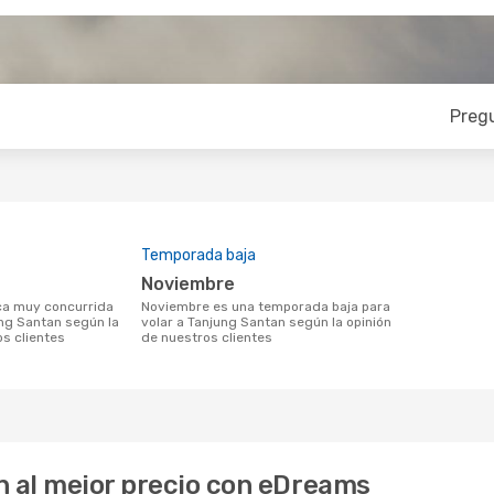
Preg
Temporada baja
noviembre
noviembre es una temporada baja para
ung Santan según la
volar a Tanjung Santan según la opinión
os clientes
de nuestros clientes
n al mejor precio con eDreams