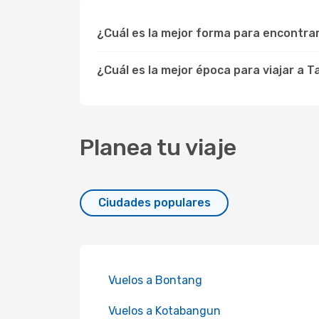
¿Cuál es la mejor forma para encontr
¿Cuál es la mejor época para viajar a 
Planea tu viaje
Ciudades populares
Vuelos a Bontang
Vuelos a Kotabangun