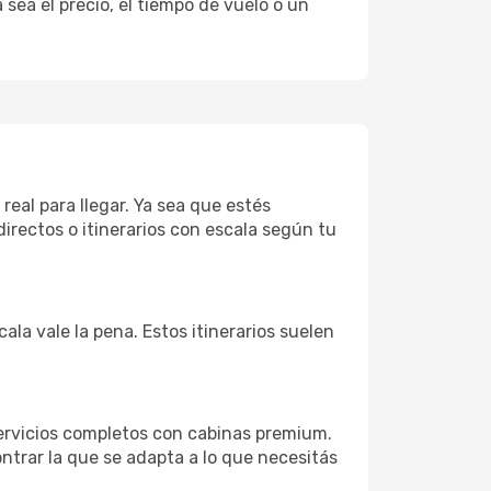
sea el precio, el tiempo de vuelo o un
real para llegar. Ya sea que estés
irectos o itinerarios con escala según tu
ala vale la pena. Estos itinerarios suelen
ervicios completos con cabinas premium.
ntrar la que se adapta a lo que necesitás