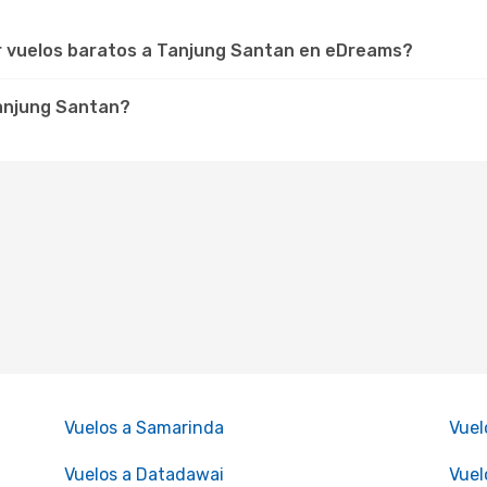
ar vuelos baratos a Tanjung Santan en eDreams?
Tanjung Santan?
Vuelos a Samarinda
Vuel
Vuelos a Datadawai
Vuel