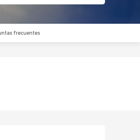
untas frecuentes