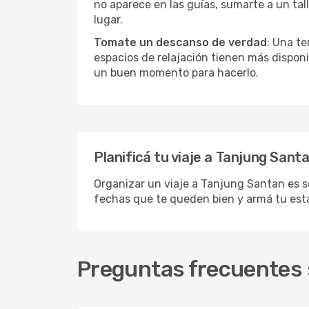
no aparece en las guías, sumarte a un tal
lugar.
Tomate un descanso de verdad
: Una te
espacios de relajación tienen más disponi
un buen momento para hacerlo.
Planificá tu viaje a Tanjung Sant
Organizar un viaje a Tanjung Santan es se
fechas que te queden bien y armá tu est
Preguntas frecuentes 