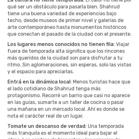
qué ser un obstáculo para pasarla bien. Shahrud
tiene una buena variedad de experiencias bajo
techo, desde museos de primer nivel y galerías de
arte contemporáneo hasta monumentos históricos
que conectan el pasado de la ciudad con el presente.
Los lugares menos conocidos no tienen fila
: Viajar
fuera de temporada alta significa que los rincones
más queridos de la ciudad son para disfrutar a tu
ritmo. Sin aglomeraciones, sin esperas, solo las vistas
y el espacio para apreciarlas.
Entrá en la dinámica local
: Menos turistas hace que
el lado cotidiano de Shahrud tenga más
protagonismo. Recorré un barrio que casi no aparece
en las guías, sumarte a un taller de cocina o pasar
una mañana en un mercado local. Ahí es donde se
nota el carácter real de un lugar.
Tomate un descanso de verdad
: Una temporada
más tranquila es el momento ideal para bajar el