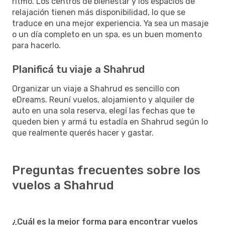
ritmo. Los centros de bienestar y los espacios de
relajación tienen más disponibilidad, lo que se
traduce en una mejor experiencia. Ya sea un masaje
o un día completo en un spa, es un buen momento
para hacerlo.
Planificá tu viaje a Shahrud
Organizar un viaje a Shahrud es sencillo con
eDreams. Reuní vuelos, alojamiento y alquiler de
auto en una sola reserva, elegí las fechas que te
queden bien y armá tu estadía en Shahrud según lo
que realmente querés hacer y gastar.
Preguntas frecuentes sobre los
vuelos a Shahrud
¿Cuál es la mejor forma para encontrar vuelos