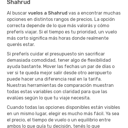
Shahrud
Al buscar
vuelos a Shahrud
vas a encontrar muchas
opciones en distintos rangos de precios. La opción
correcta depende de lo que más valorás y cómo
preferís viajar. Si el tiempo es tu prioridad, un vuelo
más corto significa más horas donde realmente
querés estar.
Si preferís cuidar el presupuesto sin sacrificar
demasiada comodidad, tener algo de flexibilidad
ayuda bastante. Mover las fechas un par de días o
ver si te queda mejor salir desde otro aeropuerto
puede hacer una diferencia real en la tarifa.
Nuestras herramientas de comparación muestran
todas estas variables con claridad para que las
evalúes según lo que tu viaje necesita.
Cuando todas las opciones disponibles están visibles
en un mismo lugar, elegir es mucho más fácil. Ya sea
el precio, el tiempo de vuelo o un equilibrio entre
ambos lo que guía tu decisión, tenés lo que