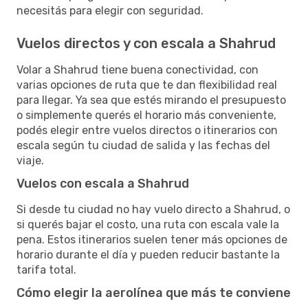
necesitás para elegir con seguridad.
Vuelos directos y con escala a Shahrud
Volar a Shahrud tiene buena conectividad, con
varias opciones de ruta que te dan flexibilidad real
para llegar. Ya sea que estés mirando el presupuesto
o simplemente querés el horario más conveniente,
podés elegir entre vuelos directos o itinerarios con
escala según tu ciudad de salida y las fechas del
viaje.
Vuelos con escala a Shahrud
Si desde tu ciudad no hay vuelo directo a Shahrud, o
si querés bajar el costo, una ruta con escala vale la
pena. Estos itinerarios suelen tener más opciones de
horario durante el día y pueden reducir bastante la
tarifa total.
Cómo elegir la aerolínea que más te conviene