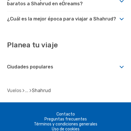
baratos a Shahrud en eDreams?
¿Cuál es la mejor época para viajar a Shahrud?
Planea tu viaje
Ciudades populares
Vuelos
Shahrud
Contacto
Preguntas frecuentes
Términos y condiciones generales
Uso de cookies