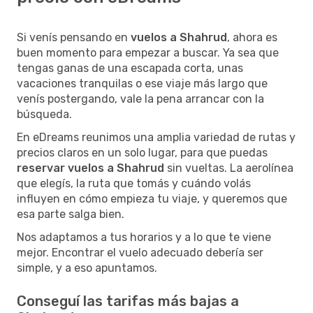
Si venís pensando en
vuelos a Shahrud
, ahora es
buen momento para empezar a buscar. Ya sea que
tengas ganas de una escapada corta, unas
vacaciones tranquilas o ese viaje más largo que
venís postergando, vale la pena arrancar con la
búsqueda.
En eDreams reunimos una amplia variedad de rutas y
precios claros en un solo lugar, para que puedas
reservar vuelos a Shahrud
sin vueltas. La aerolínea
que elegís, la ruta que tomás y cuándo volás
influyen en cómo empieza tu viaje, y queremos que
esa parte salga bien.
Nos adaptamos a tus horarios y a lo que te viene
mejor. Encontrar el vuelo adecuado debería ser
simple, y a eso apuntamos.
Conseguí las tarifas más bajas a