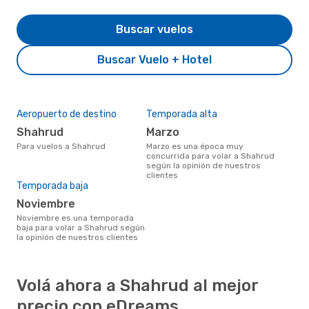
Buscar vuelos
Buscar Vuelo + Hotel
Aeropuerto de destino
Temporada alta
Shahrud
marzo
Para vuelos a Shahrud
marzo es una época muy
concurrida para volar a Shahrud
según la opinión de nuestros
clientes
Temporada baja
noviembre
noviembre es una temporada
baja para volar a Shahrud según
la opinión de nuestros clientes
Volá ahora a Shahrud al mejor
precio con eDreams