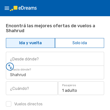
Encontrá las mejores ofertas de vuelos a
Shahrud
Ida y vuelta
Solo ida
¿Desde dónde?
¿Hacia dónde?
Shahrud
Pasajeros
¿Cuándo?
1 adulto
Vuelos directos