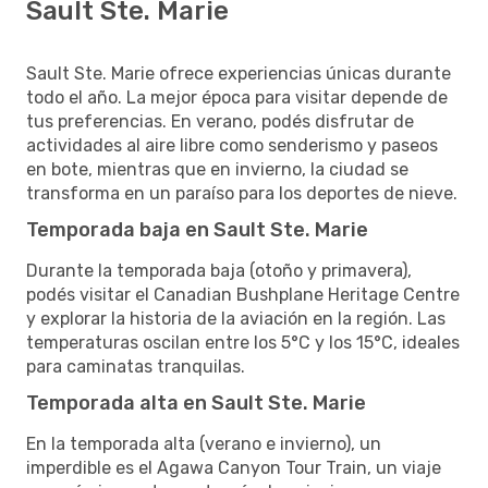
Sault Ste. Marie
Sault Ste. Marie ofrece experiencias únicas durante
todo el año. La mejor época para visitar depende de
tus preferencias. En verano, podés disfrutar de
actividades al aire libre como senderismo y paseos
en bote, mientras que en invierno, la ciudad se
transforma en un paraíso para los deportes de nieve.
Temporada baja en Sault Ste. Marie
Durante la temporada baja (otoño y primavera),
podés visitar el Canadian Bushplane Heritage Centre
y explorar la historia de la aviación en la región. Las
temperaturas oscilan entre los 5°C y los 15°C, ideales
para caminatas tranquilas.
Temporada alta en Sault Ste. Marie
En la temporada alta (verano e invierno), un
imperdible es el Agawa Canyon Tour Train, un viaje