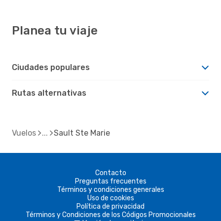
Planea tu viaje
Ciudades populares
Rutas alternativas
Vuelos
Sault Ste Marie
Contacto
Preguntas frecuentes
Términos y condiciones generales
Uso de cookies
Política de privacidad
Términos y Condiciones de los Códigos Promocionales