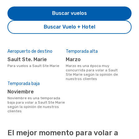
Buscar vuelos
Buscar Vuelo + Hotel
Aeropuerto de destino
Temporada alta
Sault Ste. Marie
marzo
Para vuelos a Sault Ste Marie
marzo es una época muy
concurrida para volar a Sault
Ste Marie según la opinión de
nuestros clientes
Temporada baja
noviembre
noviembre es una temporada
baja para volar a Sault Ste Marie
según la opinión de nuestros
clientes
El mejor momento para volar a