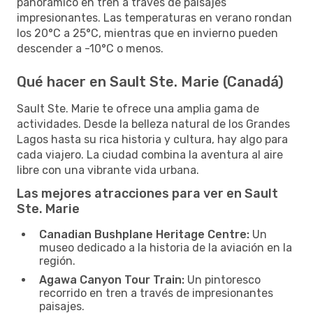
panorámico en tren a través de paisajes
impresionantes. Las temperaturas en verano rondan
los 20°C a 25°C, mientras que en invierno pueden
descender a -10°C o menos.
Qué hacer en Sault Ste. Marie (Canadá)
Sault Ste. Marie te ofrece una amplia gama de
actividades. Desde la belleza natural de los Grandes
Lagos hasta su rica historia y cultura, hay algo para
cada viajero. La ciudad combina la aventura al aire
libre con una vibrante vida urbana.
Las mejores atracciones para ver en Sault
Ste. Marie
Canadian Bushplane Heritage Centre:
Un
museo dedicado a la historia de la aviación en la
región.
Agawa Canyon Tour Train:
Un pintoresco
recorrido en tren a través de impresionantes
paisajes.