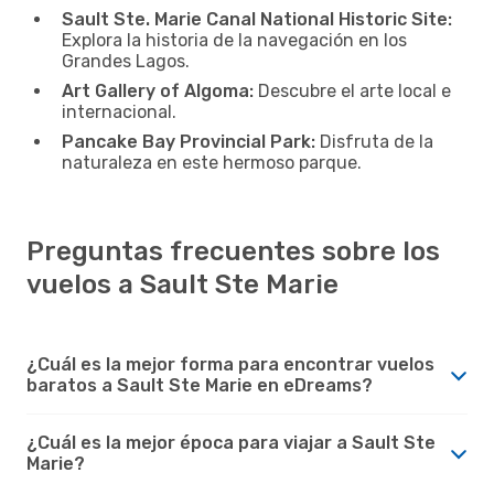
Sault Ste. Marie Canal National Historic Site:
Explora la historia de la navegación en los
Grandes Lagos.
Art Gallery of Algoma:
Descubre el arte local e
internacional.
Pancake Bay Provincial Park:
Disfruta de la
naturaleza en este hermoso parque.
Preguntas frecuentes sobre los
vuelos a Sault Ste Marie
¿Cuál es la mejor forma para encontrar vuelos
baratos a Sault Ste Marie en eDreams?
¿Cuál es la mejor época para viajar a Sault Ste
Marie?