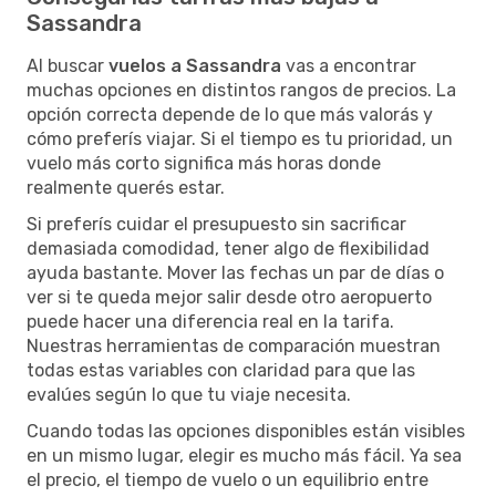
Sassandra
Al buscar
vuelos a Sassandra
vas a encontrar
muchas opciones en distintos rangos de precios. La
opción correcta depende de lo que más valorás y
cómo preferís viajar. Si el tiempo es tu prioridad, un
vuelo más corto significa más horas donde
realmente querés estar.
Si preferís cuidar el presupuesto sin sacrificar
demasiada comodidad, tener algo de flexibilidad
ayuda bastante. Mover las fechas un par de días o
ver si te queda mejor salir desde otro aeropuerto
puede hacer una diferencia real en la tarifa.
Nuestras herramientas de comparación muestran
todas estas variables con claridad para que las
evalúes según lo que tu viaje necesita.
Cuando todas las opciones disponibles están visibles
en un mismo lugar, elegir es mucho más fácil. Ya sea
el precio, el tiempo de vuelo o un equilibrio entre