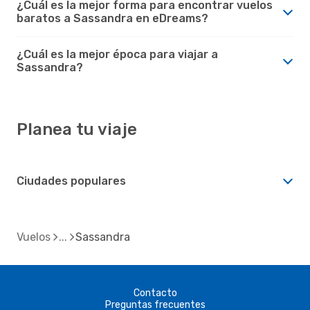
¿Cuál es la mejor forma para encontrar vuelos
baratos a Sassandra en eDreams?
¿Cuál es la mejor época para viajar a
Sassandra?
Planea tu viaje
Ciudades populares
Vuelos
Sassandra
Contacto
Preguntas frecuentes