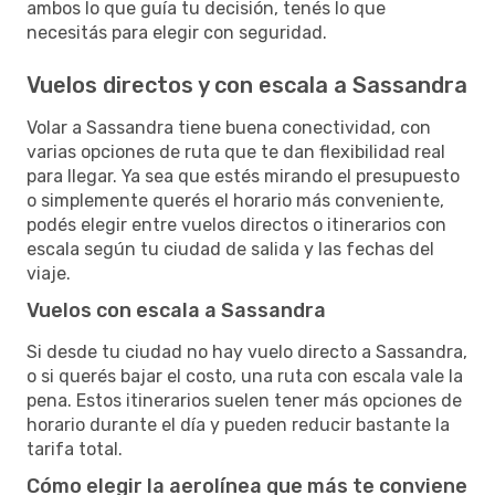
ambos lo que guía tu decisión, tenés lo que
necesitás para elegir con seguridad.
Vuelos directos y con escala a Sassandra
Volar a Sassandra tiene buena conectividad, con
varias opciones de ruta que te dan flexibilidad real
para llegar. Ya sea que estés mirando el presupuesto
o simplemente querés el horario más conveniente,
podés elegir entre vuelos directos o itinerarios con
escala según tu ciudad de salida y las fechas del
viaje.
Vuelos con escala a Sassandra
Si desde tu ciudad no hay vuelo directo a Sassandra,
o si querés bajar el costo, una ruta con escala vale la
pena. Estos itinerarios suelen tener más opciones de
horario durante el día y pueden reducir bastante la
tarifa total.
Cómo elegir la aerolínea que más te conviene