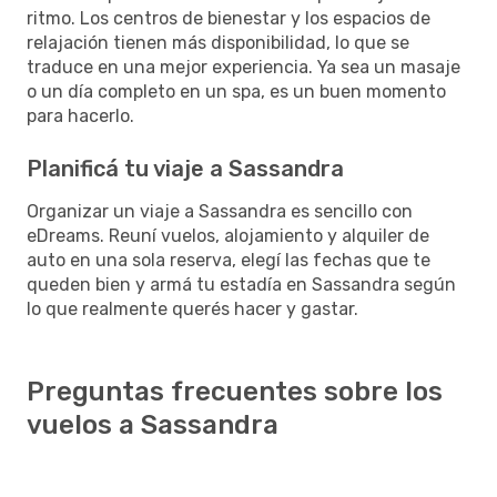
ritmo. Los centros de bienestar y los espacios de
relajación tienen más disponibilidad, lo que se
traduce en una mejor experiencia. Ya sea un masaje
o un día completo en un spa, es un buen momento
para hacerlo.
Planificá tu viaje a Sassandra
Organizar un viaje a Sassandra es sencillo con
eDreams. Reuní vuelos, alojamiento y alquiler de
auto en una sola reserva, elegí las fechas que te
queden bien y armá tu estadía en Sassandra según
lo que realmente querés hacer y gastar.
Preguntas frecuentes sobre los
vuelos a Sassandra