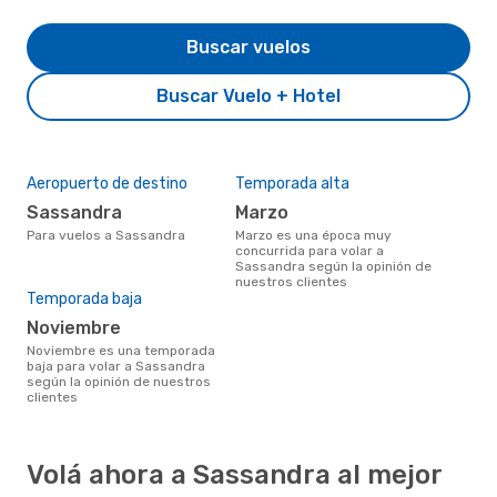
Buscar vuelos
Buscar Vuelo + Hotel
Aeropuerto de destino
Temporada alta
Sassandra
marzo
Para vuelos a Sassandra
marzo es una época muy
concurrida para volar a
Sassandra según la opinión de
nuestros clientes
Temporada baja
noviembre
noviembre es una temporada
baja para volar a Sassandra
según la opinión de nuestros
clientes
Volá ahora a Sassandra al mejor