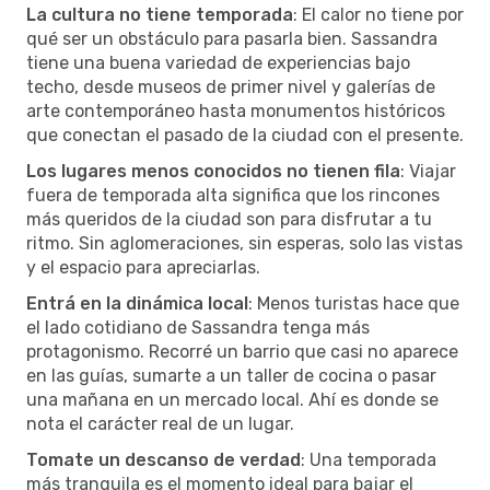
La cultura no tiene temporada
: El calor no tiene por
qué ser un obstáculo para pasarla bien. Sassandra
tiene una buena variedad de experiencias bajo
techo, desde museos de primer nivel y galerías de
arte contemporáneo hasta monumentos históricos
que conectan el pasado de la ciudad con el presente.
Los lugares menos conocidos no tienen fila
: Viajar
fuera de temporada alta significa que los rincones
más queridos de la ciudad son para disfrutar a tu
ritmo. Sin aglomeraciones, sin esperas, solo las vistas
y el espacio para apreciarlas.
Entrá en la dinámica local
: Menos turistas hace que
el lado cotidiano de Sassandra tenga más
protagonismo. Recorré un barrio que casi no aparece
en las guías, sumarte a un taller de cocina o pasar
una mañana en un mercado local. Ahí es donde se
nota el carácter real de un lugar.
Tomate un descanso de verdad
: Una temporada
más tranquila es el momento ideal para bajar el