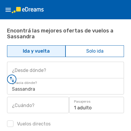
Encontrá las mejores ofertas de vuelos a
Sassandra
Ida y vuelta
Solo ida
¿Desde dónde?
¿Hacia dónde?
Sassandra
Pasajeros
¿Cuándo?
1 adulto
Vuelos directos