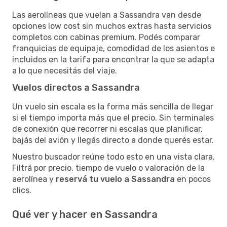
Las aerolíneas que vuelan a Sassandra van desde
opciones low cost sin muchos extras hasta servicios
completos con cabinas premium. Podés comparar
franquicias de equipaje, comodidad de los asientos e
incluidos en la tarifa para encontrar la que se adapta
a lo que necesitás del viaje.
Vuelos directos a Sassandra
Un vuelo sin escala es la forma más sencilla de llegar
si el tiempo importa más que el precio. Sin terminales
de conexión que recorrer ni escalas que planificar,
bajás del avión y llegás directo a donde querés estar.
Nuestro buscador reúne todo esto en una vista clara.
Filtrá por precio, tiempo de vuelo o valoración de la
aerolínea y
reservá tu vuelo a Sassandra
en pocos
clics.
Qué ver y hacer en Sassandra