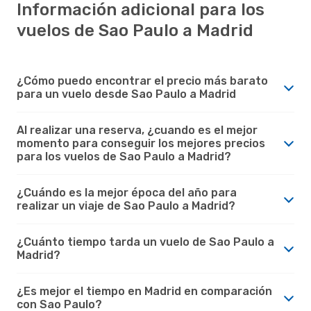
Información adicional para los
vuelos de Sao Paulo a Madrid
¿Cómo puedo encontrar el precio más barato
para un vuelo desde Sao Paulo a Madrid
Al realizar una reserva, ¿cuando es el mejor
momento para conseguir los mejores precios
para los vuelos de Sao Paulo a Madrid?
¿Cuándo es la mejor época del año para
realizar un viaje de Sao Paulo a Madrid?
¿Cuánto tiempo tarda un vuelo de Sao Paulo a
Madrid?
¿Es mejor el tiempo en Madrid en comparación
con Sao Paulo?