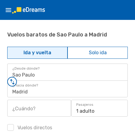
Vuelos baratos de Sao Paulo a Madrid
Ida y vuelta
Solo ida
¿Desde dónde?
Sao Paulo
¿Hacia dónde?
Madrid
Pasajeros
¿Cuándo?
1 adulto
Vuelos directos