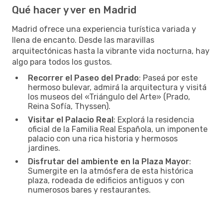
Qué hacer y ver en Madrid
Madrid ofrece una experiencia turística variada y
llena de encanto. Desde las maravillas
arquitectónicas hasta la vibrante vida nocturna, hay
algo para todos los gustos.
Recorrer el Paseo del Prado
: Paseá por este
hermoso bulevar, admirá la arquitectura y visitá
los museos del «Triángulo del Arte» (Prado,
Reina Sofía, Thyssen).
Visitar el Palacio Real
: Explorá la residencia
oficial de la Familia Real Española, un imponente
palacio con una rica historia y hermosos
jardines.
Disfrutar del ambiente en la Plaza Mayor
:
Sumergite en la atmósfera de esta histórica
plaza, rodeada de edificios antiguos y con
numerosos bares y restaurantes.