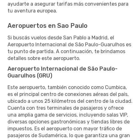
ayudarte a asegurar tarifas más convenientes para
tu aventura europea.
Aeropuertos en Sao Paulo
Si buscás vuelos desde San Pablo a Madrid, el
Aeropuerto Internacional de São Paulo-Guarulhos es
tu punto de partida. A continuación, te brindamos
detalles sobre este aeropuerto.
Aeropuerto Internacional de São Paulo-
Guarulhos (GRU)
Este aeropuerto, también conocido como Cumbica,
es el principal centro de conexiones aéreas del país,
ubicado a unos 25 kilómetros del centro de la ciudad.
Cuenta con tres terminales de pasajeros y ofrece
una amplia gama de servicios, incluyendo salas VIP,
diversas opciones gastronómicas y tiendas libres de
impuestos. Es el aeropuerto con mayor tráfico de
pasajeros de Sudamérica, lo que garantiza una gran