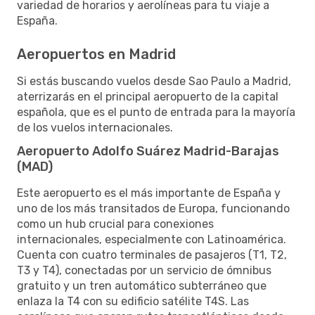
variedad de horarios y aerolíneas para tu viaje a
España.
Aeropuertos en Madrid
Si estás buscando vuelos desde Sao Paulo a Madrid,
aterrizarás en el principal aeropuerto de la capital
española, que es el punto de entrada para la mayoría
de los vuelos internacionales.
Aeropuerto Adolfo Suárez Madrid-Barajas
(MAD)
Este aeropuerto es el más importante de España y
uno de los más transitados de Europa, funcionando
como un hub crucial para conexiones
internacionales, especialmente con Latinoamérica.
Cuenta con cuatro terminales de pasajeros (T1, T2,
T3 y T4), conectadas por un servicio de ómnibus
gratuito y un tren automático subterráneo que
enlaza la T4 con su edificio satélite T4S. Las