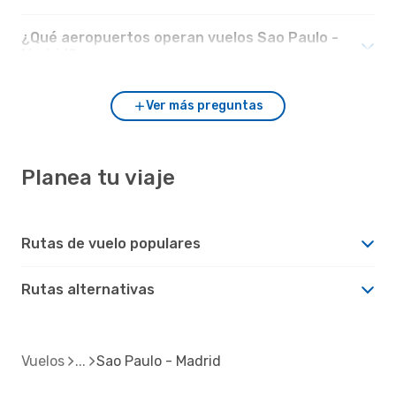
¿Qué aeropuertos operan vuelos Sao Paulo -
Madrid?
Ver más preguntas
Planea tu viaje
Rutas de vuelo populares
Rutas alternativas
Vuelos
Sao Paulo - Madrid