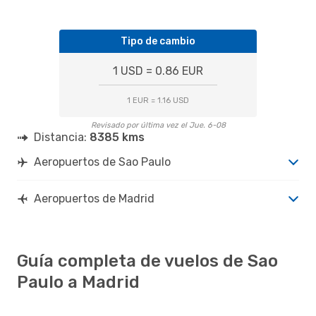
Tipo de cambio
1 USD = 0.86 EUR
1 EUR = 1.16 USD
Revisado por última vez el Jue. 6-08
Distancia:
8385 kms
Aeropuertos de Sao Paulo
Aeropuertos de Madrid
Guía completa de vuelos de Sao
Paulo a Madrid