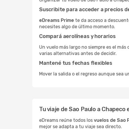
Suscribite para acceder a precios 
eDreams Prime
te da acceso a descuento
necesites algo de último momento.
Compará aerolíneas y horarios
Un vuelo más largo no siempre es el más 
varias alternativas antes de decidir.
Mantené tus fechas flexibles
Mover la salida o el regreso aunque sea u
Tu viaje de Sao Paulo a Chapeco
eDreams reúne todos los
vuelos de Sao 
mejor se adapta a tu viaje sea directo.