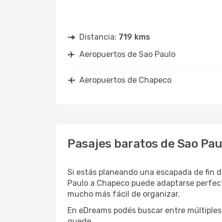
Distancia:
719 kms
Aeropuertos de Sao Paulo
Aeropuertos de Chapeco
Pasajes baratos de Sao Pau
Si estás planeando una escapada de fin d
Paulo a Chapeco puede adaptarse perfecta
mucho más fácil de organizar.
En eDreams podés buscar entre múltiples 
quede.