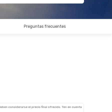
Preguntas frecuentes
eben considerarse el precio final ofrecido. Ten en cuenta