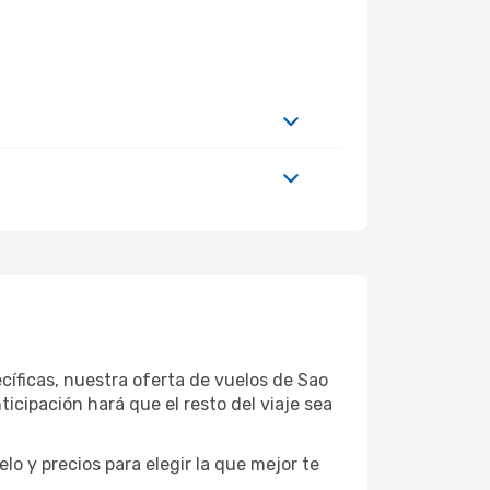
cíficas, nuestra oferta de vuelos de Sao
cipación hará que el resto del viaje sea
o y precios para elegir la que mejor te