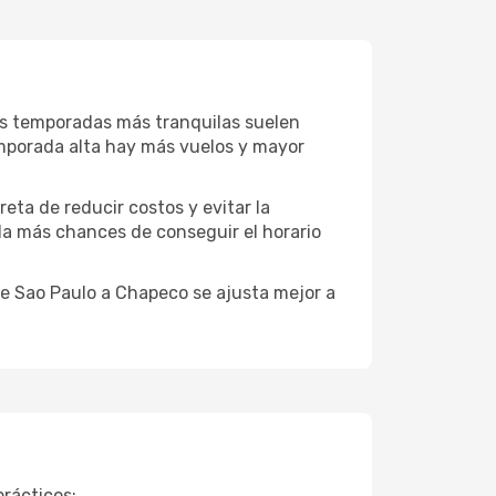
as temporadas más tranquilas suelen
emporada alta hay más vuelos y mayor
reta de reducir costos y evitar la
 da más chances de conseguir el horario
e Sao Paulo a Chapeco se ajusta mejor a
rácticos: