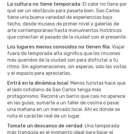
La cultura no tiene temporada
: El calor no tiene por
qué ser un obstáculo para pasarla bien. Sao Carlos
tiene una buena variedad de experiencias bajo
techo, desde museos de primer nivel y galerías de
arte contemporáneo hasta monumentos históricos
que conectan el pasado de la ciudad con el presente.
Los lugares menos conocidos no tienen fila
: Viajar
fuera de temporada alta significa que los rincones
más queridos de la ciudad son para disfrutar a tu
ritmo. Sin aglomeraciones, sin esperas, solo las vistas
y el espacio para apreciarlas.
Entrá en la dinámica local
: Menos turistas hace que
el lado cotidiano de Sao Carlos tenga más
protagonismo. Recorré un barrio que casi no aparece
en las guías, sumarte a un taller de cocina o pasar
una mañana en un mercado local. Ahí es donde se
nota el carácter real de un lugar.
Tomate un descanso de verdad
: Una temporada
más tranquila es el momento ideal para bajar el