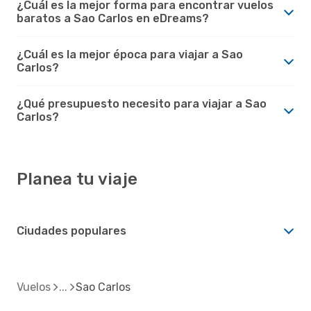
¿Cuál es la mejor forma para encontrar vuelos
baratos a Sao Carlos en eDreams?
¿Cuál es la mejor época para viajar a Sao
Carlos?
¿Qué presupuesto necesito para viajar a Sao
Carlos?
Planea tu viaje
Ciudades populares
Vuelos
Sao Carlos