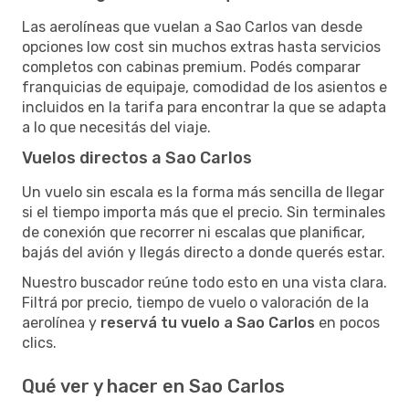
Las aerolíneas que vuelan a Sao Carlos van desde
opciones low cost sin muchos extras hasta servicios
completos con cabinas premium. Podés comparar
franquicias de equipaje, comodidad de los asientos e
incluidos en la tarifa para encontrar la que se adapta
a lo que necesitás del viaje.
Vuelos directos a Sao Carlos
Un vuelo sin escala es la forma más sencilla de llegar
si el tiempo importa más que el precio. Sin terminales
de conexión que recorrer ni escalas que planificar,
bajás del avión y llegás directo a donde querés estar.
Nuestro buscador reúne todo esto en una vista clara.
Filtrá por precio, tiempo de vuelo o valoración de la
aerolínea y
reservá tu vuelo a Sao Carlos
en pocos
clics.
Qué ver y hacer en Sao Carlos