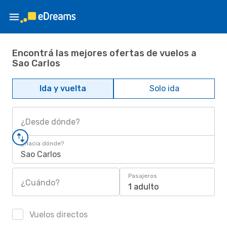
Encontrá las mejores ofertas de vuelos a
Sao Carlos
Ida y vuelta
Solo ida
¿Desde dónde?
¿Hacia dónde?
Sao Carlos
Pasajeros
¿Cuándo?
1 adulto
Vuelos directos