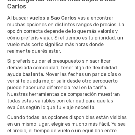
Carlos
Al buscar
vuelos a Sao Carlos
vas a encontrar
muchas opciones en distintos rangos de precios. La
opción correcta depende de lo que más valorás y
cómo preferís viajar. Si el tiempo es tu prioridad, un
vuelo más corto significa más horas donde
realmente querés estar.
Si preferís cuidar el presupuesto sin sacrificar
demasiada comodidad, tener algo de flexibilidad
ayuda bastante. Mover las fechas un par de días o
ver si te queda mejor salir desde otro aeropuerto
puede hacer una diferencia real en la tarifa.
Nuestras herramientas de comparación muestran
todas estas variables con claridad para que las
evalúes según lo que tu viaje necesita.
Cuando todas las opciones disponibles están visibles
en un mismo lugar, elegir es mucho más fácil. Ya sea
el precio, el tiempo de vuelo o un equilibrio entre