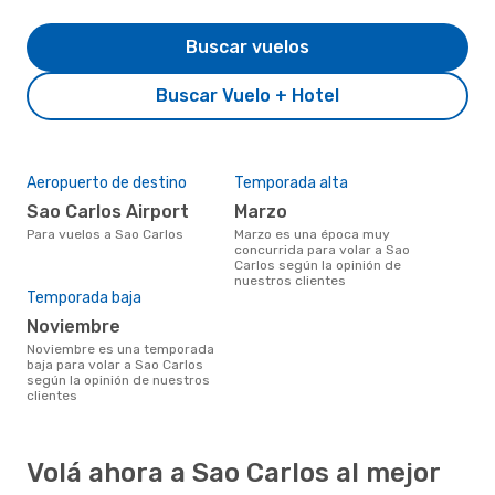
Buscar vuelos
Buscar Vuelo + Hotel
Aeropuerto de destino
Temporada alta
Sao Carlos Airport
marzo
Para vuelos a Sao Carlos
marzo es una época muy
concurrida para volar a Sao
Carlos según la opinión de
nuestros clientes
Temporada baja
noviembre
noviembre es una temporada
baja para volar a Sao Carlos
según la opinión de nuestros
clientes
Volá ahora a Sao Carlos al mejor