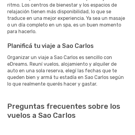
ritmo. Los centros de bienestar y los espacios de
relajación tienen más disponibilidad, lo que se
traduce en una mejor experiencia. Ya sea un masaje
o un día completo en un spa, es un buen momento
para hacerlo.
Planificá tu viaje a Sao Carlos
Organizar un viaje a Sao Carlos es sencillo con
eDreams. Reuní vuelos, alojamiento y alquiler de
auto en una sola reserva, elegí las fechas que te
queden bien y armá tu estadía en Sao Carlos según
lo que realmente querés hacer y gastar.
Preguntas frecuentes sobre los
vuelos a Sao Carlos