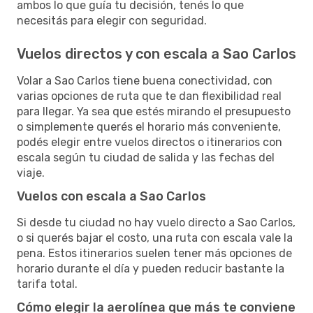
ambos lo que guía tu decisión, tenés lo que
necesitás para elegir con seguridad.
Vuelos directos y con escala a Sao Carlos
Volar a Sao Carlos tiene buena conectividad, con
varias opciones de ruta que te dan flexibilidad real
para llegar. Ya sea que estés mirando el presupuesto
o simplemente querés el horario más conveniente,
podés elegir entre vuelos directos o itinerarios con
escala según tu ciudad de salida y las fechas del
viaje.
Vuelos con escala a Sao Carlos
Si desde tu ciudad no hay vuelo directo a Sao Carlos,
o si querés bajar el costo, una ruta con escala vale la
pena. Estos itinerarios suelen tener más opciones de
horario durante el día y pueden reducir bastante la
tarifa total.
Cómo elegir la aerolínea que más te conviene