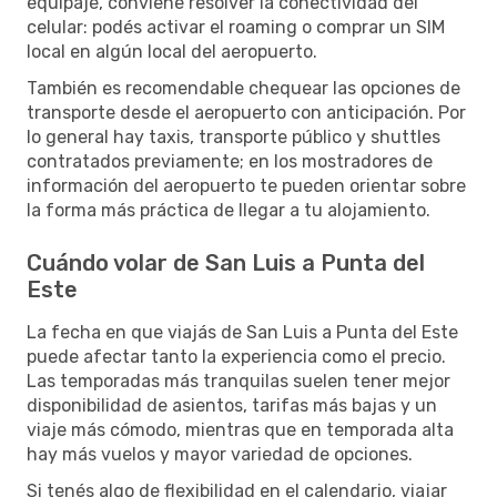
equipaje, conviene resolver la conectividad del
celular: podés activar el roaming o comprar un SIM
local en algún local del aeropuerto.
También es recomendable chequear las opciones de
transporte desde el aeropuerto con anticipación. Por
lo general hay taxis, transporte público y shuttles
contratados previamente; en los mostradores de
información del aeropuerto te pueden orientar sobre
la forma más práctica de llegar a tu alojamiento.
Cuándo volar de San Luis a Punta del
Este
La fecha en que viajás de San Luis a Punta del Este
puede afectar tanto la experiencia como el precio.
Las temporadas más tranquilas suelen tener mejor
disponibilidad de asientos, tarifas más bajas y un
viaje más cómodo, mientras que en temporada alta
hay más vuelos y mayor variedad de opciones.
Si tenés algo de flexibilidad en el calendario, viajar