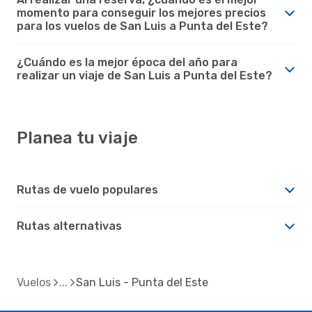
momento para conseguir los mejores precios
para los vuelos de San Luis a Punta del Este?
¿Cuándo es la mejor época del año para
realizar un viaje de San Luis a Punta del Este?
Planea tu viaje
Rutas de vuelo populares
Rutas alternativas
Vuelos
San Luis - Punta del Este