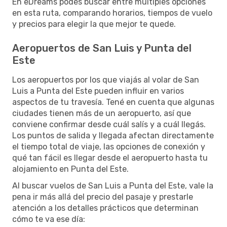
En eDreams podés buscar entre múltiples opciones
en esta ruta, comparando horarios, tiempos de vuelo
y precios para elegir la que mejor te quede.
Aeropuertos de San Luis y Punta del
Este
Los aeropuertos por los que viajás al volar de San
Luis a Punta del Este pueden influir en varios
aspectos de tu travesía. Tené en cuenta que algunas
ciudades tienen más de un aeropuerto, así que
conviene confirmar desde cuál salís y a cuál llegás.
Los puntos de salida y llegada afectan directamente
el tiempo total de viaje, las opciones de conexión y
qué tan fácil es llegar desde el aeropuerto hasta tu
alojamiento en Punta del Este.
Al buscar vuelos de San Luis a Punta del Este, vale la
pena ir más allá del precio del pasaje y prestarle
atención a los detalles prácticos que determinan
cómo te va ese día: