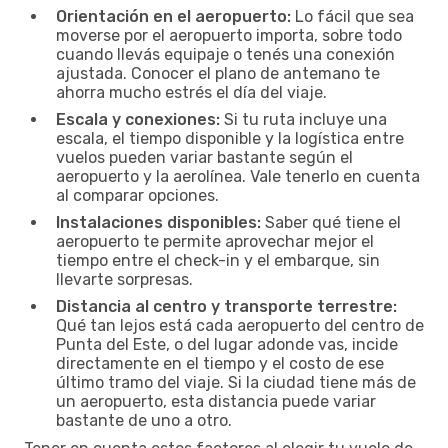
Orientación en el aeropuerto:
Lo fácil que sea
moverse por el aeropuerto importa, sobre todo
cuando llevás equipaje o tenés una conexión
ajustada. Conocer el plano de antemano te
ahorra mucho estrés el día del viaje.
Escala y conexiones:
Si tu ruta incluye una
escala, el tiempo disponible y la logística entre
vuelos pueden variar bastante según el
aeropuerto y la aerolínea. Vale tenerlo en cuenta
al comparar opciones.
Instalaciones disponibles:
Saber qué tiene el
aeropuerto te permite aprovechar mejor el
tiempo entre el check-in y el embarque, sin
llevarte sorpresas.
Distancia al centro y transporte terrestre:
Qué tan lejos está cada aeropuerto del centro de
Punta del Este, o del lugar adonde vas, incide
directamente en el tiempo y el costo de ese
último tramo del viaje. Si la ciudad tiene más de
un aeropuerto, esta distancia puede variar
bastante de uno a otro.