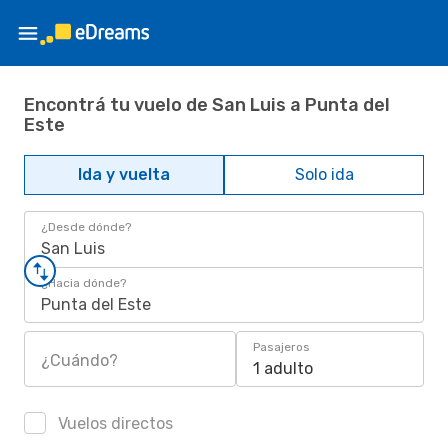
Encontrá tu vuelo de San Luis a Punta del
Este
Ida y vuelta
Solo ida
¿Desde dónde?
San Luis
¿Hacia dónde?
Punta del Este
Pasajeros
¿Cuándo?
1 adulto
Vuelos directos