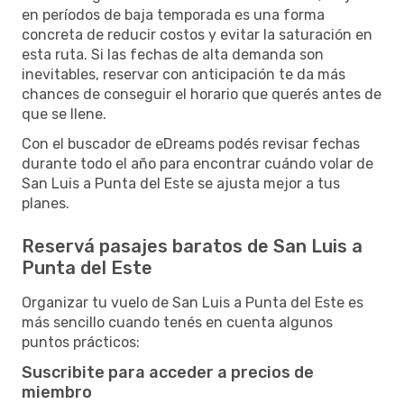
en períodos de baja temporada es una forma
concreta de reducir costos y evitar la saturación en
esta ruta. Si las fechas de alta demanda son
inevitables, reservar con anticipación te da más
chances de conseguir el horario que querés antes de
que se llene.
Con el buscador de eDreams podés revisar fechas
durante todo el año para encontrar cuándo volar de
San Luis a Punta del Este se ajusta mejor a tus
planes.
Reservá pasajes baratos de San Luis a
Punta del Este
Organizar tu vuelo de San Luis a Punta del Este es
más sencillo cuando tenés en cuenta algunos
puntos prácticos:
Suscribite para acceder a precios de
miembro