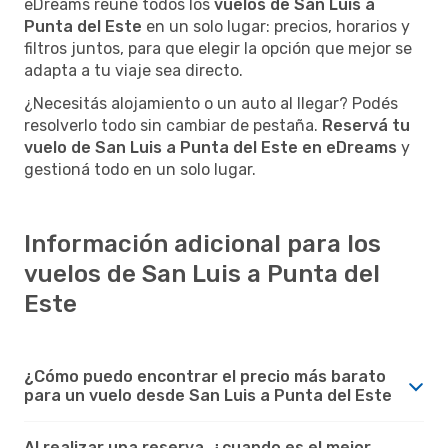
eDreams reúne todos los
vuelos de San Luis a
Punta del Este
en un solo lugar: precios, horarios y
filtros juntos, para que elegir la opción que mejor se
adapta a tu viaje sea directo.
¿Necesitás alojamiento o un auto al llegar? Podés
resolverlo todo sin cambiar de pestaña.
Reservá tu
vuelo de San Luis a Punta del Este en eDreams
y
gestioná todo en un solo lugar.
Información adicional para los
vuelos de San Luis a Punta del
Este
¿Cómo puedo encontrar el precio más barato
para un vuelo desde San Luis a Punta del Este
Al realizar una reserva, ¿cuando es el mejor