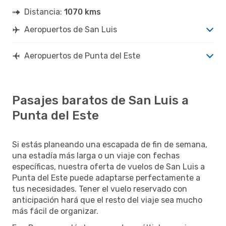
Distancia:
1070 kms
Aeropuertos de San Luis
Aeropuertos de Punta del Este
Pasajes baratos de San Luis a
Punta del Este
Si estás planeando una escapada de fin de semana,
una estadía más larga o un viaje con fechas
específicas, nuestra oferta de vuelos de San Luis a
Punta del Este puede adaptarse perfectamente a
tus necesidades. Tener el vuelo reservado con
anticipación hará que el resto del viaje sea mucho
más fácil de organizar.