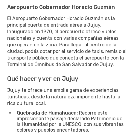
Aeropuerto Gobernador Horacio Guzmán
El Aeropuerto Gobernador Horacio Guzmán es la
principal puerta de entrada aérea a Jujuy.
Inaugurado en 1970, el aeropuerto ofrece vuelos
nacionales y cuenta con varias compañías aéreas
que operan en la zona. Para llegar al centro de la
ciudad, podés optar por el servicio de taxis, remis o el
transporte público que conecta el aeropuerto con la
Terminal de Ómnibus de San Salvador de Jujuy.
Qué hacer y ver en Jujuy
Jujuy te ofrece una amplia gama de experiencias
turísticas, desde la naturaleza imponente hasta la
rica cultura local.
Quebrada de Humahuaca:
Recorre este
impresionante paisaje declarado Patrimonio de
la Humanidad por la UNESCO, con sus vibrantes
colores y pueblos encantadores.