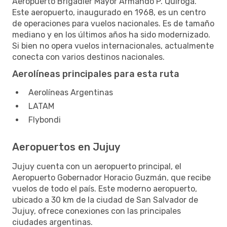
Aeropuerto Brigadier Mayor Armando P. Quiroga.
Este aeropuerto, inaugurado en 1968, es un centro
de operaciones para vuelos nacionales. Es de tamaño
mediano y en los últimos años ha sido modernizado.
Si bien no opera vuelos internacionales, actualmente
conecta con varios destinos nacionales.
Aerolíneas principales para esta ruta
Aerolíneas Argentinas
LATAM
Flybondi
Aeropuertos en Jujuy
Jujuy cuenta con un aeropuerto principal, el
Aeropuerto Gobernador Horacio Guzmán, que recibe
vuelos de todo el país. Este moderno aeropuerto,
ubicado a 30 km de la ciudad de San Salvador de
Jujuy, ofrece conexiones con las principales
ciudades argentinas.