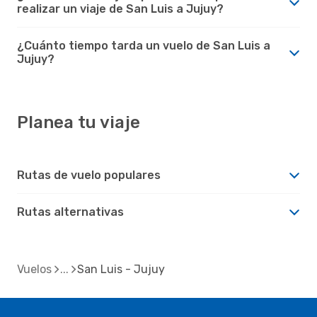
realizar un viaje de San Luis a Jujuy?
¿Cuánto tiempo tarda un vuelo de San Luis a
Jujuy?
Planea tu viaje
Rutas de vuelo populares
Rutas alternativas
Vuelos
San Luis - Jujuy