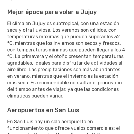
Mejor época para volar a Jujuy
El clima en Jujuy es subtropical, con una estación
seca y otra lluviosa. Los veranos son cálidos, con
temperaturas máximas que pueden superar los 32
°C, mientras que los inviernos son secos y frescos,
con temperaturas mínimas que pueden llegar a los 4
°C. La primavera y el otoño presentan temperaturas
agradables, ideales para disfrutar de actividades al
aire libre. Las precipitaciones son más abundantes
en verano, mientras que el invierno es la estación
más seca. Es recomendable consultar el pronóstico
del tiempo antes de viajar, ya que las condiciones
climáticas pueden variar.
Aeropuertos en San Luis
En San Luis hay un solo aeropuerto en
funcionamiento que ofrece vuelos comerciales: el