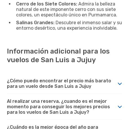
Cerro de los Siete Colores:
Admira la belleza
natural de este imponente cerro con sus siete
colores, un espectáculo único en Purmamarca.
Salinas Grandes:
Descubre el inmenso salar y su
entorno desértico, una experiencia inolvidable.
Información adicional para los
vuelos de San Luis a Jujuy
¿Cómo puedo encontrar el precio más barato
para un vuelo desde San Luis a Jujuy
Al realizar una reserva, ¿cuando es el mejor
momento para conseguir los mejores precios
para los vuelos de San Luis a Jujuy?
¿Cuándo es la mejor época del año para