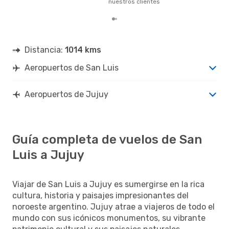
nuestros clientes
Distancia:
1014 kms
Aeropuertos de San Luis
Aeropuertos de Jujuy
Guía completa de vuelos de San
Luis a Jujuy
Viajar de San Luis a Jujuy es sumergirse en la rica
cultura, historia y paisajes impresionantes del
noroeste argentino. Jujuy atrae a viajeros de todo el
mundo con sus icónicos monumentos, su vibrante