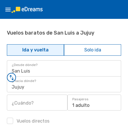
Vuelos baratos de San Luis a Jujuy
Ida y vuelta
Solo ida
¿Desde dónde?
San Luis
¿Hacia dónde?
Jujuy
Pasajeros
¿Cuándo?
1 adulto
Vuelos directos