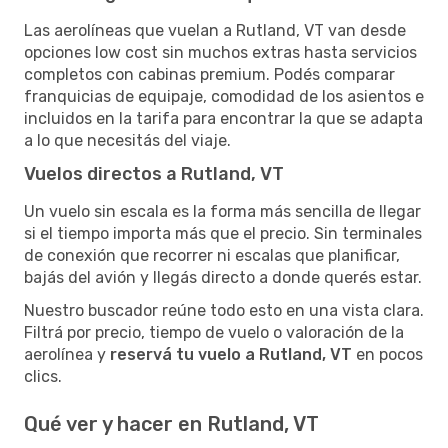
Las aerolíneas que vuelan a Rutland, VT van desde
opciones low cost sin muchos extras hasta servicios
completos con cabinas premium. Podés comparar
franquicias de equipaje, comodidad de los asientos e
incluidos en la tarifa para encontrar la que se adapta
a lo que necesitás del viaje.
Vuelos directos a Rutland, VT
Un vuelo sin escala es la forma más sencilla de llegar
si el tiempo importa más que el precio. Sin terminales
de conexión que recorrer ni escalas que planificar,
bajás del avión y llegás directo a donde querés estar.
Nuestro buscador reúne todo esto en una vista clara.
Filtrá por precio, tiempo de vuelo o valoración de la
aerolínea y
reservá tu vuelo a Rutland, VT
en pocos
clics.
Qué ver y hacer en Rutland, VT