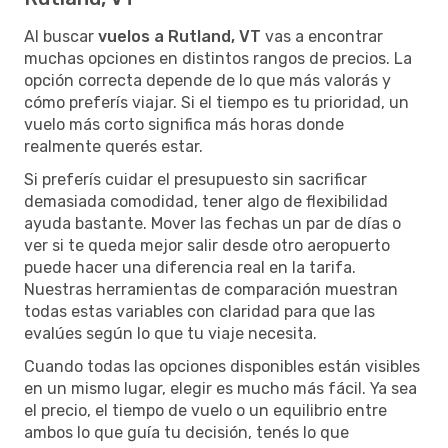
Al buscar
vuelos a Rutland, VT
vas a encontrar
muchas opciones en distintos rangos de precios. La
opción correcta depende de lo que más valorás y
cómo preferís viajar. Si el tiempo es tu prioridad, un
vuelo más corto significa más horas donde
realmente querés estar.
Si preferís cuidar el presupuesto sin sacrificar
demasiada comodidad, tener algo de flexibilidad
ayuda bastante. Mover las fechas un par de días o
ver si te queda mejor salir desde otro aeropuerto
puede hacer una diferencia real en la tarifa.
Nuestras herramientas de comparación muestran
todas estas variables con claridad para que las
evalúes según lo que tu viaje necesita.
Cuando todas las opciones disponibles están visibles
en un mismo lugar, elegir es mucho más fácil. Ya sea
el precio, el tiempo de vuelo o un equilibrio entre
ambos lo que guía tu decisión, tenés lo que