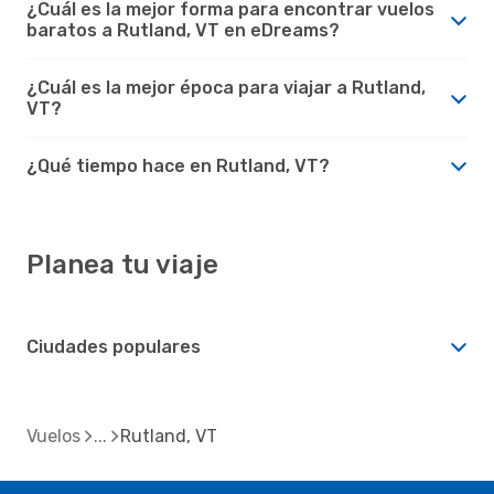
¿Cuál es la mejor forma para encontrar vuelos
baratos a Rutland, VT en eDreams?
¿Cuál es la mejor época para viajar a Rutland,
VT?
¿Qué tiempo hace en Rutland, VT?
Planea tu viaje
Ciudades populares
Vuelos
Rutland, VT