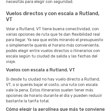
necesitás para elegir con seguridad.
Vuelos directos y con escala a Rutland,
VT
Volar a Rutland, VT tiene buena conectividad, con
varias opciones de ruta que te dan flexibilidad real
para llegar. Ya sea que estés mirando el presupuesto
o simplemente querés el horario más conveniente,
podés elegir entre vuelos directos o itinerarios con
escala según tu ciudad de salida y las fechas del
viaje.
Vuelos con escala a Rutland, VT
Si desde tu ciudad no hay vuelo directo a Rutland,
VT, o si querés bajar el costo, una ruta con escala
vale la pena. Estos itinerarios suelen tener más
opciones de horario durante el día y pueden reducir
bastante la tarifa total.
Cómo elegir la aerolínea que más te conviene