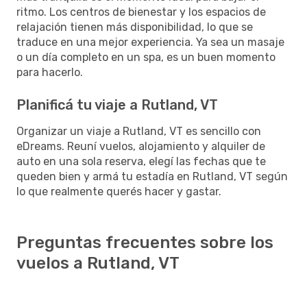
ritmo. Los centros de bienestar y los espacios de
relajación tienen más disponibilidad, lo que se
traduce en una mejor experiencia. Ya sea un masaje
o un día completo en un spa, es un buen momento
para hacerlo.
Planificá tu viaje a Rutland, VT
Organizar un viaje a Rutland, VT es sencillo con
eDreams. Reuní vuelos, alojamiento y alquiler de
auto en una sola reserva, elegí las fechas que te
queden bien y armá tu estadía en Rutland, VT según
lo que realmente querés hacer y gastar.
Preguntas frecuentes sobre los
vuelos a Rutland, VT