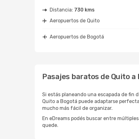
Distancia:
730 kms
Aeropuertos de Quito
Aeropuertos de Bogotá
Pasajes baratos de Quito a
Si estás planeando una escapada de fin d
Quito a Bogotá puede adaptarse perfectam
mucho más fácil de organizar.
En eDreams podés buscar entre múltiples 
quede.