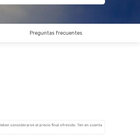
Preguntas frecuentes
eben considerarse el precio final ofrecido. Ten en cuenta