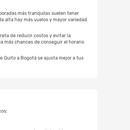
mporadas más tranquilas suelen tener
da alta hay más vuelos y mayor variedad
reta de reducir costos y evitar la
 da más chances de conseguir el horario
e Quito a Bogotá se ajusta mejor a tus
cos: