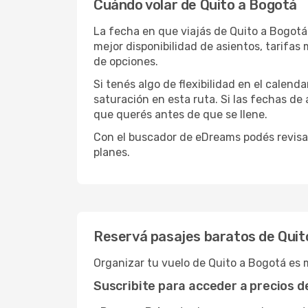
Cuándo volar de Quito a Bogotá
La fecha en que viajás de Quito a Bogotá
mejor disponibilidad de asientos, tarifa
de opciones.
Si tenés algo de flexibilidad en el calend
saturación en esta ruta. Si las fechas de
que querés antes de que se llene.
Con el buscador de eDreams podés revisar
planes.
Reservá pasajes baratos de Quit
Organizar tu vuelo de Quito a Bogotá es 
Suscribite para acceder a precios 