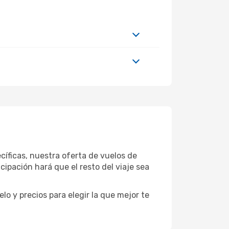
íficas, nuestra oferta de vuelos de
ipación hará que el resto del viaje sea
o y precios para elegir la que mejor te