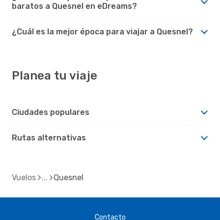
baratos a Quesnel en eDreams?
¿Cuál es la mejor época para viajar a Quesnel?
Planea tu viaje
Ciudades populares
Rutas alternativas
Vuelos
Quesnel
Contacto