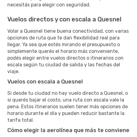
necesitás para elegir con seguridad.
Vuelos directos y con escala a Quesnel
Volar a Quesnel tiene buena conectividad, con varias
opciones de ruta que te dan flexibilidad real para
llegar. Ya sea que estés mirando el presupuesto o
simplemente querés el horario más conveniente,
podés elegir entre vuelos directos o itinerarios con
escala según tu ciudad de salida y las fechas del
viaje.
Vuelos con escala a Quesnel
Si desde tu ciudad no hay vuelo directo a Quesnel, o
si querés bajar el costo, una ruta con escala vale la
pena. Estos itinerarios suelen tener más opciones de
horario durante el día y pueden reducir bastante la
tarifa total.
Cómo elegir la aerolínea que más te conviene