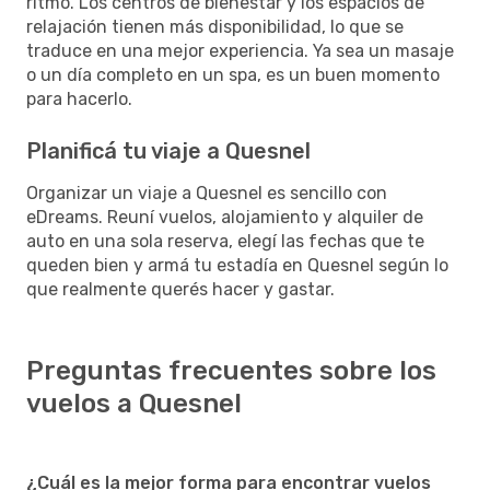
ritmo. Los centros de bienestar y los espacios de
relajación tienen más disponibilidad, lo que se
traduce en una mejor experiencia. Ya sea un masaje
o un día completo en un spa, es un buen momento
para hacerlo.
Planificá tu viaje a Quesnel
Organizar un viaje a Quesnel es sencillo con
eDreams. Reuní vuelos, alojamiento y alquiler de
auto en una sola reserva, elegí las fechas que te
queden bien y armá tu estadía en Quesnel según lo
que realmente querés hacer y gastar.
Preguntas frecuentes sobre los
vuelos a Quesnel
¿Cuál es la mejor forma para encontrar vuelos