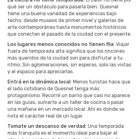
qué ser un obstáculo para pasarla bien. Quesnel
tiene una buena variedad de experiencias bajo
techo, desde museos de primer nivel y galerías de
arte contemporáneo hasta monumentos históricos
que conectan el pasado de la ciudad con el presente.
Los lugares menos conocidos no tienen fila
: Viajar
fuera de temporada alta significa que los rincones
más queridos de la ciudad son para disfrutar a tu
ritmo. Sin aglomeraciones, sin esperas, solo las vistas
y el espacio para apreciarlas.
Entrá en la dinámica local
: Menos turistas hace que
el lado cotidiano de Quesnel tenga más
protagonismo. Recorré un barrio que casi no aparece
en las guías, sumarte a un taller de cocina o pasar
una mañana en un mercado local. Ahí es donde se
nota el carácter real de un lugar.
Tomate un descanso de verdad
: Una temporada
más tranquila es el momento ideal para bajar el