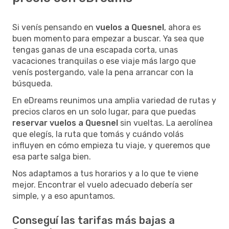
Si venís pensando en
vuelos a Quesnel
, ahora es
buen momento para empezar a buscar. Ya sea que
tengas ganas de una escapada corta, unas
vacaciones tranquilas o ese viaje más largo que
venís postergando, vale la pena arrancar con la
búsqueda.
En eDreams reunimos una amplia variedad de rutas y
precios claros en un solo lugar, para que puedas
reservar vuelos a Quesnel
sin vueltas. La aerolínea
que elegís, la ruta que tomás y cuándo volás
influyen en cómo empieza tu viaje, y queremos que
esa parte salga bien.
Nos adaptamos a tus horarios y a lo que te viene
mejor. Encontrar el vuelo adecuado debería ser
simple, y a eso apuntamos.
Conseguí las tarifas más bajas a