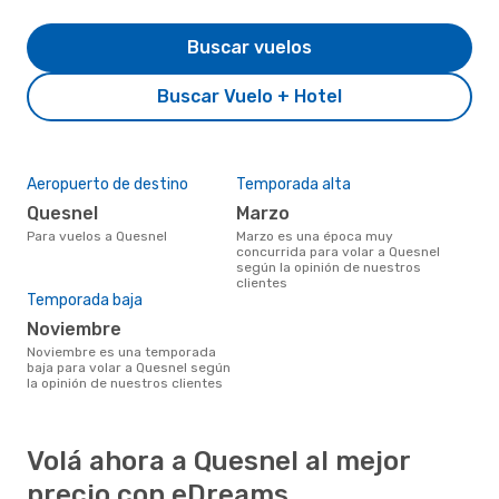
Buscar vuelos
Buscar Vuelo + Hotel
Aeropuerto de destino
Temporada alta
Quesnel
marzo
Para vuelos a Quesnel
marzo es una época muy
concurrida para volar a Quesnel
según la opinión de nuestros
clientes
Temporada baja
noviembre
noviembre es una temporada
baja para volar a Quesnel según
la opinión de nuestros clientes
Volá ahora a Quesnel al mejor
precio con eDreams