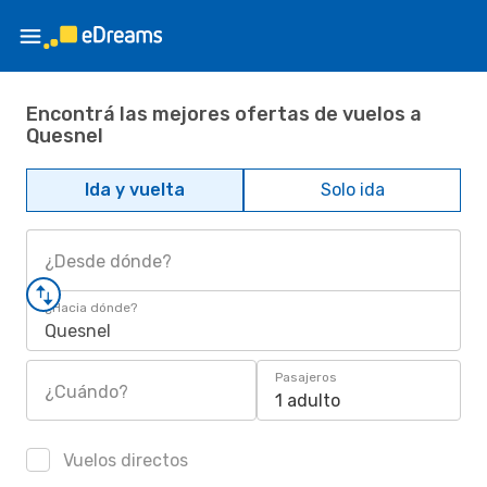
Encontrá las mejores ofertas de vuelos a
Quesnel
Ida y vuelta
Solo ida
¿Desde dónde?
¿Hacia dónde?
Quesnel
Pasajeros
¿Cuándo?
1 adulto
Vuelos directos