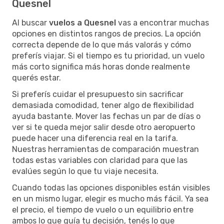
Quesnel
Al buscar
vuelos a Quesnel
vas a encontrar muchas
opciones en distintos rangos de precios. La opción
correcta depende de lo que más valorás y cómo
preferís viajar. Si el tiempo es tu prioridad, un vuelo
más corto significa más horas donde realmente
querés estar.
Si preferís cuidar el presupuesto sin sacrificar
demasiada comodidad, tener algo de flexibilidad
ayuda bastante. Mover las fechas un par de días o
ver si te queda mejor salir desde otro aeropuerto
puede hacer una diferencia real en la tarifa.
Nuestras herramientas de comparación muestran
todas estas variables con claridad para que las
evalúes según lo que tu viaje necesita.
Cuando todas las opciones disponibles están visibles
en un mismo lugar, elegir es mucho más fácil. Ya sea
el precio, el tiempo de vuelo o un equilibrio entre
ambos lo que guía tu decisión, tenés lo que