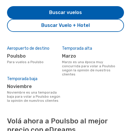
Buscar vuelos
Buscar Vuelo + Hotel
Aeropuerto de destino
Temporada alta
Poulsbo
marzo
Para vuelos a Poulsbo
marzo es una época muy
concurrida para volar a Poulsbo
según la opinión de nuestros
clientes
Temporada baja
noviembre
noviembre es una temporada
baja para volar a Poulsbo según
la opinión de nuestros clientes
Volá ahora a Poulsbo al mejor
precio con eDreams