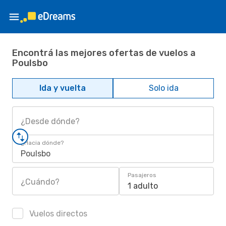
Encontrá las mejores ofertas de vuelos a
Poulsbo
Ida y vuelta
Solo ida
¿Desde dónde?
¿Hacia dónde?
Poulsbo
Pasajeros
¿Cuándo?
1 adulto
Vuelos directos