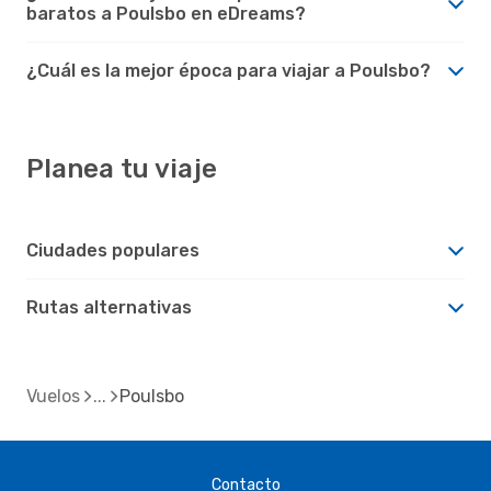
baratos a Poulsbo en eDreams?
¿Cuál es la mejor época para viajar a Poulsbo?
Planea tu viaje
Ciudades populares
Rutas alternativas
Vuelos
Poulsbo
Contacto