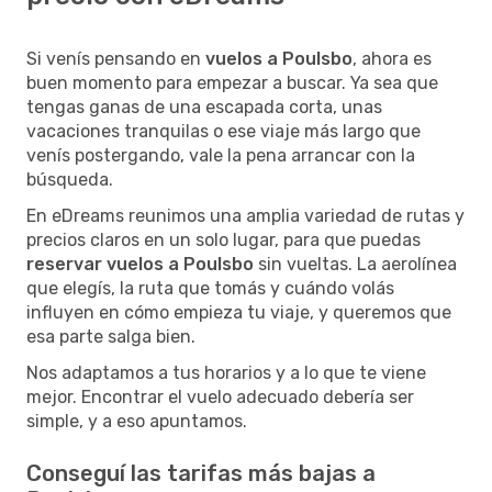
Si venís pensando en
vuelos a Poulsbo
, ahora es
buen momento para empezar a buscar. Ya sea que
tengas ganas de una escapada corta, unas
vacaciones tranquilas o ese viaje más largo que
venís postergando, vale la pena arrancar con la
búsqueda.
En eDreams reunimos una amplia variedad de rutas y
precios claros en un solo lugar, para que puedas
reservar vuelos a Poulsbo
sin vueltas. La aerolínea
que elegís, la ruta que tomás y cuándo volás
influyen en cómo empieza tu viaje, y queremos que
esa parte salga bien.
Nos adaptamos a tus horarios y a lo que te viene
mejor. Encontrar el vuelo adecuado debería ser
simple, y a eso apuntamos.
Conseguí las tarifas más bajas a