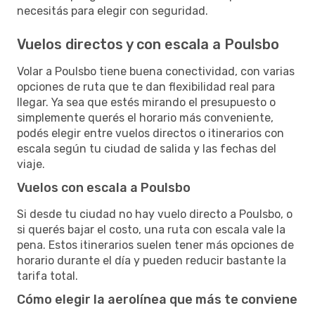
necesitás para elegir con seguridad.
Vuelos directos y con escala a Poulsbo
Volar a Poulsbo tiene buena conectividad, con varias
opciones de ruta que te dan flexibilidad real para
llegar. Ya sea que estés mirando el presupuesto o
simplemente querés el horario más conveniente,
podés elegir entre vuelos directos o itinerarios con
escala según tu ciudad de salida y las fechas del
viaje.
Vuelos con escala a Poulsbo
Si desde tu ciudad no hay vuelo directo a Poulsbo, o
si querés bajar el costo, una ruta con escala vale la
pena. Estos itinerarios suelen tener más opciones de
horario durante el día y pueden reducir bastante la
tarifa total.
Cómo elegir la aerolínea que más te conviene