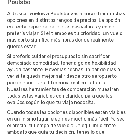
Poulsbo
Al buscar
vuelos a Poulsbo
vas a encontrar muchas
opciones en distintos rangos de precios. La opción
correcta depende de lo que más valorás y cómo
preferís viajar. Si el tiempo es tu prioridad, un vuelo
más corto significa más horas donde realmente
querés estar.
Si preferís cuidar el presupuesto sin sacrificar
demasiada comodidad, tener algo de flexibilidad
ayuda bastante. Mover las fechas un par de días o
ver si te queda mejor salir desde otro aeropuerto
puede hacer una diferencia real en la tarifa.
Nuestras herramientas de comparación muestran
todas estas variables con claridad para que las
evalúes según lo que tu viaje necesita.
Cuando todas las opciones disponibles están visibles
en un mismo lugar, elegir es mucho más fácil. Ya sea
el precio, el tiempo de vuelo o un equilibrio entre
ambos lo que guía tu decisión, tenés lo que