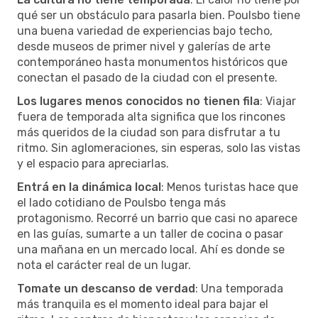
qué ser un obstáculo para pasarla bien. Poulsbo tiene
una buena variedad de experiencias bajo techo,
desde museos de primer nivel y galerías de arte
contemporáneo hasta monumentos históricos que
conectan el pasado de la ciudad con el presente.
Los lugares menos conocidos no tienen fila
: Viajar
fuera de temporada alta significa que los rincones
más queridos de la ciudad son para disfrutar a tu
ritmo. Sin aglomeraciones, sin esperas, solo las vistas
y el espacio para apreciarlas.
Entrá en la dinámica local
: Menos turistas hace que
el lado cotidiano de Poulsbo tenga más
protagonismo. Recorré un barrio que casi no aparece
en las guías, sumarte a un taller de cocina o pasar
una mañana en un mercado local. Ahí es donde se
nota el carácter real de un lugar.
Tomate un descanso de verdad
: Una temporada
más tranquila es el momento ideal para bajar el