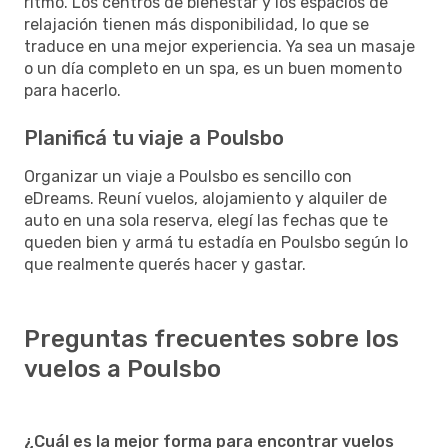
ritmo. Los centros de bienestar y los espacios de
relajación tienen más disponibilidad, lo que se
traduce en una mejor experiencia. Ya sea un masaje
o un día completo en un spa, es un buen momento
para hacerlo.
Planificá tu viaje a Poulsbo
Organizar un viaje a Poulsbo es sencillo con
eDreams. Reuní vuelos, alojamiento y alquiler de
auto en una sola reserva, elegí las fechas que te
queden bien y armá tu estadía en Poulsbo según lo
que realmente querés hacer y gastar.
Preguntas frecuentes sobre los
vuelos a Poulsbo
¿Cuál es la mejor forma para encontrar vuelos