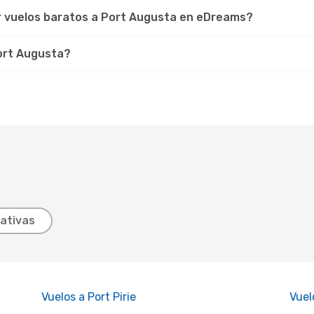
r vuelos baratos a Port Augusta en eDreams?
Port Augusta?
ativas
Vuelos a Port Pirie
Vuel