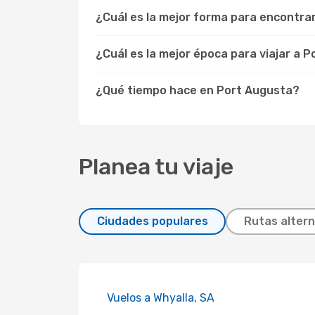
¿Cuál es la mejor forma para encontra
¿Cuál es la mejor época para viajar a 
¿Qué tiempo hace en Port Augusta?
Planea tu viaje
Ciudades populares
Rutas altern
Vuelos a Whyalla, SA