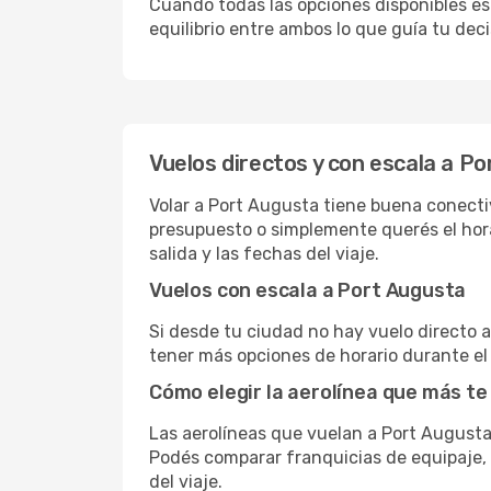
Cuando todas las opciones disponibles est
equilibrio entre ambos lo que guía tu deci
Vuelos directos y con escala a P
Volar a Port Augusta tiene buena conectivi
presupuesto o simplemente querés el hora
salida y las fechas del viaje.
Vuelos con escala a Port Augusta
Si desde tu ciudad no hay vuelo directo a 
tener más opciones de horario durante el 
Cómo elegir la aerolínea que más te
Las aerolíneas que vuelan a Port August
Podés comparar franquicias de equipaje, c
del viaje.