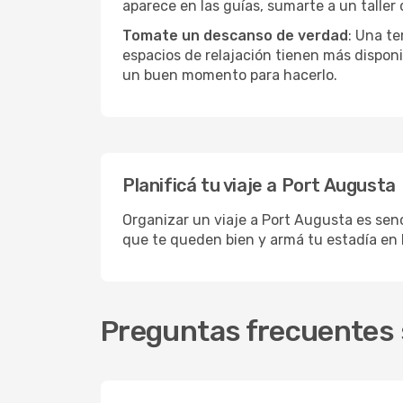
aparece en las guías, sumarte a un taller
Tomate un descanso de verdad
: Una te
espacios de relajación tienen más disponi
un buen momento para hacerlo.
Planificá tu viaje a Port Augusta
Organizar un viaje a Port Augusta es senc
que te queden bien y armá tu estadía en
Preguntas frecuentes 