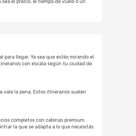
sea el precio, el tiempo de vuelo o un
l para llegar. Ya sea que estés mirando el
tinerarios con escala según tu ciudad de
 vale la pena. Estos itinerarios suelen
icios completos con cabinas premium.
ntrar la que se adapta a lo que necesitás