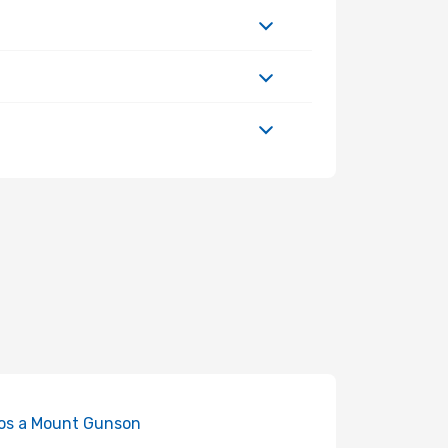
os a Mount Gunson