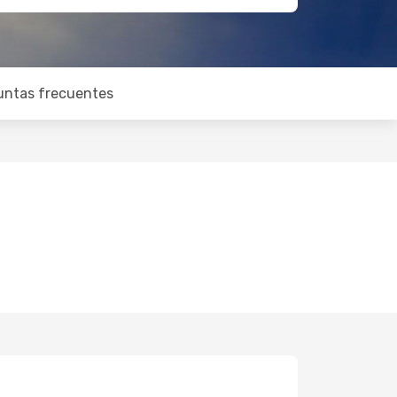
untas frecuentes