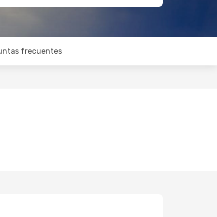
untas frecuentes