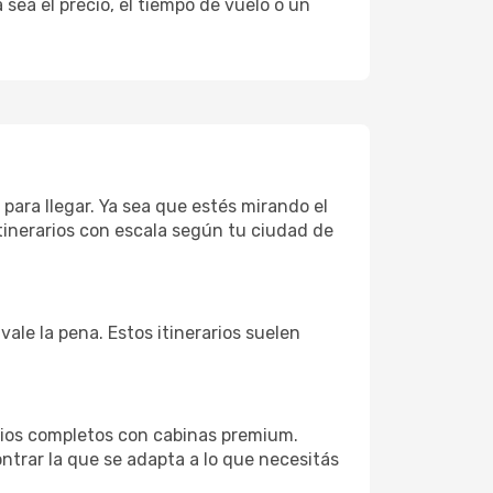
sea el precio, el tiempo de vuelo o un
para llegar. Ya sea que estés mirando el
tinerarios con escala según tu ciudad de
ale la pena. Estos itinerarios suelen
cios completos con cabinas premium.
ntrar la que se adapta a lo que necesitás