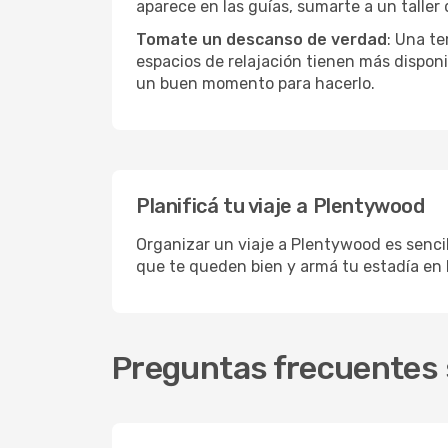
aparece en las guías, sumarte a un taller
Tomate un descanso de verdad
: Una te
espacios de relajación tienen más disponi
un buen momento para hacerlo.
Planificá tu viaje a Plentywood
Organizar un viaje a Plentywood es sencil
que te queden bien y armá tu estadía en
Preguntas frecuentes 