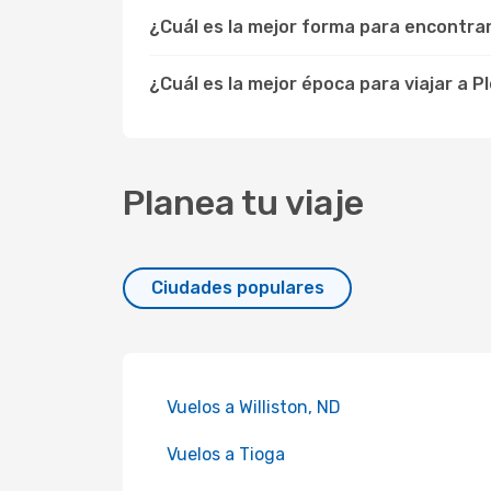
¿Cuál es la mejor forma para encontr
¿Cuál es la mejor época para viajar a 
Planea tu viaje
Ciudades populares
Vuelos a Williston, ND
Vuelos a Tioga