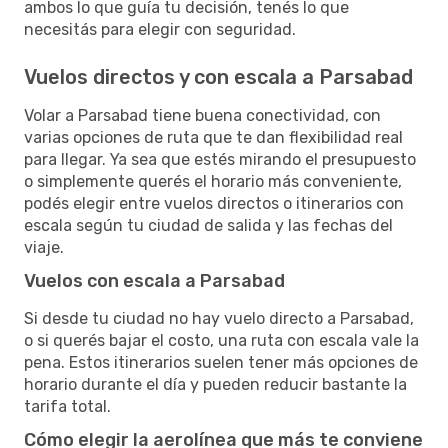
ambos lo que guía tu decisión, tenés lo que
necesitás para elegir con seguridad.
Vuelos directos y con escala a Parsabad
Volar a Parsabad tiene buena conectividad, con
varias opciones de ruta que te dan flexibilidad real
para llegar. Ya sea que estés mirando el presupuesto
o simplemente querés el horario más conveniente,
podés elegir entre vuelos directos o itinerarios con
escala según tu ciudad de salida y las fechas del
viaje.
Vuelos con escala a Parsabad
Si desde tu ciudad no hay vuelo directo a Parsabad,
o si querés bajar el costo, una ruta con escala vale la
pena. Estos itinerarios suelen tener más opciones de
horario durante el día y pueden reducir bastante la
tarifa total.
Cómo elegir la aerolínea que más te conviene