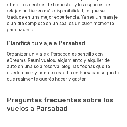
ritmo. Los centros de bienestar y los espacios de
relajación tienen más disponibilidad, lo que se
traduce en una mejor experiencia. Ya sea un masaje
o un día completo en un spa, es un buen momento
para hacerlo.
Planificá tu viaje a Parsabad
Organizar un viaje a Parsabad es sencillo con
eDreams. Reuní vuelos, alojamiento y alquiler de
auto en una sola reserva, elegí las fechas que te
queden bien y armá tu estadía en Parsabad según lo
que realmente querés hacer y gastar.
Preguntas frecuentes sobre los
vuelos a Parsabad