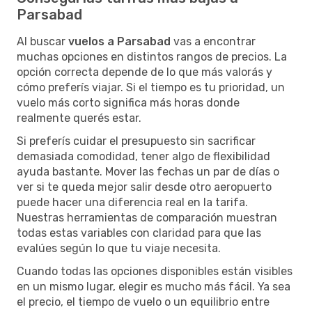
Parsabad
Al buscar
vuelos a Parsabad
vas a encontrar
muchas opciones en distintos rangos de precios. La
opción correcta depende de lo que más valorás y
cómo preferís viajar. Si el tiempo es tu prioridad, un
vuelo más corto significa más horas donde
realmente querés estar.
Si preferís cuidar el presupuesto sin sacrificar
demasiada comodidad, tener algo de flexibilidad
ayuda bastante. Mover las fechas un par de días o
ver si te queda mejor salir desde otro aeropuerto
puede hacer una diferencia real en la tarifa.
Nuestras herramientas de comparación muestran
todas estas variables con claridad para que las
evalúes según lo que tu viaje necesita.
Cuando todas las opciones disponibles están visibles
en un mismo lugar, elegir es mucho más fácil. Ya sea
el precio, el tiempo de vuelo o un equilibrio entre