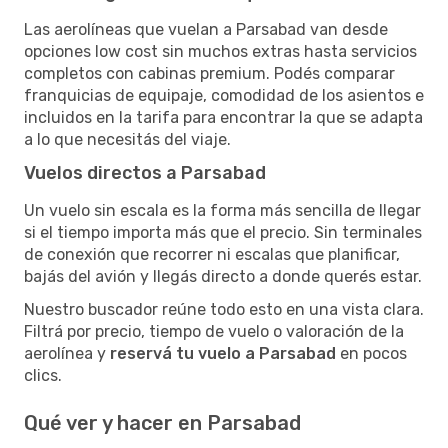
Las aerolíneas que vuelan a Parsabad van desde
opciones low cost sin muchos extras hasta servicios
completos con cabinas premium. Podés comparar
franquicias de equipaje, comodidad de los asientos e
incluidos en la tarifa para encontrar la que se adapta
a lo que necesitás del viaje.
Vuelos directos a Parsabad
Un vuelo sin escala es la forma más sencilla de llegar
si el tiempo importa más que el precio. Sin terminales
de conexión que recorrer ni escalas que planificar,
bajás del avión y llegás directo a donde querés estar.
Nuestro buscador reúne todo esto en una vista clara.
Filtrá por precio, tiempo de vuelo o valoración de la
aerolínea y
reservá tu vuelo a Parsabad
en pocos
clics.
Qué ver y hacer en Parsabad