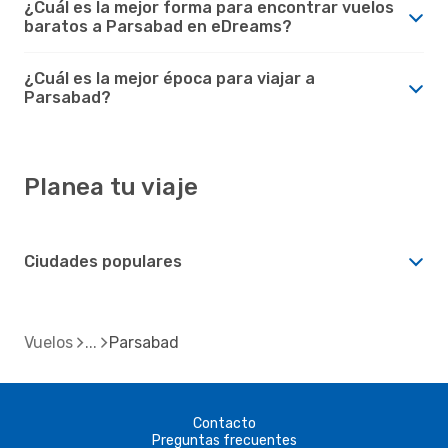
¿Cuál es la mejor forma para encontrar vuelos
baratos a Parsabad en eDreams?
¿Cuál es la mejor época para viajar a
Parsabad?
Planea tu viaje
Ciudades populares
Vuelos
Parsabad
Contacto
Preguntas frecuentes