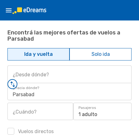
Encontrá las mejores ofertas de vuelos a
Parsabad
Ida y vuelta
Solo ida
¿Desde dónde?
¿Hacia dónde?
Parsabad
Pasajeros
¿Cuándo?
1 adulto
Vuelos directos