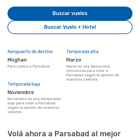
Buscar vuelos
Buscar Vuelo + Hotel
Aeropuerto de destino
Temporada alta
Moghan
marzo
Para vuelos a Parsabad
marzo es una época muy
concurrida para volar a
Parsabad según la opinión de
nuestros clientes
Temporada baja
noviembre
noviembre es una temporada
baja para volar a Parsabad
según la opinión de nuestros
clientes
Volá ahora a Parsabad al mejor