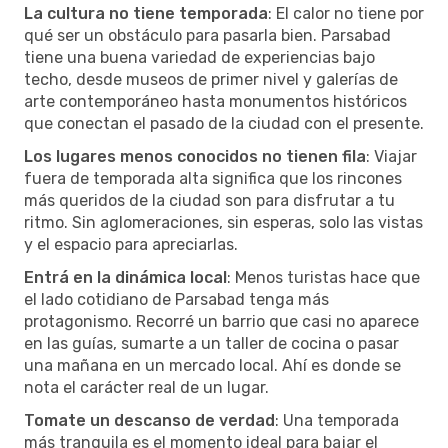
La cultura no tiene temporada
: El calor no tiene por
qué ser un obstáculo para pasarla bien. Parsabad
tiene una buena variedad de experiencias bajo
techo, desde museos de primer nivel y galerías de
arte contemporáneo hasta monumentos históricos
que conectan el pasado de la ciudad con el presente.
Los lugares menos conocidos no tienen fila
: Viajar
fuera de temporada alta significa que los rincones
más queridos de la ciudad son para disfrutar a tu
ritmo. Sin aglomeraciones, sin esperas, solo las vistas
y el espacio para apreciarlas.
Entrá en la dinámica local
: Menos turistas hace que
el lado cotidiano de Parsabad tenga más
protagonismo. Recorré un barrio que casi no aparece
en las guías, sumarte a un taller de cocina o pasar
una mañana en un mercado local. Ahí es donde se
nota el carácter real de un lugar.
Tomate un descanso de verdad
: Una temporada
más tranquila es el momento ideal para bajar el