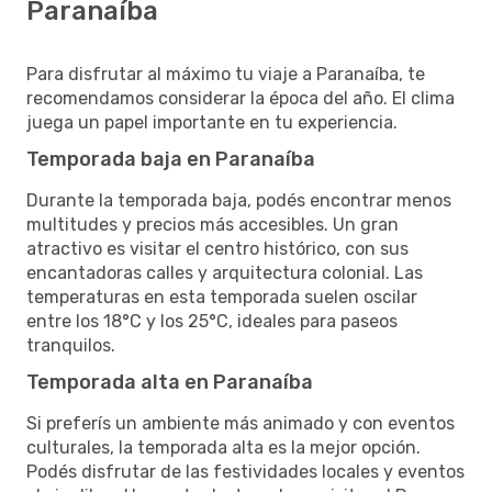
Paranaíba
Para disfrutar al máximo tu viaje a Paranaíba, te
recomendamos considerar la época del año. El clima
juega un papel importante en tu experiencia.
Temporada baja en Paranaíba
Durante la temporada baja, podés encontrar menos
multitudes y precios más accesibles. Un gran
atractivo es visitar el centro histórico, con sus
encantadoras calles y arquitectura colonial. Las
temperaturas en esta temporada suelen oscilar
entre los 18°C y los 25°C, ideales para paseos
tranquilos.
Temporada alta en Paranaíba
Si preferís un ambiente más animado y con eventos
culturales, la temporada alta es la mejor opción.
Podés disfrutar de las festividades locales y eventos