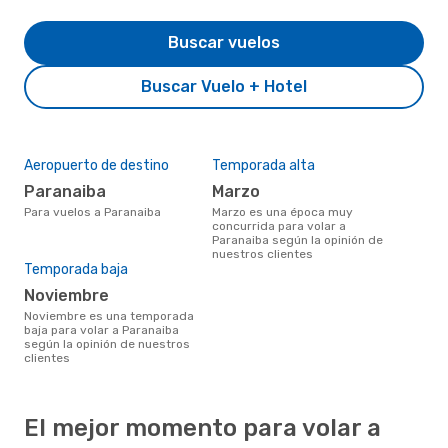
Buscar vuelos
Buscar Vuelo + Hotel
Aeropuerto de destino
Temporada alta
Paranaiba
marzo
Para vuelos a Paranaiba
marzo es una época muy
concurrida para volar a
Paranaiba según la opinión de
nuestros clientes
Temporada baja
noviembre
noviembre es una temporada
baja para volar a Paranaiba
según la opinión de nuestros
clientes
El mejor momento para volar a