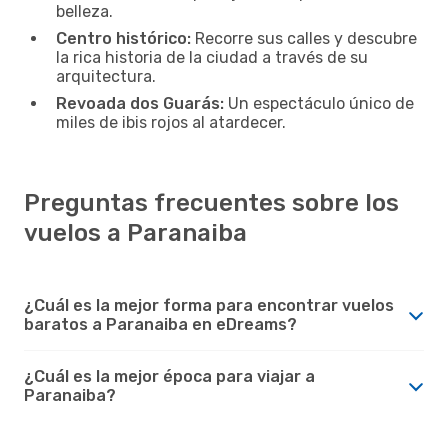
belleza.
Centro histórico:
Recorre sus calles y descubre
la rica historia de la ciudad a través de su
arquitectura.
Revoada dos Guarás:
Un espectáculo único de
miles de ibis rojos al atardecer.
Preguntas frecuentes sobre los
vuelos a Paranaiba
¿Cuál es la mejor forma para encontrar vuelos
baratos a Paranaiba en eDreams?
¿Cuál es la mejor época para viajar a
Paranaiba?