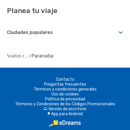
Planea tu viaje
Ciudades populares
Vuelos
Paranaiba
Contacto
Preguntas frecuentes
Términos y condiciones generales
Uso de cookies
Política de privacidad
Términos y Condiciones de los Códigos Promocionales
Versión de escritorio
d
App para Android
A