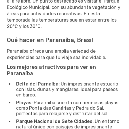
al aire libre. Un punto destacado es visitar el Parque
Ecológico Municipal, con su abundante vegetación y
áreas para actividades recreativas. En esta
temporada las temperaturas suelen estar entre los
20°C y los 30°C.
Qué hacer en Paranaíba, Brasil
Paranaíba ofrece una amplia variedad de
experiencias para que tu viaje sea inolvidable.
Los mejores atractivos para ver en
Paranaíba
Delta del Parnaíba:
Un impresionante estuario
con islas, dunas y manglares, ideal para paseos
en barco.
Playas:
Paranaíba cuenta con hermosas playas
como Ponta das Canárias y Pedra do Sal,
perfectas para relajarse y disfrutar del sol.
Parque Nacional de Sete Cidades:
Un entorno
natural único con paisajes de impresionante