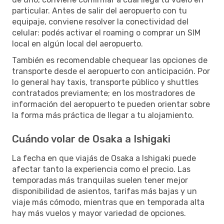
particular. Antes de salir del aeropuerto con tu
equipaje, conviene resolver la conectividad del
celular: podés activar el roaming o comprar un SIM
local en algún local del aeropuerto.
También es recomendable chequear las opciones de
transporte desde el aeropuerto con anticipación. Por
lo general hay taxis, transporte público y shuttles
contratados previamente; en los mostradores de
información del aeropuerto te pueden orientar sobre
la forma más práctica de llegar a tu alojamiento.
Cuándo volar de Osaka a Ishigaki
La fecha en que viajás de Osaka a Ishigaki puede
afectar tanto la experiencia como el precio. Las
temporadas más tranquilas suelen tener mejor
disponibilidad de asientos, tarifas más bajas y un
viaje más cómodo, mientras que en temporada alta
hay más vuelos y mayor variedad de opciones.