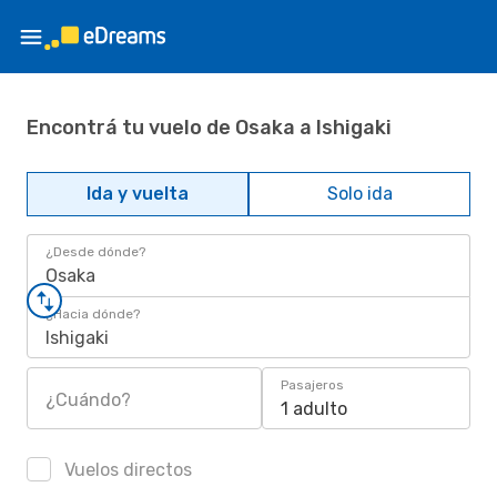
Encontrá tu vuelo de Osaka a Ishigaki
Ida y vuelta
Solo ida
¿Desde dónde?
Osaka
¿Hacia dónde?
Ishigaki
Pasajeros
¿Cuándo?
1 adulto
Vuelos directos