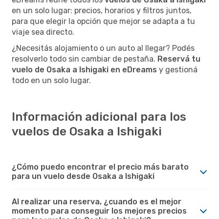
en un solo lugar: precios, horarios y filtros juntos,
para que elegir la opción que mejor se adapta a tu
viaje sea directo.
¿Necesitás alojamiento o un auto al llegar? Podés
resolverlo todo sin cambiar de pestaña.
Reservá tu
vuelo de Osaka a Ishigaki en eDreams
y gestioná
todo en un solo lugar.
Información adicional para los
vuelos de Osaka a Ishigaki
¿Cómo puedo encontrar el precio más barato
para un vuelo desde Osaka a Ishigaki
Al realizar una reserva, ¿cuando es el mejor
momento para conseguir los mejores precios