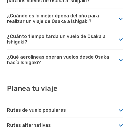
para los vuelos de Osaka a Ishigaki?
¿Cuándo es la mejor época del año para
realizar un viaje de Osaka a Ishigaki?
¿Cuánto tiempo tarda un vuelo de Osaka a
Ishigaki?
¿Qué aerolíneas operan vuelos desde Osaka
hacía Ishigaki?
Planea tu viaje
Rutas de vuelo populares
Rutas alternativas