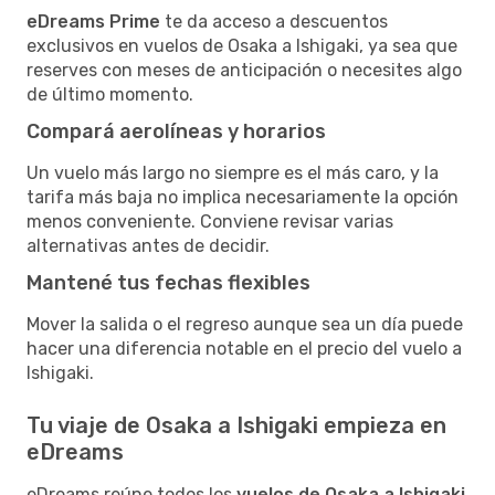
eDreams Prime
te da acceso a descuentos
exclusivos en vuelos de Osaka a Ishigaki, ya sea que
reserves con meses de anticipación o necesites algo
de último momento.
Compará aerolíneas y horarios
Un vuelo más largo no siempre es el más caro, y la
tarifa más baja no implica necesariamente la opción
menos conveniente. Conviene revisar varias
alternativas antes de decidir.
Mantené tus fechas flexibles
Mover la salida o el regreso aunque sea un día puede
hacer una diferencia notable en el precio del vuelo a
Ishigaki.
Tu viaje de Osaka a Ishigaki empieza en
eDreams
eDreams reúne todos los
vuelos de Osaka a Ishigaki