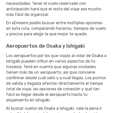
necesidades. Tener el vuelo reservado con
anticipación hará que el resto del viaje sea mucho
más fácil de organizar.
En eDreams podés buscar entre múltiples opciones
en esta ruta, comparando horarios, tiempos de vuelo
y precios para elegir la que mejor te quede.
Aeropuertos de Osaka y Ishigaki
Los aeropuertos por los que viajás al volar de Osaka a
Ishigaki pueden influir en varios aspectos de tu
travesía. Tené en cuenta que algunas ciudades
tienen más de un aeropuerto, así que conviene
confirmar desde cuál salís y a cuál llegás. Los puntos
de salida y llegada afectan directamente el tiempo
total de viaje, las opciones de conexión y qué tan
fácil es llegar desde el aeropuerto hasta tu
alojamiento en Ishigaki.
Al buscar vuelos de Osaka a Ishigaki, vale la pena ir