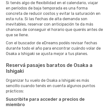
Si tenés algo de flexibilidad en el calendario, viajar
en períodos de baja temporada es una forma
concreta de reducir costos y evitar la saturación en
esta ruta. Si las fechas de alta demanda son
inevitables, reservar con anticipación te da más
chances de conseguir el horario que querés antes de
que se llene.
Con el buscador de eDreams podés revisar fechas
durante todo el año para encontrar cuándo volar de
Osaka a Ishigaki se ajusta mejor a tus planes.
Reservá pasajes baratos de Osaka a
Ishigaki
Organizar tu vuelo de Osaka a Ishigaki es más
sencillo cuando tenés en cuenta algunos puntos
prácticos:
Suscribite para acceder a precios de
miembro