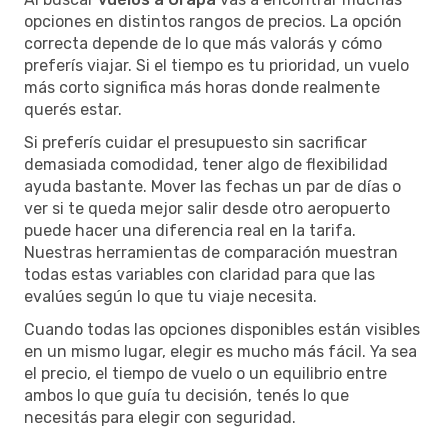
opciones en distintos rangos de precios. La opción
correcta depende de lo que más valorás y cómo
preferís viajar. Si el tiempo es tu prioridad, un vuelo
más corto significa más horas donde realmente
querés estar.
Si preferís cuidar el presupuesto sin sacrificar
demasiada comodidad, tener algo de flexibilidad
ayuda bastante. Mover las fechas un par de días o
ver si te queda mejor salir desde otro aeropuerto
puede hacer una diferencia real en la tarifa.
Nuestras herramientas de comparación muestran
todas estas variables con claridad para que las
evalúes según lo que tu viaje necesita.
Cuando todas las opciones disponibles están visibles
en un mismo lugar, elegir es mucho más fácil. Ya sea
el precio, el tiempo de vuelo o un equilibrio entre
ambos lo que guía tu decisión, tenés lo que
necesitás para elegir con seguridad.