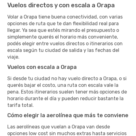
Vuelos directos y con escala a Orapa
Volar a Orapa tiene buena conectividad, con varias
opciones de ruta que te dan flexibilidad real para
llegar. Ya sea que estés mirando el presupuesto o
simplemente querés el horario más conveniente,
podés elegir entre vuelos directos o itinerarios con
escala según tu ciudad de salida y las fechas del
viaje.
Vuelos con escala a Orapa
Si desde tu ciudad no hay vuelo directo a Orapa, o si
querés bajar el costo, una ruta con escala vale la
pena. Estos itinerarios suelen tener más opciones de
horario durante el día y pueden reducir bastante la
tarifa total.
Cómo elegir la aerolínea que más te conviene
Las aerolíneas que vuelan a Orapa van desde
opciones low cost sin muchos extras hasta servicios