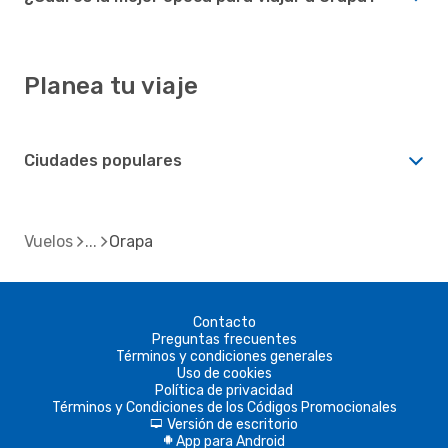
Planea tu viaje
Ciudades populares
Vuelos
Orapa
Contacto
Preguntas frecuentes
Términos y condiciones generales
Uso de cookies
Política de privacidad
Términos y Condiciones de los Códigos Promocionales
Versión de escritorio
d
App para Android
A