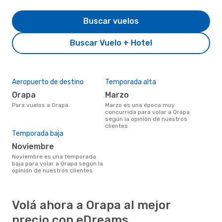
Buscar vuelos
Buscar Vuelo + Hotel
Aeropuerto de destino
Temporada alta
Orapa
marzo
Para vuelos a Orapa
marzo es una época muy
concurrida para volar a Orapa
según la opinión de nuestros
clientes
Temporada baja
noviembre
noviembre es una temporada
baja para volar a Orapa según la
opinión de nuestros clientes
Volá ahora a Orapa al mejor
precio con eDreams