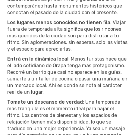
contemporáneo hasta monumentos históricos que
conectan el pasado de la ciudad con el presente.
Los lugares menos conocidos no tienen fila
: Viajar
fuera de temporada alta significa que los rincones
más queridos de la ciudad son para disfrutar a tu
ritmo. Sin aglomeraciones, sin esperas, solo las vistas
y el espacio para apreciarlas.
Entrá en la dinámica local
: Menos turistas hace que
el lado cotidiano de Orapa tenga más protagonismo.
Recorré un barrio que casi no aparece en las guías,
sumarte a un taller de cocina o pasar una mañana en
un mercado local. Ahí es donde se nota el carácter
real de un lugar.
Tomate un descanso de verdad
: Una temporada
más tranquila es el momento ideal para bajar el
ritmo. Los centros de bienestar y los espacios de
relajación tienen más disponibilidad, lo que se
traduce en una mejor experiencia. Ya sea un masaje