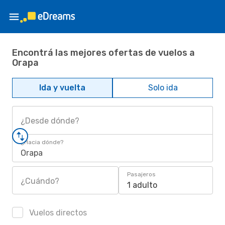
Encontrá las mejores ofertas de vuelos a
Orapa
Ida y vuelta
Solo ida
¿Desde dónde?
¿Hacia dónde?
Orapa
Pasajeros
¿Cuándo?
1 adulto
Vuelos directos