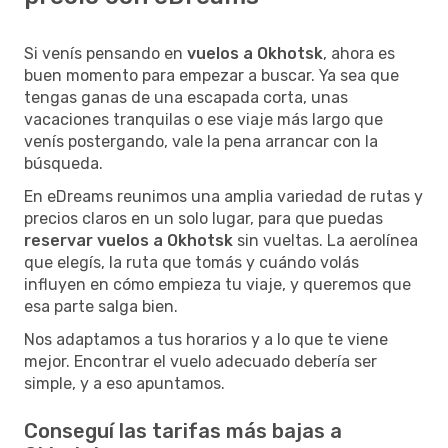
Si venís pensando en
vuelos a Okhotsk
, ahora es
buen momento para empezar a buscar. Ya sea que
tengas ganas de una escapada corta, unas
vacaciones tranquilas o ese viaje más largo que
venís postergando, vale la pena arrancar con la
búsqueda.
En eDreams reunimos una amplia variedad de rutas y
precios claros en un solo lugar, para que puedas
reservar vuelos a Okhotsk
sin vueltas. La aerolínea
que elegís, la ruta que tomás y cuándo volás
influyen en cómo empieza tu viaje, y queremos que
esa parte salga bien.
Nos adaptamos a tus horarios y a lo que te viene
mejor. Encontrar el vuelo adecuado debería ser
simple, y a eso apuntamos.
Conseguí las tarifas más bajas a