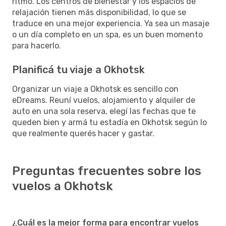
ritmo. Los centros de bienestar y los espacios de
relajación tienen más disponibilidad, lo que se
traduce en una mejor experiencia. Ya sea un masaje
o un día completo en un spa, es un buen momento
para hacerlo.
Planificá tu viaje a Okhotsk
Organizar un viaje a Okhotsk es sencillo con
eDreams. Reuní vuelos, alojamiento y alquiler de
auto en una sola reserva, elegí las fechas que te
queden bien y armá tu estadía en Okhotsk según lo
que realmente querés hacer y gastar.
Preguntas frecuentes sobre los
vuelos a Okhotsk
¿Cuál es la mejor forma para encontrar vuelos