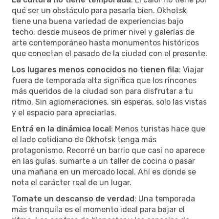
qué ser un obstáculo para pasarla bien. Okhotsk
tiene una buena variedad de experiencias bajo
techo, desde museos de primer nivel y galerías de
arte contemporáneo hasta monumentos históricos
que conectan el pasado de la ciudad con el presente.
Los lugares menos conocidos no tienen fila
: Viajar
fuera de temporada alta significa que los rincones
más queridos de la ciudad son para disfrutar a tu
ritmo. Sin aglomeraciones, sin esperas, solo las vistas
y el espacio para apreciarlas.
Entrá en la dinámica local
: Menos turistas hace que
el lado cotidiano de Okhotsk tenga más
protagonismo. Recorré un barrio que casi no aparece
en las guías, sumarte a un taller de cocina o pasar
una mañana en un mercado local. Ahí es donde se
nota el carácter real de un lugar.
Tomate un descanso de verdad
: Una temporada
más tranquila es el momento ideal para bajar el