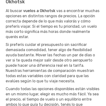
Okhotsk
Al buscar
vuelos a Okhotsk
vas a encontrar muchas
opciones en distintos rangos de precios. La opción
correcta depende de lo que más valorás y cómo
preferís viajar. Si el tiempo es tu prioridad, un vuelo
más corto significa más horas donde realmente
querés estar.
Si preferís cuidar el presupuesto sin sacrificar
demasiada comodidad, tener algo de flexibilidad
ayuda bastante. Mover las fechas un par de días o
ver si te queda mejor salir desde otro aeropuerto
puede hacer una diferencia real en la tarifa.
Nuestras herramientas de comparación muestran
todas estas variables con claridad para que las
evalúes según lo que tu viaje necesita.
Cuando todas las opciones disponibles están visibles
en un mismo lugar, elegir es mucho más fácil. Ya sea
el precio, el tiempo de vuelo o un equilibrio entre
ambos lo que guía tu decisión, tenés lo que