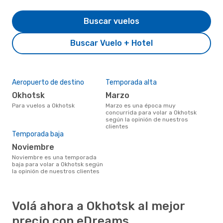
Buscar vuelos
Buscar Vuelo + Hotel
Aeropuerto de destino
Temporada alta
Okhotsk
marzo
Para vuelos a Okhotsk
marzo es una época muy
concurrida para volar a Okhotsk
según la opinión de nuestros
clientes
Temporada baja
noviembre
noviembre es una temporada
baja para volar a Okhotsk según
la opinión de nuestros clientes
Volá ahora a Okhotsk al mejor
precio con eDreams