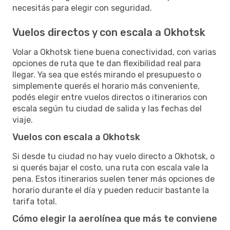
necesitás para elegir con seguridad.
Vuelos directos y con escala a Okhotsk
Volar a Okhotsk tiene buena conectividad, con varias
opciones de ruta que te dan flexibilidad real para
llegar. Ya sea que estés mirando el presupuesto o
simplemente querés el horario más conveniente,
podés elegir entre vuelos directos o itinerarios con
escala según tu ciudad de salida y las fechas del
viaje.
Vuelos con escala a Okhotsk
Si desde tu ciudad no hay vuelo directo a Okhotsk, o
si querés bajar el costo, una ruta con escala vale la
pena. Estos itinerarios suelen tener más opciones de
horario durante el día y pueden reducir bastante la
tarifa total.
Cómo elegir la aerolínea que más te conviene