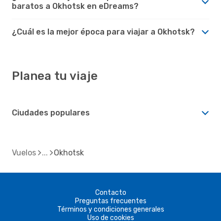
baratos a Okhotsk en eDreams?
¿Cuál es la mejor época para viajar a Okhotsk?
Planea tu viaje
Ciudades populares
Vuelos
Okhotsk
Contacto
Preguntas frecuentes
Términos y condiciones generales
Uso de cookies