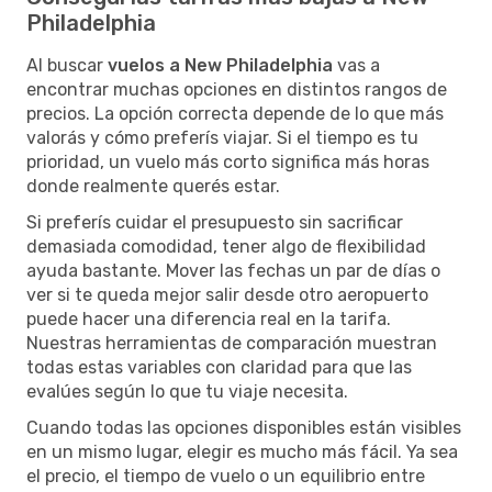
Philadelphia
Al buscar
vuelos a New Philadelphia
vas a
encontrar muchas opciones en distintos rangos de
precios. La opción correcta depende de lo que más
valorás y cómo preferís viajar. Si el tiempo es tu
prioridad, un vuelo más corto significa más horas
donde realmente querés estar.
Si preferís cuidar el presupuesto sin sacrificar
demasiada comodidad, tener algo de flexibilidad
ayuda bastante. Mover las fechas un par de días o
ver si te queda mejor salir desde otro aeropuerto
puede hacer una diferencia real en la tarifa.
Nuestras herramientas de comparación muestran
todas estas variables con claridad para que las
evalúes según lo que tu viaje necesita.
Cuando todas las opciones disponibles están visibles
en un mismo lugar, elegir es mucho más fácil. Ya sea
el precio, el tiempo de vuelo o un equilibrio entre