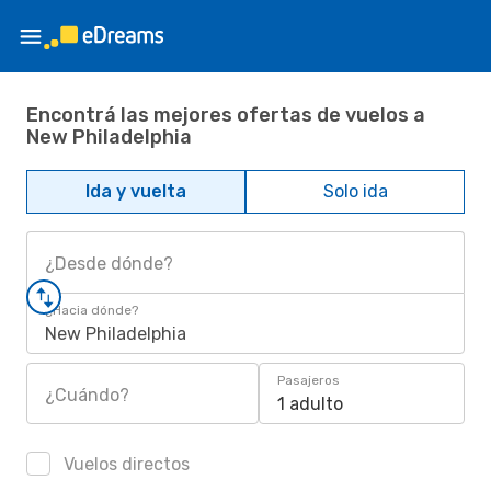
Encontrá las mejores ofertas de vuelos a
New Philadelphia
Ida y vuelta
Solo ida
¿Desde dónde?
¿Hacia dónde?
New Philadelphia
Pasajeros
¿Cuándo?
1 adulto
Vuelos directos