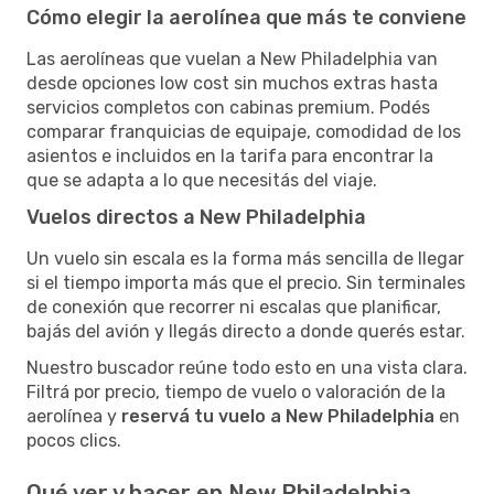
Cómo elegir la aerolínea que más te conviene
Las aerolíneas que vuelan a New Philadelphia van
desde opciones low cost sin muchos extras hasta
servicios completos con cabinas premium. Podés
comparar franquicias de equipaje, comodidad de los
asientos e incluidos en la tarifa para encontrar la
que se adapta a lo que necesitás del viaje.
Vuelos directos a New Philadelphia
Un vuelo sin escala es la forma más sencilla de llegar
si el tiempo importa más que el precio. Sin terminales
de conexión que recorrer ni escalas que planificar,
bajás del avión y llegás directo a donde querés estar.
Nuestro buscador reúne todo esto en una vista clara.
Filtrá por precio, tiempo de vuelo o valoración de la
aerolínea y
reservá tu vuelo a New Philadelphia
en
pocos clics.
Qué ver y hacer en New Philadelphia