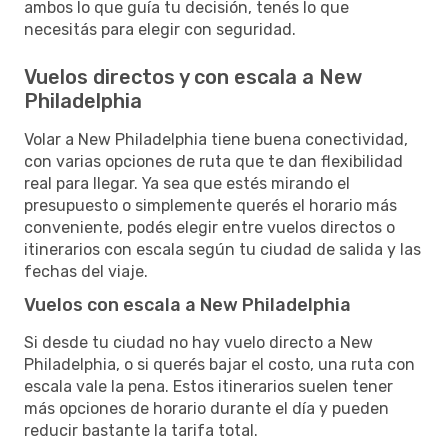
ambos lo que guía tu decisión, tenés lo que
necesitás para elegir con seguridad.
Vuelos directos y con escala a New
Philadelphia
Volar a New Philadelphia tiene buena conectividad,
con varias opciones de ruta que te dan flexibilidad
real para llegar. Ya sea que estés mirando el
presupuesto o simplemente querés el horario más
conveniente, podés elegir entre vuelos directos o
itinerarios con escala según tu ciudad de salida y las
fechas del viaje.
Vuelos con escala a New Philadelphia
Si desde tu ciudad no hay vuelo directo a New
Philadelphia, o si querés bajar el costo, una ruta con
escala vale la pena. Estos itinerarios suelen tener
más opciones de horario durante el día y pueden
reducir bastante la tarifa total.