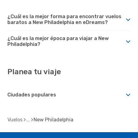
¿Cuál es la mejor forma para encontrar vuelos
baratos a New Philadelphia en eDreams?
¿Cuál es la mejor época para viajar a New
Philadelphia?
Planea tu viaje
Ciudades populares
Vuelos
New Philadelphia