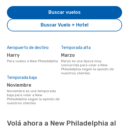
Buscar vuelos
Buscar Vuelo + Hotel
Aeropuerto de destino
Temporada alta
Harry
marzo
Para vuelos a New Philadelphia
marzo es una época muy
concurrida para volar a New
Philadelphia según la opinión de
nuestros clientes
Temporada baja
noviembre
noviembre es una temporada
baja para volar a New
Philadelphia según la opinión de
nuestros clientes
Volá ahora a New Philadelphia al