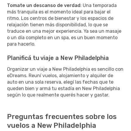
Tomate un descanso de verdad
: Una temporada
más tranquila es el momento ideal para bajar el
ritmo. Los centros de bienestar y los espacios de
relajación tienen más disponibilidad, lo que se
traduce en una mejor experiencia. Ya sea un masaje
o un día completo en un spa, es un buen momento
para hacerlo.
Planificá tu viaje a New Philadelphia
Organizar un viaje a New Philadelphia es sencillo con
eDreams. Reuní vuelos, alojamiento y alquiler de
auto en una sola reserva, elegí las fechas que te
queden bien y armá tu estadía en New Philadelphia
según lo que realmente querés hacer y gastar.
Preguntas frecuentes sobre los
vuelos a New Philadelphia