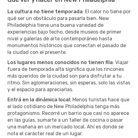
La cultura no tiene temporada
: El calor no tiene por
qué ser un obstáculo para pasarla bien. New
Philadelphia tiene una buena variedad de
experiencias bajo techo, desde museos de primer
nivel y galerías de arte contemporáneo hasta
monumentos históricos que conectan el pasado de
la ciudad con el presente.
Los lugares menos conocidos no tienen fila
: Viajar
fuera de temporada alta significa que los rincones
más queridos de la ciudad son para disfrutar a tu
ritmo. Sin aglomeraciones, sin esperas, solo las vistas
y el espacio para apreciarlas.
Entrá en la dinámica local
: Menos turistas hace que
el lado cotidiano de New Philadelphia tenga más
protagonismo. Recorré un barrio que casi no aparece
en las guías, sumarte a un taller de cocina o pasar
una mañana en un mercado local. Ahí es donde se
nota el carácter real de un lugar.