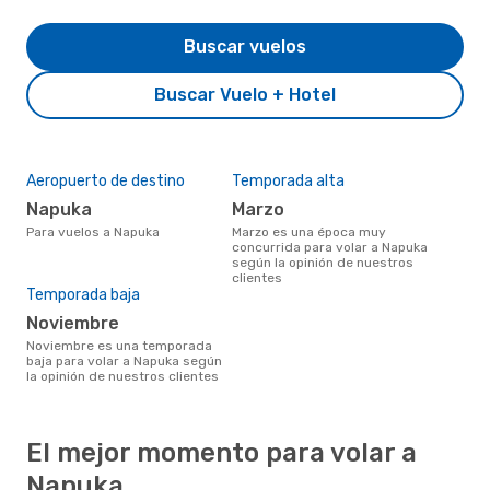
Buscar vuelos
Buscar Vuelo + Hotel
Aeropuerto de destino
Temporada alta
Napuka
marzo
Para vuelos a Napuka
marzo es una época muy
concurrida para volar a Napuka
según la opinión de nuestros
clientes
Temporada baja
noviembre
noviembre es una temporada
baja para volar a Napuka según
la opinión de nuestros clientes
El mejor momento para volar a
Napuka