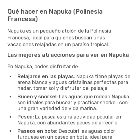
Qué hacer en Napuka (Polinesia
Francesa)
Napuka es un pequeño atolón de la Polinesia
Francesa, ideal para quienes buscan unas
vacaciones relajadas en un paraíso tropical.
Las mejores atracciones para ver en Napuka
En Napuka, podés disfrutar de:
Relajarse en las playas:
Napuka tiene playas de
arena blanca y aguas cristalinas perfectas para
nadar, tomar sol y disfrutar del paisaje.
Buceo y snorkel:
Las aguas que rodean Napuka
son ideales para bucear y practicar snorkel, con
una gran variedad de vida marina.
Pesca:
La pesca es una actividad popular en
Napuka, con abundantes peces de arrecife.
Paseos en bote:
Descubrí las aguas color
turquesa en un paseo en bote, ideal para