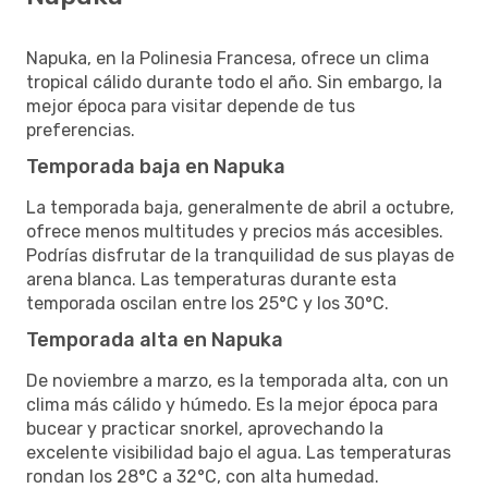
Napuka, en la Polinesia Francesa, ofrece un clima
tropical cálido durante todo el año. Sin embargo, la
mejor época para visitar depende de tus
preferencias.
Temporada baja en Napuka
La temporada baja, generalmente de abril a octubre,
ofrece menos multitudes y precios más accesibles.
Podrías disfrutar de la tranquilidad de sus playas de
arena blanca. Las temperaturas durante esta
temporada oscilan entre los 25°C y los 30°C.
Temporada alta en Napuka
De noviembre a marzo, es la temporada alta, con un
clima más cálido y húmedo. Es la mejor época para
bucear y practicar snorkel, aprovechando la
excelente visibilidad bajo el agua. Las temperaturas
rondan los 28°C a 32°C, con alta humedad.