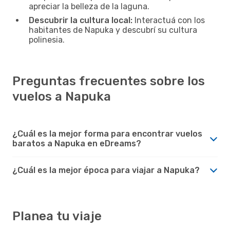
apreciar la belleza de la laguna.
Descubrir la cultura local:
Interactuá con los
habitantes de Napuka y descubrí su cultura
polinesia.
Preguntas frecuentes sobre los
vuelos a Napuka
¿Cuál es la mejor forma para encontrar vuelos
baratos a Napuka en eDreams?
¿Cuál es la mejor época para viajar a Napuka?
Planea tu viaje