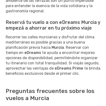
ambiente de las terrazas son un punto imperdible
para entender la esencia de la vida cotidiana y la
gastronomía regional.
Reservá tu vuelo a con eDreams Murcia y
empezá a ahorrar en tu próximo viaje
Recorrer las calles murcianas y disfrutar del clima
mediterráneo es posible gracias a una buena
planificación previa hacia
Murcia
. Reservar con
tiempo en
eDreams
te ayuda a encontrar mejores
opciones de disponibilidad, permitiéndote organizar
tu itinerario con total tranquilidad. Si viajás seguido,
aprovechar las ventajas de
eDreams Prime
te brinda
beneficios exclusivos desde el primer clic.
Preguntas frecuentes sobre los
vuelos a Murcia