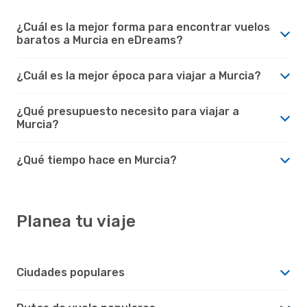
¿Cuál es la mejor forma para encontrar vuelos
baratos a Murcia en eDreams?
¿Cuál es la mejor época para viajar a Murcia?
¿Qué presupuesto necesito para viajar a
Murcia?
¿Qué tiempo hace en Murcia?
Planea tu viaje
Ciudades populares