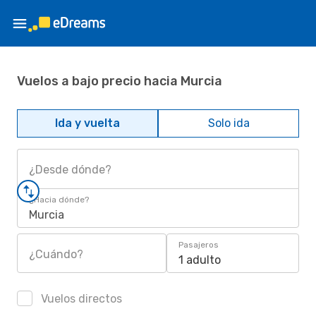
Vuelos a bajo precio hacia Murcia
Ida y vuelta
Solo ida
¿Desde dónde?
¿Hacia dónde?
Murcia
Pasajeros
¿Cuándo?
1 adulto
Vuelos directos