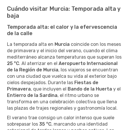
Cuándo visitar Murcia: Temporada alta y
baja
Temporada alta: el calor y la efervescencia
de la calle
La temporada alta en
Murcia
coincide con los meses
de primavera y el inicio del verano, cuando el clima
mediterráneo alcanza temperaturas que superan los
25 °C
. Al aterrizar en el
Aeropuerto Internacional
de la Región de Murcia
, los viajeros se encuentran
con una ciudad que vuelca su vida al exterior bajo
cielos despejados. Durante las
Fiestas de
Primavera
, que incluyen el
Bando de la Huerta
y el
Entierro de la Sardina
, el ritmo urbano se
transforma en una celebración colectiva que llena
las plazas de trajes regionales y gastronomía local.
El verano trae consigo un calor intenso que suele
sobrepasar los
35 °C
, marcando una identidad