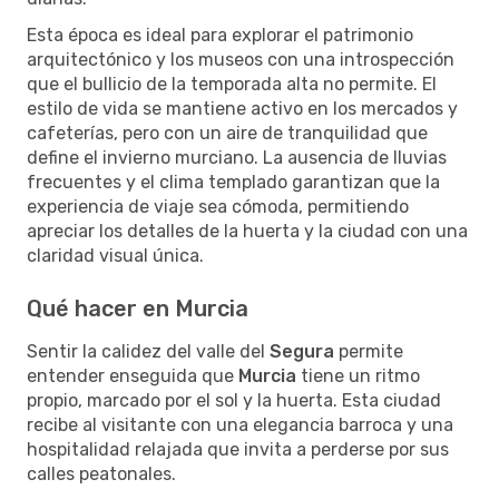
Esta época es ideal para explorar el patrimonio
arquitectónico y los museos con una introspección
que el bullicio de la temporada alta no permite. El
estilo de vida se mantiene activo en los mercados y
cafeterías, pero con un aire de tranquilidad que
define el invierno murciano. La ausencia de lluvias
frecuentes y el clima templado garantizan que la
experiencia de viaje sea cómoda, permitiendo
apreciar los detalles de la huerta y la ciudad con una
claridad visual única.
Qué hacer en Murcia
Sentir la calidez del valle del
Segura
permite
entender enseguida que
Murcia
tiene un ritmo
propio, marcado por el sol y la huerta. Esta ciudad
recibe al visitante con una elegancia barroca y una
hospitalidad relajada que invita a perderse por sus
calles peatonales.