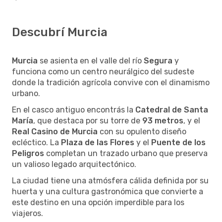
Descubrí Murcia
Murcia
se asienta en el valle del río
Segura
y
funciona como un centro neurálgico del sudeste
donde la tradición agrícola convive con el dinamismo
urbano.
En el casco antiguo encontrás la
Catedral de Santa
María
, que destaca por su torre de
93 metros
, y el
Real Casino de Murcia
con su opulento diseño
ecléctico. La
Plaza de las Flores
y el
Puente de los
Peligros
completan un trazado urbano que preserva
un valioso legado arquitectónico.
La ciudad tiene una atmósfera cálida definida por su
huerta y una cultura gastronómica que convierte a
este destino en una opción imperdible para los
viajeros.