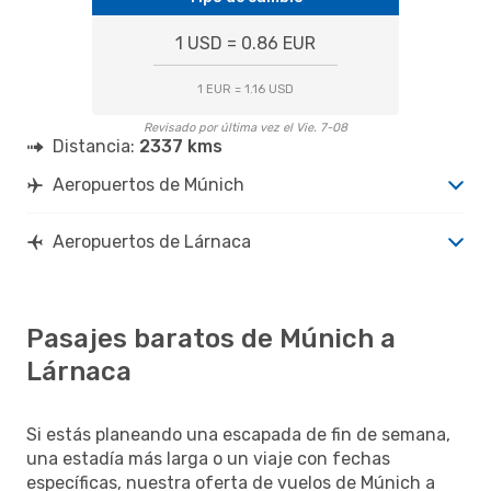
1 USD = 0.86 EUR
1 EUR = 1.16 USD
Revisado por última vez el Vie. 7-08
Distancia:
2337 kms
Aeropuertos de Múnich
Aeropuertos de Lárnaca
Pasajes baratos de Múnich a
Lárnaca
Si estás planeando una escapada de fin de semana,
una estadía más larga o un viaje con fechas
específicas, nuestra oferta de vuelos de Múnich a