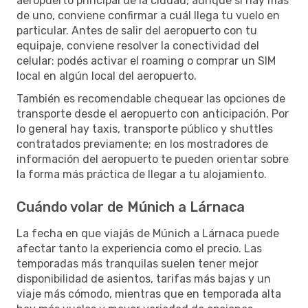
aeropuerto principal de la ciudad, aunque si hay más
de uno, conviene confirmar a cuál llega tu vuelo en
particular. Antes de salir del aeropuerto con tu
equipaje, conviene resolver la conectividad del
celular: podés activar el roaming o comprar un SIM
local en algún local del aeropuerto.
También es recomendable chequear las opciones de
transporte desde el aeropuerto con anticipación. Por
lo general hay taxis, transporte público y shuttles
contratados previamente; en los mostradores de
información del aeropuerto te pueden orientar sobre
la forma más práctica de llegar a tu alojamiento.
Cuándo volar de Múnich a Lárnaca
La fecha en que viajás de Múnich a Lárnaca puede
afectar tanto la experiencia como el precio. Las
temporadas más tranquilas suelen tener mejor
disponibilidad de asientos, tarifas más bajas y un
viaje más cómodo, mientras que en temporada alta