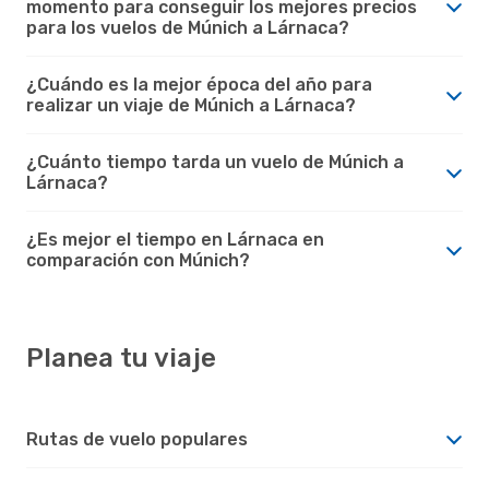
momento para conseguir los mejores precios
para los vuelos de Múnich a Lárnaca?
¿Cuándo es la mejor época del año para
realizar un viaje de Múnich a Lárnaca?
¿Cuánto tiempo tarda un vuelo de Múnich a
Lárnaca?
¿Es mejor el tiempo en Lárnaca en
comparación con Múnich?
Planea tu viaje
Rutas de vuelo populares