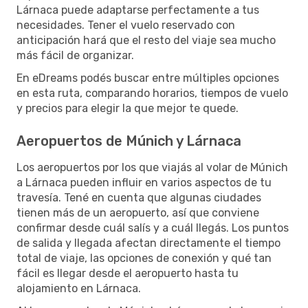
Lárnaca puede adaptarse perfectamente a tus
necesidades. Tener el vuelo reservado con
anticipación hará que el resto del viaje sea mucho
más fácil de organizar.
En eDreams podés buscar entre múltiples opciones
en esta ruta, comparando horarios, tiempos de vuelo
y precios para elegir la que mejor te quede.
Aeropuertos de Múnich y Lárnaca
Los aeropuertos por los que viajás al volar de Múnich
a Lárnaca pueden influir en varios aspectos de tu
travesía. Tené en cuenta que algunas ciudades
tienen más de un aeropuerto, así que conviene
confirmar desde cuál salís y a cuál llegás. Los puntos
de salida y llegada afectan directamente el tiempo
total de viaje, las opciones de conexión y qué tan
fácil es llegar desde el aeropuerto hasta tu
alojamiento en Lárnaca.