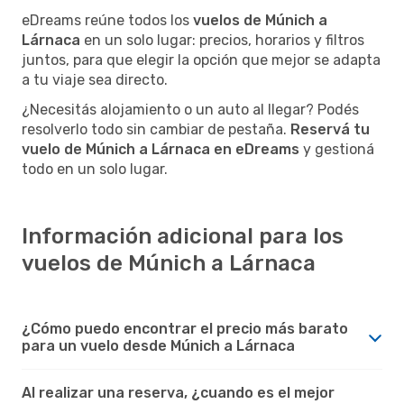
eDreams reúne todos los
vuelos de Múnich a
Lárnaca
en un solo lugar: precios, horarios y filtros
juntos, para que elegir la opción que mejor se adapta
a tu viaje sea directo.
¿Necesitás alojamiento o un auto al llegar? Podés
resolverlo todo sin cambiar de pestaña.
Reservá tu
vuelo de Múnich a Lárnaca en eDreams
y gestioná
todo en un solo lugar.
Información adicional para los
vuelos de Múnich a Lárnaca
¿Cómo puedo encontrar el precio más barato
para un vuelo desde Múnich a Lárnaca
Al realizar una reserva, ¿cuando es el mejor