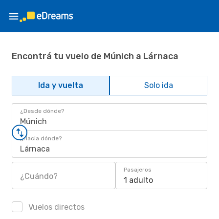
Encontrá tu vuelo de Múnich a Lárnaca
Ida y vuelta
Solo ida
¿Desde dónde?
Múnich
¿Hacia dónde?
Lárnaca
Pasajeros
¿Cuándo?
1 adulto
Vuelos directos