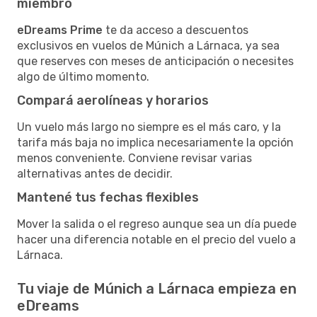
miembro
eDreams Prime
te da acceso a descuentos
exclusivos en vuelos de Múnich a Lárnaca, ya sea
que reserves con meses de anticipación o necesites
algo de último momento.
Compará aerolíneas y horarios
Un vuelo más largo no siempre es el más caro, y la
tarifa más baja no implica necesariamente la opción
menos conveniente. Conviene revisar varias
alternativas antes de decidir.
Mantené tus fechas flexibles
Mover la salida o el regreso aunque sea un día puede
hacer una diferencia notable en el precio del vuelo a
Lárnaca.
Tu viaje de Múnich a Lárnaca empieza en
eDreams