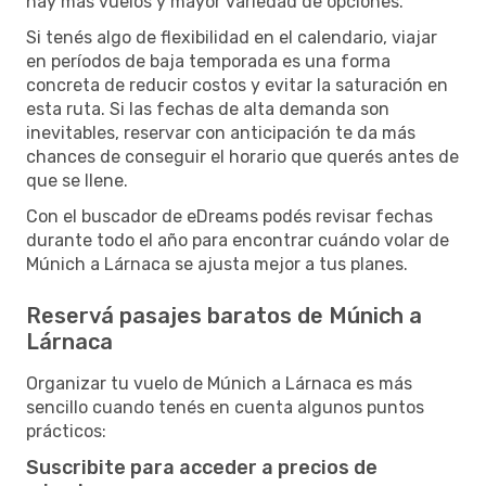
hay más vuelos y mayor variedad de opciones.
Si tenés algo de flexibilidad en el calendario, viajar
en períodos de baja temporada es una forma
concreta de reducir costos y evitar la saturación en
esta ruta. Si las fechas de alta demanda son
inevitables, reservar con anticipación te da más
chances de conseguir el horario que querés antes de
que se llene.
Con el buscador de eDreams podés revisar fechas
durante todo el año para encontrar cuándo volar de
Múnich a Lárnaca se ajusta mejor a tus planes.
Reservá pasajes baratos de Múnich a
Lárnaca
Organizar tu vuelo de Múnich a Lárnaca es más
sencillo cuando tenés en cuenta algunos puntos
prácticos:
Suscribite para acceder a precios de