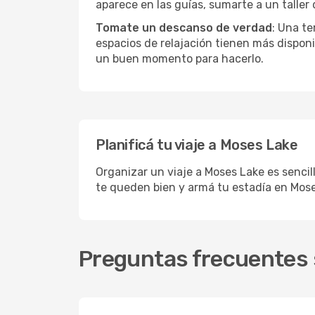
aparece en las guías, sumarte a un taller
Tomate un descanso de verdad
: Una te
espacios de relajación tienen más disponi
un buen momento para hacerlo.
Planificá tu viaje a Moses Lake
Organizar un viaje a Moses Lake es sencil
te queden bien y armá tu estadía en Mose
Preguntas frecuentes 