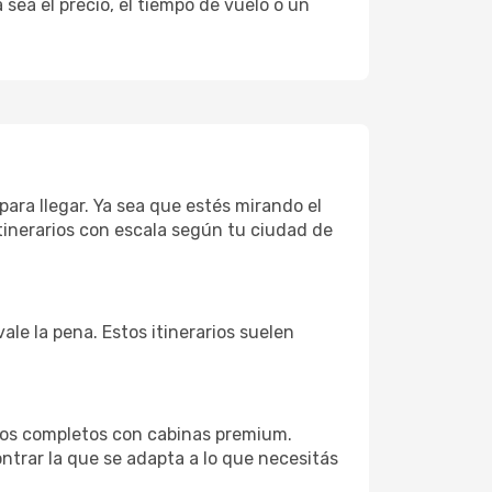
sea el precio, el tiempo de vuelo o un
para llegar. Ya sea que estés mirando el
tinerarios con escala según tu ciudad de
ale la pena. Estos itinerarios suelen
ios completos con cabinas premium.
ntrar la que se adapta a lo que necesitás