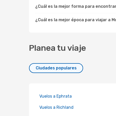
¿Cuál es la mejor forma para encontra
¿Cuál es la mejor época para viajar a 
Planea tu viaje
Ciudades populares
Vuelos a Ephrata
Vuelos a Richland