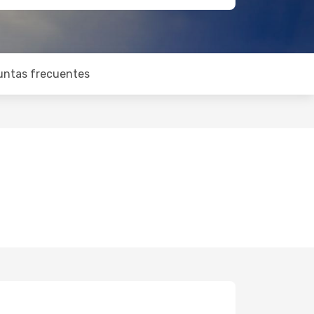
untas frecuentes