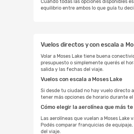
Cuando todas las opciones disponibles est
equilibrio entre ambos lo que guía tu deci
Vuelos directos y con escala a M
Volar a Moses Lake tiene buena conectivida
presupuesto o simplemente querés el hora
salida y las fechas del viaje.
Vuelos con escala a Moses Lake
Si desde tu ciudad no hay vuelo directo a 
tener más opciones de horario durante el 
Cómo elegir la aerolínea que más te
Las aerolíneas que vuelan a Moses Lake 
Podés comparar franquicias de equipaje, c
del viaje.