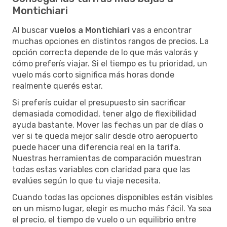
Montichiari
Al buscar
vuelos a Montichiari
vas a encontrar
muchas opciones en distintos rangos de precios. La
opción correcta depende de lo que más valorás y
cómo preferís viajar. Si el tiempo es tu prioridad, un
vuelo más corto significa más horas donde
realmente querés estar.
Si preferís cuidar el presupuesto sin sacrificar
demasiada comodidad, tener algo de flexibilidad
ayuda bastante. Mover las fechas un par de días o
ver si te queda mejor salir desde otro aeropuerto
puede hacer una diferencia real en la tarifa.
Nuestras herramientas de comparación muestran
todas estas variables con claridad para que las
evalúes según lo que tu viaje necesita.
Cuando todas las opciones disponibles están visibles
en un mismo lugar, elegir es mucho más fácil. Ya sea
el precio, el tiempo de vuelo o un equilibrio entre