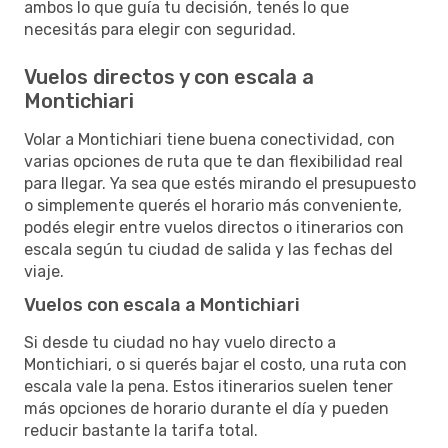
ambos lo que guía tu decisión, tenés lo que
necesitás para elegir con seguridad.
Vuelos directos y con escala a
Montichiari
Volar a Montichiari tiene buena conectividad, con
varias opciones de ruta que te dan flexibilidad real
para llegar. Ya sea que estés mirando el presupuesto
o simplemente querés el horario más conveniente,
podés elegir entre vuelos directos o itinerarios con
escala según tu ciudad de salida y las fechas del
viaje.
Vuelos con escala a Montichiari
Si desde tu ciudad no hay vuelo directo a
Montichiari, o si querés bajar el costo, una ruta con
escala vale la pena. Estos itinerarios suelen tener
más opciones de horario durante el día y pueden
reducir bastante la tarifa total.