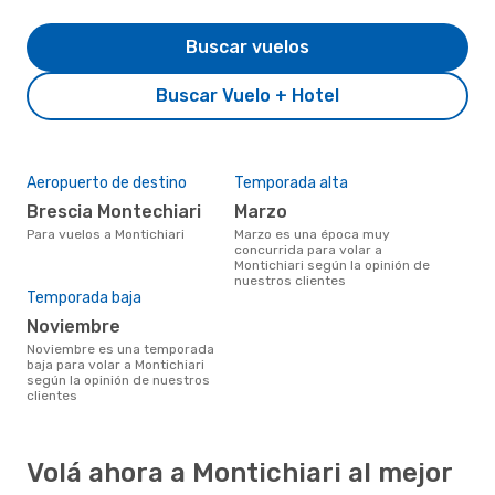
Buscar vuelos
Buscar Vuelo + Hotel
Aeropuerto de destino
Temporada alta
Brescia Montechiari
marzo
Para vuelos a Montichiari
marzo es una época muy
concurrida para volar a
Montichiari según la opinión de
nuestros clientes
Temporada baja
noviembre
noviembre es una temporada
baja para volar a Montichiari
según la opinión de nuestros
clientes
Volá ahora a Montichiari al mejor