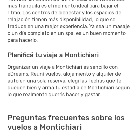
más tranquila es el momento ideal para bajar el
ritmo. Los centros de bienestar y los espacios de
relajación tienen más disponibilidad, lo que se
traduce en una mejor experiencia. Ya sea un masaje
o un día completo en un spa, es un buen momento
para hacerlo.
Planificá tu viaje a Montichiari
Organizar un viaje a Montichiari es sencillo con
eDreams. Reuní vuelos, alojamiento y alquiler de
auto en una sola reserva, elegí las fechas que te
queden bien y armá tu estadía en Montichiari según
lo que realmente querés hacer y gastar.
Preguntas frecuentes sobre los
vuelos a Montichiari