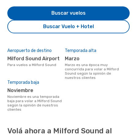
Buscar vuelos
Buscar Vuelo + Hotel
Aeropuerto de destino
Temporada alta
Milford Sound Airport
marzo
Para vuelos a Milford Sound
marzo es una época muy
concurrida para volar a Milford
Sound según la opinión de
nuestros clientes
Temporada baja
noviembre
noviembre es una temporada
baja para volar a Milford Sound
según la opinión de nuestros
clientes
Volá ahora a Milford Sound al