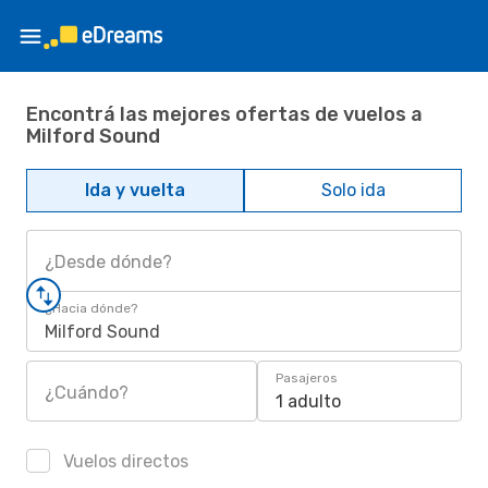
Encontrá las mejores ofertas de vuelos a
Milford Sound
Ida y vuelta
Solo ida
¿Desde dónde?
¿Hacia dónde?
Milford Sound
Pasajeros
¿Cuándo?
1 adulto
Vuelos directos