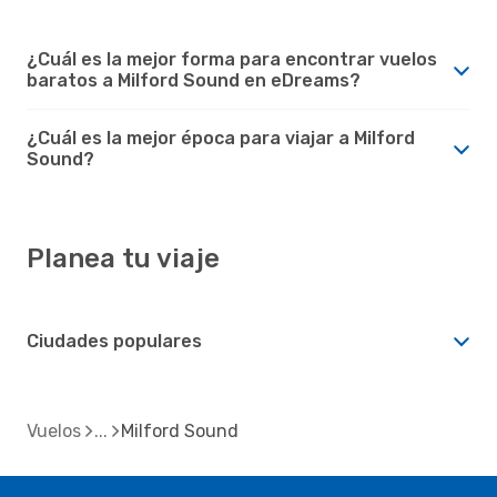
¿Cuál es la mejor forma para encontrar vuelos
baratos a Milford Sound en eDreams?
¿Cuál es la mejor época para viajar a Milford
Sound?
Planea tu viaje
Ciudades populares
Vuelos
Milford Sound