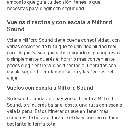
ambos lo que guía tu decisión, tenés lo que
necesitás para elegir con seguridad.
Vuelos directos y con escala a Milford
Sound
Volar a Milford Sound tiene buena conectividad, con
varias opciones de ruta que te dan flexibilidad real
para llegar. Ya sea que estés mirando el presupuesto
o simplemente querés el horario más conveniente,
podés elegir entre vuelos directos o itinerarios con
escala según tu ciudad de salida y las fechas del
viaje.
Vuelos con escala a Milford Sound
Si desde tu ciudad no hay vuelo directo a Milford
Sound, o si querés bajar el costo, una ruta con escala
vale la pena. Estos itinerarios suelen tener más
opciones de horario durante el día y pueden reducir
bastante la tarifa total.