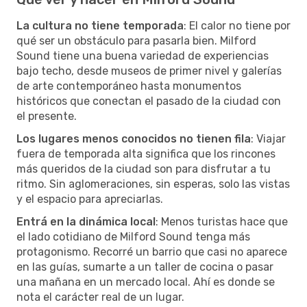
La cultura no tiene temporada
: El calor no tiene por
qué ser un obstáculo para pasarla bien. Milford
Sound tiene una buena variedad de experiencias
bajo techo, desde museos de primer nivel y galerías
de arte contemporáneo hasta monumentos
históricos que conectan el pasado de la ciudad con
el presente.
Los lugares menos conocidos no tienen fila
: Viajar
fuera de temporada alta significa que los rincones
más queridos de la ciudad son para disfrutar a tu
ritmo. Sin aglomeraciones, sin esperas, solo las vistas
y el espacio para apreciarlas.
Entrá en la dinámica local
: Menos turistas hace que
el lado cotidiano de Milford Sound tenga más
protagonismo. Recorré un barrio que casi no aparece
en las guías, sumarte a un taller de cocina o pasar
una mañana en un mercado local. Ahí es donde se
nota el carácter real de un lugar.