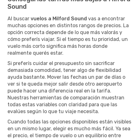
Sound
Al buscar
vuelos a Milford Sound
vas a encontrar
muchas opciones en distintos rangos de precios. La
opción correcta depende de lo que más valorás y
cómo preferís viajar. Si el tiempo es tu prioridad, un
vuelo más corto significa más horas donde
realmente querés estar.
Si preferís cuidar el presupuesto sin sacrificar
demasiada comodidad, tener algo de flexibilidad
ayuda bastante. Mover las fechas un par de días o
ver si te queda mejor salir desde otro aeropuerto
puede hacer una diferencia real en la tarifa.
Nuestras herramientas de comparación muestran
todas estas variables con claridad para que las
evalúes según lo que tu viaje necesita.
Cuando todas las opciones disponibles están visibles
en un mismo lugar, elegir es mucho más fácil. Ya sea
el precio, el tiempo de vuelo o un equilibrio entre