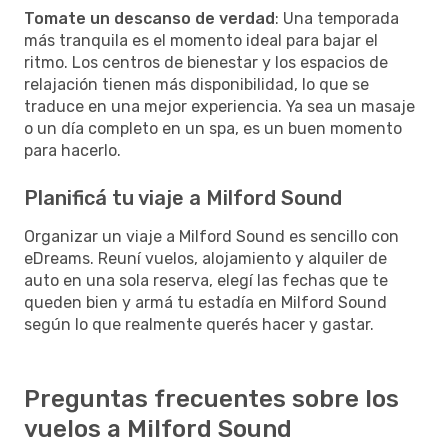
Tomate un descanso de verdad
: Una temporada
más tranquila es el momento ideal para bajar el
ritmo. Los centros de bienestar y los espacios de
relajación tienen más disponibilidad, lo que se
traduce en una mejor experiencia. Ya sea un masaje
o un día completo en un spa, es un buen momento
para hacerlo.
Planificá tu viaje a Milford Sound
Organizar un viaje a Milford Sound es sencillo con
eDreams. Reuní vuelos, alojamiento y alquiler de
auto en una sola reserva, elegí las fechas que te
queden bien y armá tu estadía en Milford Sound
según lo que realmente querés hacer y gastar.
Preguntas frecuentes sobre los
vuelos a Milford Sound