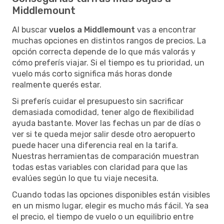
Middlemount
Al buscar
vuelos a Middlemount
vas a encontrar
muchas opciones en distintos rangos de precios. La
opción correcta depende de lo que más valorás y
cómo preferís viajar. Si el tiempo es tu prioridad, un
vuelo más corto significa más horas donde
realmente querés estar.
Si preferís cuidar el presupuesto sin sacrificar
demasiada comodidad, tener algo de flexibilidad
ayuda bastante. Mover las fechas un par de días o
ver si te queda mejor salir desde otro aeropuerto
puede hacer una diferencia real en la tarifa.
Nuestras herramientas de comparación muestran
todas estas variables con claridad para que las
evalúes según lo que tu viaje necesita.
Cuando todas las opciones disponibles están visibles
en un mismo lugar, elegir es mucho más fácil. Ya sea
el precio, el tiempo de vuelo o un equilibrio entre