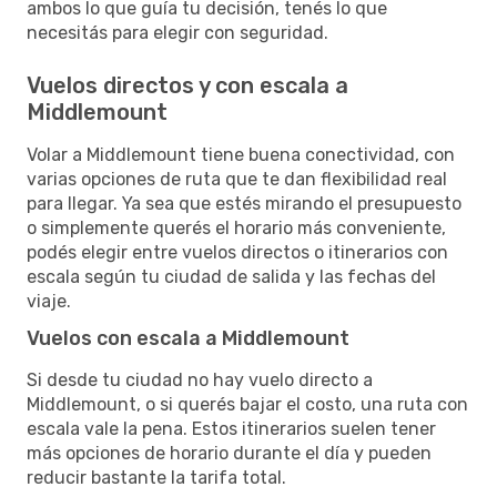
ambos lo que guía tu decisión, tenés lo que
necesitás para elegir con seguridad.
Vuelos directos y con escala a
Middlemount
Volar a Middlemount tiene buena conectividad, con
varias opciones de ruta que te dan flexibilidad real
para llegar. Ya sea que estés mirando el presupuesto
o simplemente querés el horario más conveniente,
podés elegir entre vuelos directos o itinerarios con
escala según tu ciudad de salida y las fechas del
viaje.
Vuelos con escala a Middlemount
Si desde tu ciudad no hay vuelo directo a
Middlemount, o si querés bajar el costo, una ruta con
escala vale la pena. Estos itinerarios suelen tener
más opciones de horario durante el día y pueden
reducir bastante la tarifa total.