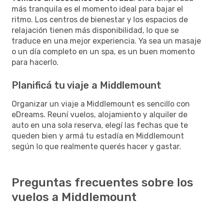
más tranquila es el momento ideal para bajar el
ritmo. Los centros de bienestar y los espacios de
relajación tienen más disponibilidad, lo que se
traduce en una mejor experiencia. Ya sea un masaje
o un día completo en un spa, es un buen momento
para hacerlo.
Planificá tu viaje a Middlemount
Organizar un viaje a Middlemount es sencillo con
eDreams. Reuní vuelos, alojamiento y alquiler de
auto en una sola reserva, elegí las fechas que te
queden bien y armá tu estadía en Middlemount
según lo que realmente querés hacer y gastar.
Preguntas frecuentes sobre los
vuelos a Middlemount