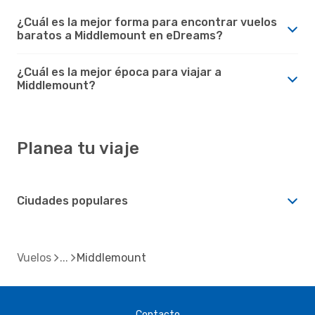
¿Cuál es la mejor forma para encontrar vuelos
baratos a Middlemount en eDreams?
¿Cuál es la mejor época para viajar a
Middlemount?
Planea tu viaje
Ciudades populares
Vuelos
Middlemount
Contacto