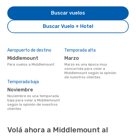
Buscar vuelos
Buscar Vuelo + Hotel
Aeropuerto de destino
Temporada alta
Middlemount
marzo
Para vuelos a Middlemount
marzo es una época muy
concurrida para volar a
Middlemount según la opinión
de nuestros clientes
Temporada baja
noviembre
noviembre es una temporada
baja para volar a Middlemount
según la opinión de nuestros
clientes
Volá ahora a Middlemount al