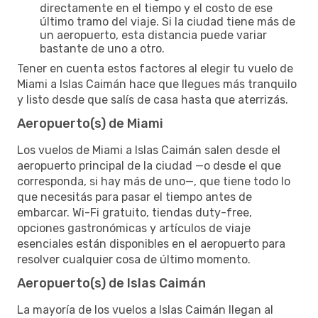
directamente en el tiempo y el costo de ese
último tramo del viaje. Si la ciudad tiene más de
un aeropuerto, esta distancia puede variar
bastante de uno a otro.
Tener en cuenta estos factores al elegir tu vuelo de
Miami a Islas Caimán hace que llegues más tranquilo
y listo desde que salís de casa hasta que aterrizás.
Aeropuerto(s) de Miami
Los vuelos de Miami a Islas Caimán salen desde el
aeropuerto principal de la ciudad —o desde el que
corresponda, si hay más de uno—, que tiene todo lo
que necesitás para pasar el tiempo antes de
embarcar. Wi-Fi gratuito, tiendas duty-free,
opciones gastronómicas y artículos de viaje
esenciales están disponibles en el aeropuerto para
resolver cualquier cosa de último momento.
Aeropuerto(s) de Islas Caimán
La mayoría de los vuelos a Islas Caimán llegan al