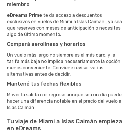
miembro
eDreams Prime
te da acceso a descuentos
exclusivos en vuelos de Miami a Islas Caimán , ya sea
que reserves con meses de anticipación o necesites
algo de último momento.
Compará aerolíneas y horarios
Un vuelo más largo no siempre es el más caro, y la
tarifa más baja no implica necesariamente la opción
menos conveniente. Conviene revisar varias
alternativas antes de decidir.
Mantené tus fechas flexibles
Mover la salida o el regreso aunque sea un día puede
hacer una diferencia notable en el precio del vuelo a
Islas Caimán .
Tu viaje de Miami a Islas Caimán empieza
en eDreams