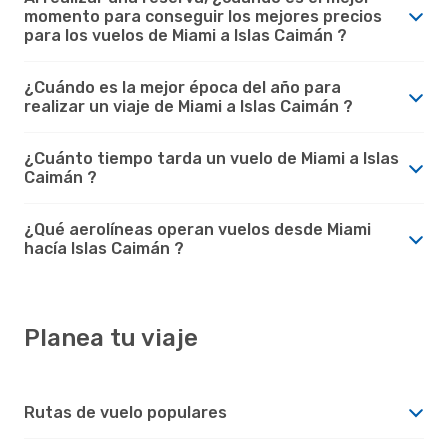
momento para conseguir los mejores precios
para los vuelos de Miami a Islas Caimán ?
¿Cuándo es la mejor época del año para
realizar un viaje de Miami a Islas Caimán ?
¿Cuánto tiempo tarda un vuelo de Miami a Islas
Caimán ?
¿Qué aerolíneas operan vuelos desde Miami
hacía Islas Caimán ?
Planea tu viaje
Rutas de vuelo populares