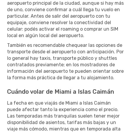
aeropuerto principal de la ciudad, aunque si hay más
de uno, conviene confirmar a cuál llega tu vuelo en
particular. Antes de salir del aeropuerto con tu
equipaje, conviene resolver la conectividad del
celular: podés activar el roaming o comprar un SIM
local en algún local del aeropuerto.
También es recomendable chequear las opciones de
transporte desde el aeropuerto con anticipación. Por
lo general hay taxis, transporte público y shuttles
contratados previamente; en los mostradores de
información del aeropuerto te pueden orientar sobre
la forma más práctica de llegar a tu alojamiento.
Cuándo volar de Miami a Islas Caimán
La fecha en que viajás de Miami a Islas Caimán
puede afectar tanto la experiencia como el precio.
Las temporadas más tranquilas suelen tener mejor
disponibilidad de asientos, tarifas más bajas y un
viaje más cómodo, mientras que en temporada alta