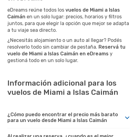
eDreams reúne todos los
vuelos de Miami a Islas
Caimán
en un solo lugar: precios, horarios y filtros
juntos, para que elegir la opción que mejor se adapta
a tu viaje sea directo.
¿Necesitás alojamiento o un auto al llegar? Podés
resolverlo todo sin cambiar de pestaña.
Reservá tu
vuelo de Miami a Islas Caimán en eDreams
y
gestioná todo en un solo lugar.
Información adicional para los
vuelos de Miami a Islas Caimán
¿Cómo puedo encontrar el precio más barato
para un vuelo desde Miami a Islas Caimán
Al realizar una reserva, ¿cuando es el mejor