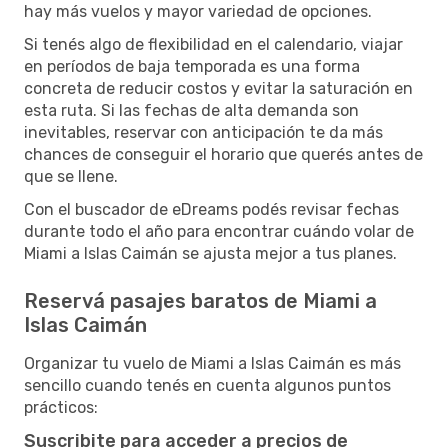
hay más vuelos y mayor variedad de opciones.
Si tenés algo de flexibilidad en el calendario, viajar
en períodos de baja temporada es una forma
concreta de reducir costos y evitar la saturación en
esta ruta. Si las fechas de alta demanda son
inevitables, reservar con anticipación te da más
chances de conseguir el horario que querés antes de
que se llene.
Con el buscador de eDreams podés revisar fechas
durante todo el año para encontrar cuándo volar de
Miami a Islas Caimán se ajusta mejor a tus planes.
Reservá pasajes baratos de Miami a
Islas Caimán
Organizar tu vuelo de Miami a Islas Caimán es más
sencillo cuando tenés en cuenta algunos puntos
prácticos:
Suscribite para acceder a precios de