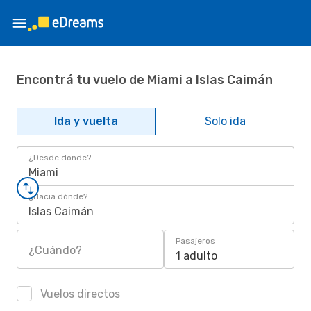
Encontrá tu vuelo de Miami a Islas Caimán
Ida y vuelta
Solo ida
¿Desde dónde?
Miami
¿Hacia dónde?
Islas Caimán
Pasajeros
¿Cuándo?
1 adulto
Vuelos directos